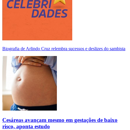
Biografia de Arlindo Cruz relembra sucessos e deslizes do sambista
Cesáreas avançam mesmo em gestações de baixo
risco, aponta estudo