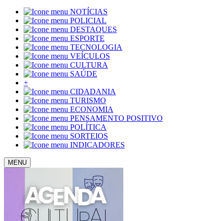
NOTÍCIAS
POLICIAL
DESTAQUES
ESPORTE
TECNOLOGIA
VEÍCULOS
CULTURA
SAÚDE
+
CIDADANIA
TURISMO
ECONOMIA
PENSAMENTO POSITIVO
POLÍTICA
SORTEIOS
INDICADORES
MENU