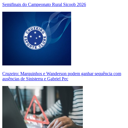
Semifinais do Campeonato Rural Sicoob 2026
Cruzeiro: Marquinhos e Wanderson podem ganhar sequência com
ausências de Sinisterra e Gabriel Pec