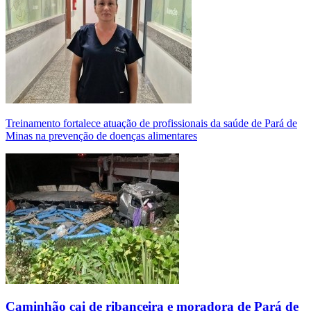
Treinamento fortalece atuação de profissionais da saúde de Pará de
Minas na prevenção de doenças alimentares
Caminhão cai de ribanceira e moradora de Pará de