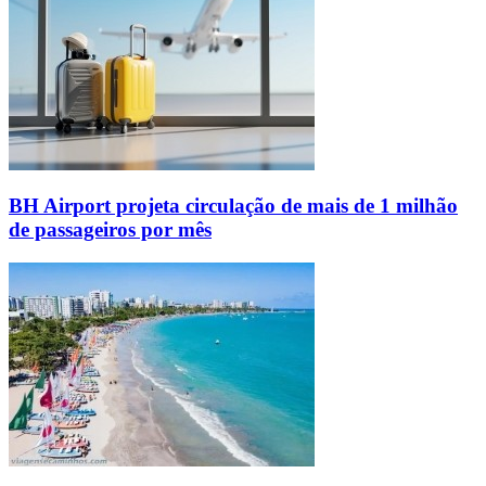
BH Airport projeta circulação de mais de 1 milhão
de passageiros por mês