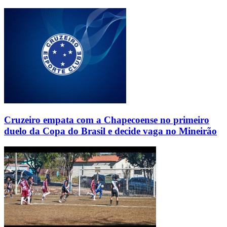
Cruzeiro empata com a Chapecoense no primeiro
duelo da Copa do Brasil e decide vaga no Mineirão