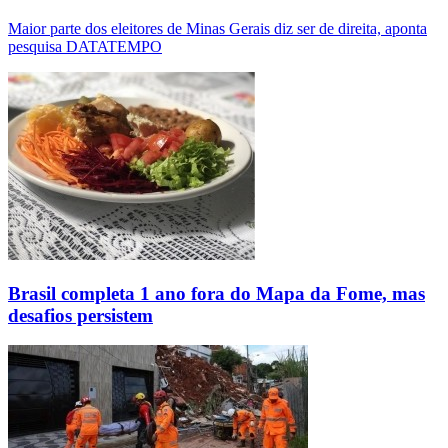
Maior parte dos eleitores de Minas Gerais diz ser de direita, aponta
pesquisa DATATEMPO
Brasil completa 1 ano fora do Mapa da Fome, mas
desafios persistem