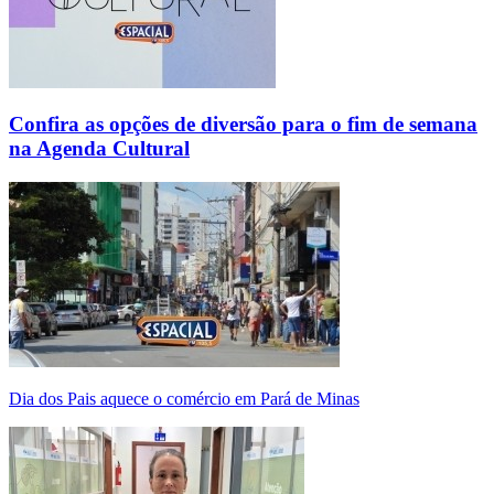
Confira as opções de diversão para o fim de semana
na Agenda Cultural
Dia dos Pais aquece o comércio em Pará de Minas