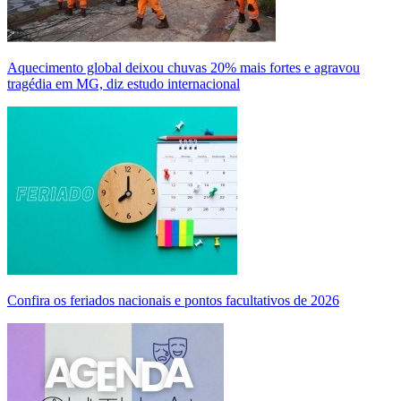
Aquecimento global deixou chuvas 20% mais fortes e agravou
tragédia em MG, diz estudo internacional
Confira os feriados nacionais e pontos facultativos de 2026