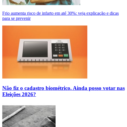
Frio aumenta risco de infarto em até 30%: veja explicação e dicas
para se prevenir
Não fiz o cadastro biométrico. Ainda posso votar nas
Eleições 2026?