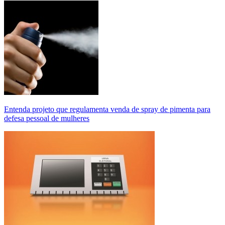
Entenda projeto que regulamenta venda de spray de pimenta para
defesa pessoal de mulheres