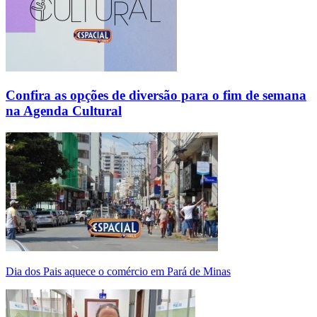
Confira as opções de diversão para o fim de semana
na Agenda Cultural
Dia dos Pais aquece o comércio em Pará de Minas