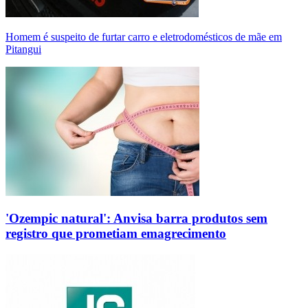
Homem é suspeito de furtar carro e eletrodomésticos de mãe em
Pitangui
'Ozempic natural': Anvisa barra produtos sem
registro que prometiam emagrecimento