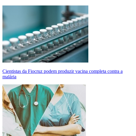
Cientistas da Fiocruz podem produzir vacina completa contra a
malária