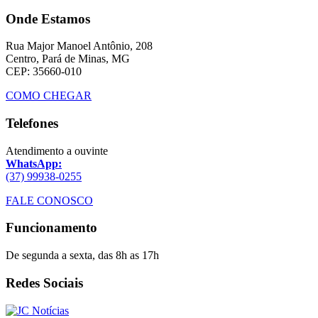
Onde Estamos
Rua Major Manoel Antônio, 208
Centro, Pará de Minas, MG
CEP: 35660-010
COMO CHEGAR
Telefones
Atendimento a ouvinte
WhatsApp:
(37) 99938-0255
FALE CONOSCO
Funcionamento
De segunda a sexta, das 8h as 17h
Redes Sociais