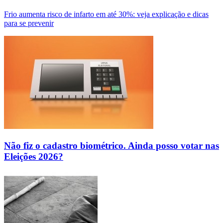
Frio aumenta risco de infarto em até 30%: veja explicação e dicas
para se prevenir
Não fiz o cadastro biométrico. Ainda posso votar nas
Eleições 2026?