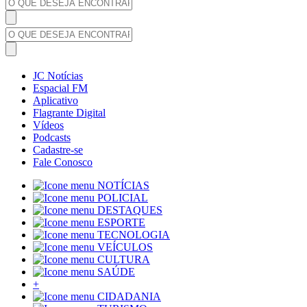
JC Notícias
Espacial FM
Aplicativo
Flagrante Digital
Vídeos
Podcasts
Cadastre-se
Fale Conosco
NOTÍCIAS
POLICIAL
DESTAQUES
ESPORTE
TECNOLOGIA
VEÍCULOS
CULTURA
SAÚDE
+
CIDADANIA