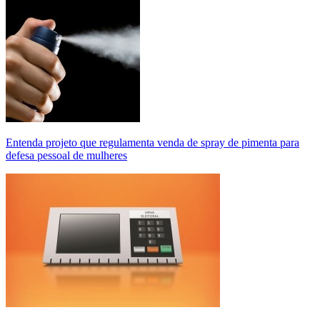
Entenda projeto que regulamenta venda de spray de pimenta para
defesa pessoal de mulheres