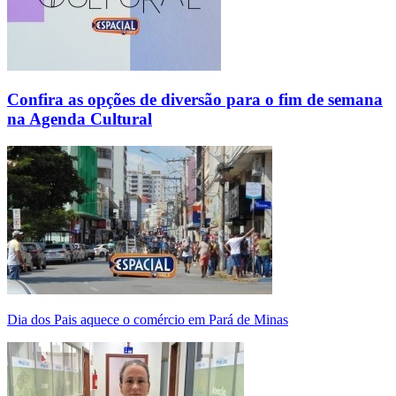
Confira as opções de diversão para o fim de semana
na Agenda Cultural
Dia dos Pais aquece o comércio em Pará de Minas