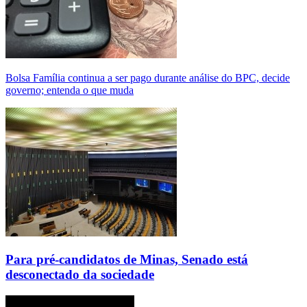
Bolsa Família continua a ser pago durante análise do BPC, decide
governo; entenda o que muda
Para pré-candidatos de Minas, Senado está
desconectado da sociedade