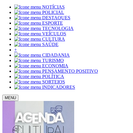
NOTÍCIAS
POLICIAL
DESTAQUES
ESPORTE
TECNOLOGIA
VEÍCULOS
CULTURA
SAÚDE
+
CIDADANIA
TURISMO
ECONOMIA
PENSAMENTO POSITIVO
POLÍTICA
SORTEIOS
INDICADORES
MENU