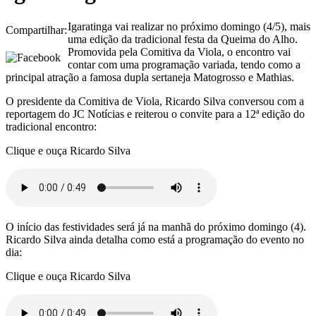
Igaratinga vai realizar no próximo domingo (4/5), mais
Compartilhar:
uma edição da tradicional festa da Queima do Alho.
Promovida pela Comitiva da Viola, o encontro vai
contar com uma programação variada, tendo como a
principal atração a famosa dupla sertaneja Matogrosso e Mathias.
O presidente da Comitiva de Viola, Ricardo Silva conversou com a
reportagem do JC Notícias e reiterou o convite para a 12ª edição do
tradicional encontro:
Clique e ouça Ricardo Silva
O início das festividades será já na manhã do próximo domingo (4).
Ricardo Silva ainda detalha como está a programação do evento no
dia:
Clique e ouça Ricardo Silva