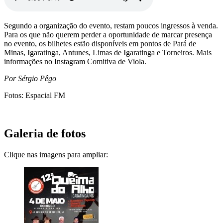
Segundo a organização do evento, restam poucos ingressos à venda.
Para os que não querem perder a oportunidade de marcar presença
no evento, os bilhetes estão disponíveis em pontos de Pará de
Minas, Igaratinga, Antunes, Limas de Igaratinga e Torneiros. Mais
informações no Instagram Comitiva de Viola.
Por Sérgio Pêgo
Fotos: Espacial FM
Galeria de fotos
Clique nas imagens para ampliar: