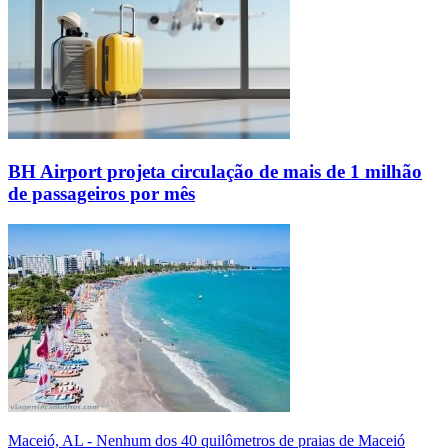
BH Airport projeta circulação de mais de 1 milhão
de passageiros por mês
Maceió, AL - Nenhum dos 40 quilômetros de praias de Maceió