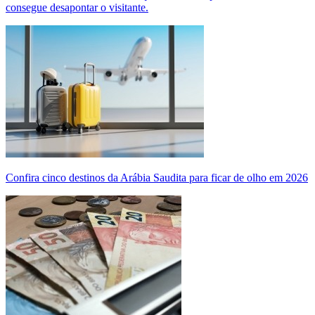
consegue desapontar o visitante.
Confira cinco destinos da Arábia Saudita para ficar de olho em 2026