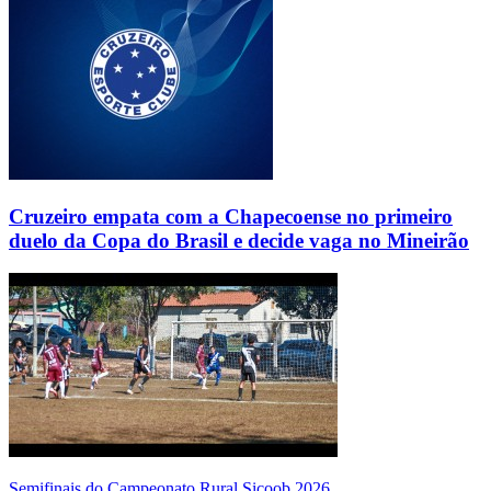
Cruzeiro empata com a Chapecoense no primeiro
duelo da Copa do Brasil e decide vaga no Mineirão
Semifinais do Campeonato Rural Sicoob 2026