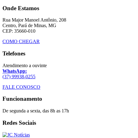
Onde Estamos
Rua Major Manoel Antônio, 208
Centro, Pará de Minas, MG
CEP: 35660-010
COMO CHEGAR
Telefones
Atendimento a ouvinte
WhatsApp:
(37) 99938-0255
FALE CONOSCO
Funcionamento
De segunda a sexta, das 8h as 17h
Redes Sociais