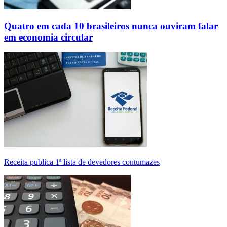
Quatro em cada 10 brasileiros nunca ouviram falar
em economia circular
Receita publica 1ª lista de devedores contumazes