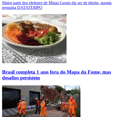
Maior parte dos eleitores de Minas Gerais diz ser de direita, aponta
pesquisa DATATEMPO
Brasil completa 1 ano fora do Mapa da Fome, mas
desafios persistem