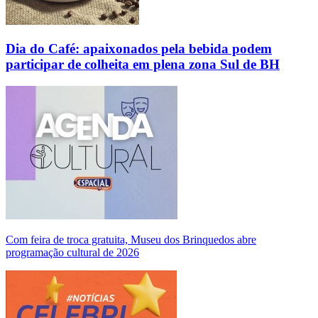
Dia do Café: apaixonados pela bebida podem
participar de colheita em plena zona Sul de BH
Com feira de troca gratuita, Museu dos Brinquedos abre
programação cultural de 2026