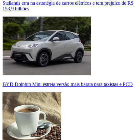
Stellantis erra na estratégia de carros elétricos e tem prejuízo de R$
153,9 bilhões
BYD Dolphin Mini estreia versão mais barata para taxistas e PCD