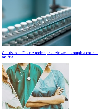
Cientistas da Fiocruz podem produzir vacina completa contra a
malária