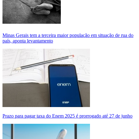
Minas Gerais tem a terceira maior população em situação de rua do
país, aponta levantamento
Prazo para pagar taxa do Enem 2025 é prorrogado até 27 de junho