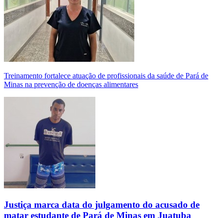
Treinamento fortalece atuação de profissionais da saúde de Pará de
Minas na prevenção de doenças alimentares
Justiça marca data do julgamento do acusado de
matar estudante de Pará de Minas em Juatuba