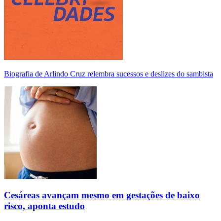
Biografia de Arlindo Cruz relembra sucessos e deslizes do sambista
Cesáreas avançam mesmo em gestações de baixo
risco, aponta estudo