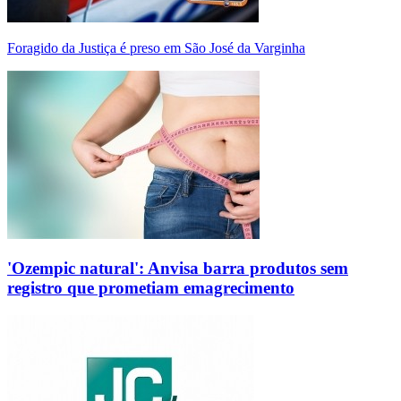
Foragido da Justiça é preso em São José da Varginha
'Ozempic natural': Anvisa barra produtos sem
registro que prometiam emagrecimento