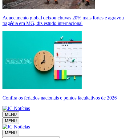
Aquecimento global deixou chuvas 20% mais fortes e agravou
tragédia em MG, diz estudo internacional
Confira os feriados nacionais e pontos facultativos de 2026
MENU
MENU
MENU