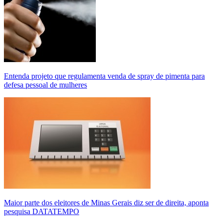
Entenda projeto que regulamenta venda de spray de pimenta para
defesa pessoal de mulheres
Maior parte dos eleitores de Minas Gerais diz ser de direita, aponta
pesquisa DATATEMPO