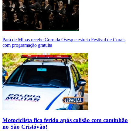
Pará de Minas recebe Coro da Osesp e estreia Festival de Corais
com programação gratuita
Motociclista fica ferido após colisão com caminhão
no São Cristóvão!