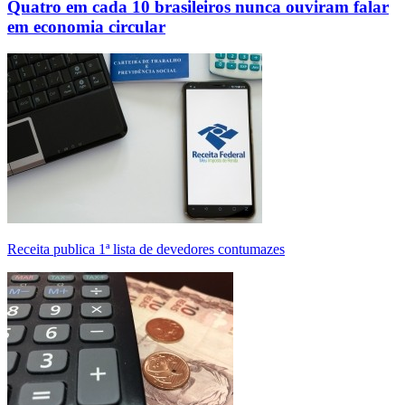
Quatro em cada 10 brasileiros nunca ouviram falar
em economia circular
Receita publica 1ª lista de devedores contumazes