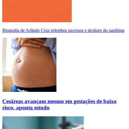
Biografia de Arlindo Cruz relembra sucessos e deslizes do sambista
Cesáreas avançam mesmo em gestações de baixo
risco, aponta estudo