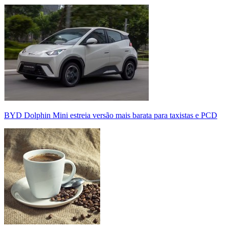
BYD Dolphin Mini estreia versão mais barata para taxistas e PCD