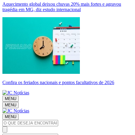
Aquecimento global deixou chuvas 20% mais fortes e agravou
tragédia em MG, diz estudo internacional
Confira os feriados nacionais e pontos facultativos de 2026
MENU
MENU
MENU