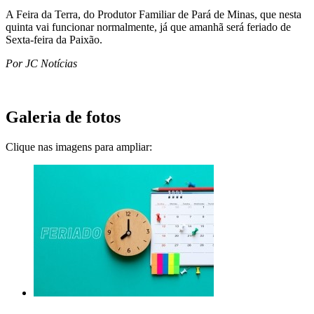
A Feira da Terra, do Produtor Familiar de Pará de Minas, que nesta
quinta vai funcionar normalmente, já que amanhã será feriado de
Sexta-feira da Paixão.
Por JC Notícias
Galeria de fotos
Clique nas imagens para ampliar: