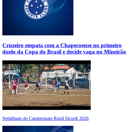
Cruzeiro empata com a Chapecoense no primeiro
duelo da Copa do Brasil e decide vaga no Mineirão
Semifinais do Campeonato Rural Sicoob 2026