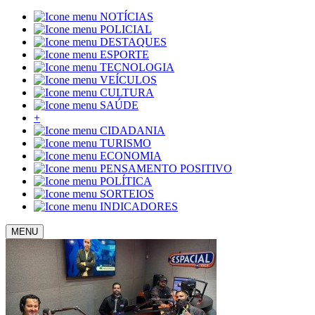
NOTÍCIAS
POLICIAL
DESTAQUES
ESPORTE
TECNOLOGIA
VEÍCULOS
CULTURA
SAÚDE
+
CIDADANIA
TURISMO
ECONOMIA
PENSAMENTO POSITIVO
POLÍTICA
SORTEIOS
INDICADORES
MENU