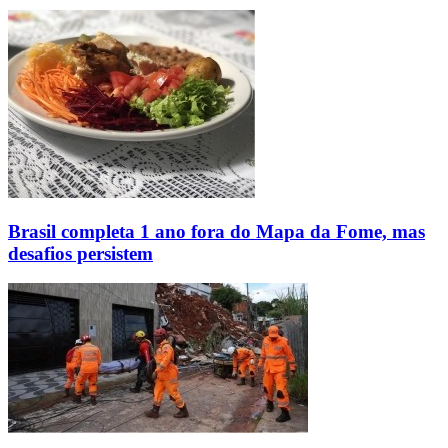
Brasil completa 1 ano fora do Mapa da Fome, mas
desafios persistem