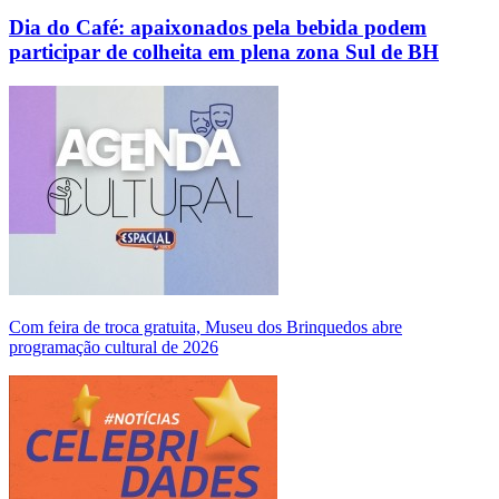
Dia do Café: apaixonados pela bebida podem
participar de colheita em plena zona Sul de BH
Com feira de troca gratuita, Museu dos Brinquedos abre
programação cultural de 2026