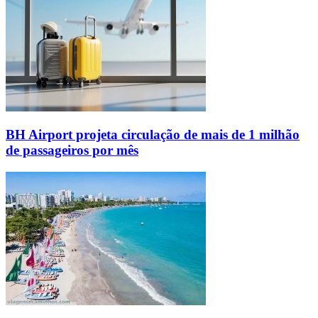
BH Airport projeta circulação de mais de 1 milhão
de passageiros por mês