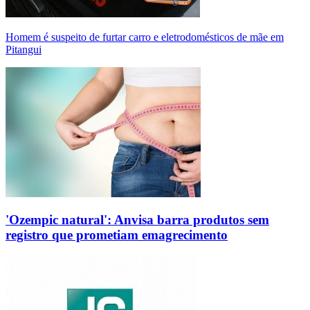
Homem é suspeito de furtar carro e eletrodomésticos de mãe em
Pitangui
'Ozempic natural': Anvisa barra produtos sem
registro que prometiam emagrecimento