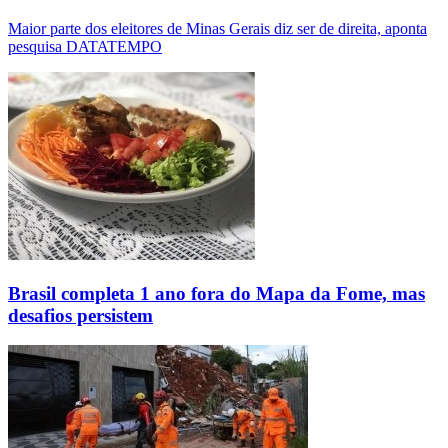
Maior parte dos eleitores de Minas Gerais diz ser de direita, aponta
pesquisa DATATEMPO
Brasil completa 1 ano fora do Mapa da Fome, mas
desafios persistem