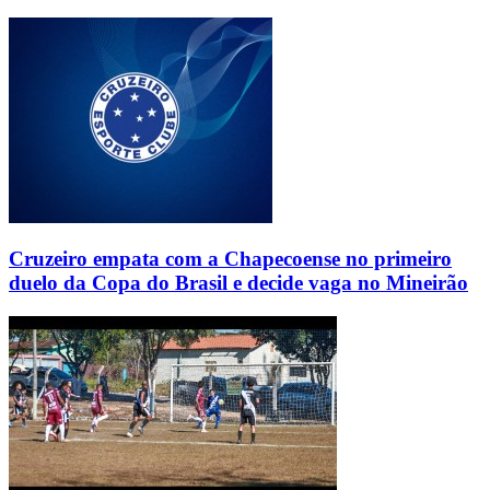
Cruzeiro empata com a Chapecoense no primeiro
duelo da Copa do Brasil e decide vaga no Mineirão