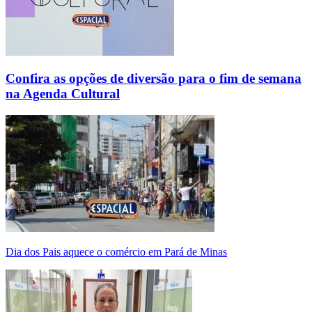
Confira as opções de diversão para o fim de semana
na Agenda Cultural
Dia dos Pais aquece o comércio em Pará de Minas