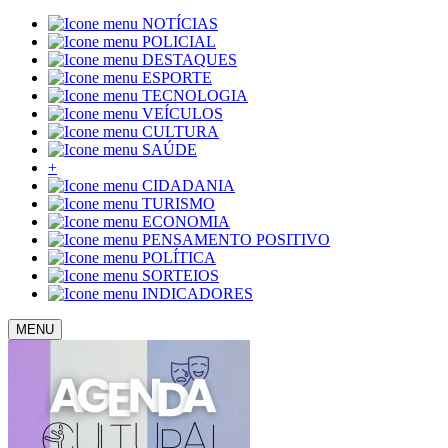
NOTÍCIAS
POLICIAL
DESTAQUES
ESPORTE
TECNOLOGIA
VEÍCULOS
CULTURA
SAÚDE
+
CIDADANIA
TURISMO
ECONOMIA
PENSAMENTO POSITIVO
POLÍTICA
SORTEIOS
INDICADORES
MENU