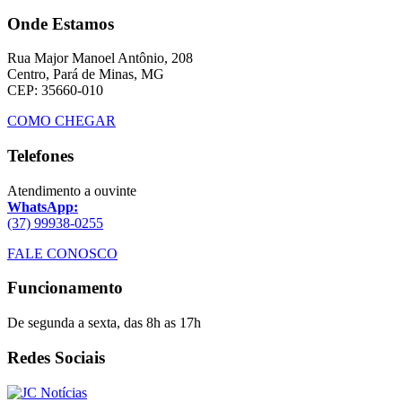
Onde Estamos
Rua Major Manoel Antônio, 208
Centro, Pará de Minas, MG
CEP: 35660-010
COMO CHEGAR
Telefones
Atendimento a ouvinte
WhatsApp:
(37) 99938-0255
FALE CONOSCO
Funcionamento
De segunda a sexta, das 8h as 17h
Redes Sociais