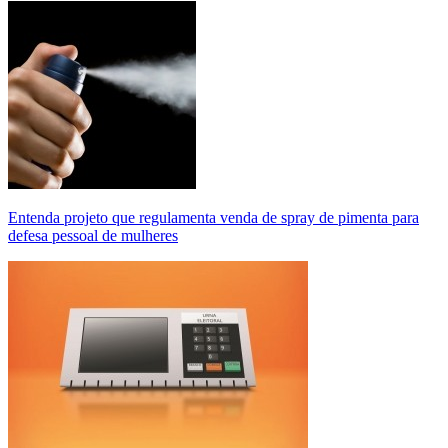
Entenda projeto que regulamenta venda de spray de pimenta para
defesa pessoal de mulheres