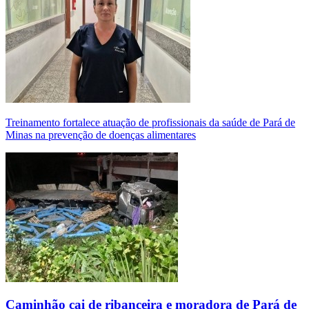
Treinamento fortalece atuação de profissionais da saúde de Pará de
Minas na prevenção de doenças alimentares
Caminhão cai de ribanceira e moradora de Pará de