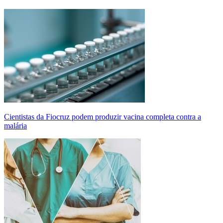
Cientistas da Fiocruz podem produzir vacina completa contra a
malária