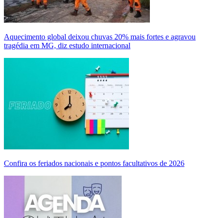
Aquecimento global deixou chuvas 20% mais fortes e agravou
tragédia em MG, diz estudo internacional
Confira os feriados nacionais e pontos facultativos de 2026