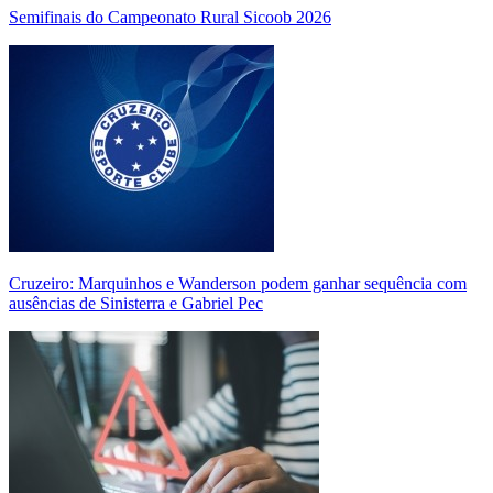
Semifinais do Campeonato Rural Sicoob 2026
Cruzeiro: Marquinhos e Wanderson podem ganhar sequência com
ausências de Sinisterra e Gabriel Pec