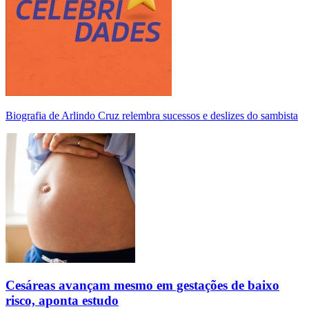
Biografia de Arlindo Cruz relembra sucessos e deslizes do sambista
Cesáreas avançam mesmo em gestações de baixo
risco, aponta estudo