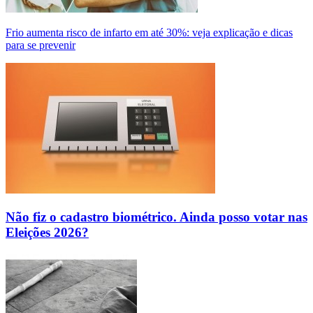
Frio aumenta risco de infarto em até 30%: veja explicação e dicas
para se prevenir
Não fiz o cadastro biométrico. Ainda posso votar nas
Eleições 2026?