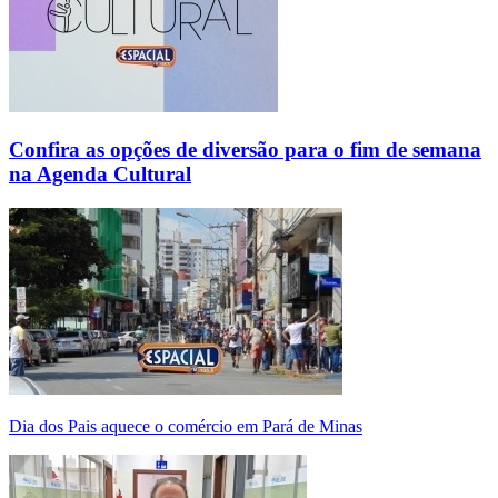
Confira as opções de diversão para o fim de semana
na Agenda Cultural
Dia dos Pais aquece o comércio em Pará de Minas