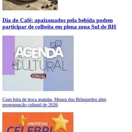
Dia do Café: apaixonados pela bebida podem
participar de colheita em plena zona Sul de BH
Com feira de troca gratuita, Museu dos Brinquedos abre
programação cultural de 2026