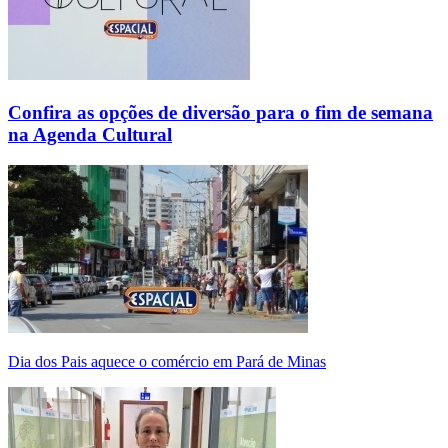
Confira as opções de diversão para o fim de semana
na Agenda Cultural
Dia dos Pais aquece o comércio em Pará de Minas