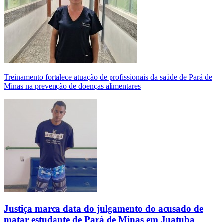
Treinamento fortalece atuação de profissionais da saúde de Pará de
Minas na prevenção de doenças alimentares
Justiça marca data do julgamento do acusado de
matar estudante de Pará de Minas em Juatuba