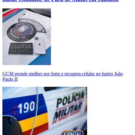
GCM prende mulher por furto e recupera celular no bairro João
Paulo II