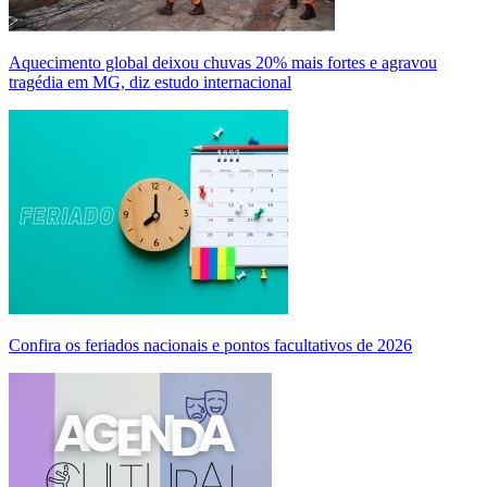
Aquecimento global deixou chuvas 20% mais fortes e agravou
tragédia em MG, diz estudo internacional
Confira os feriados nacionais e pontos facultativos de 2026