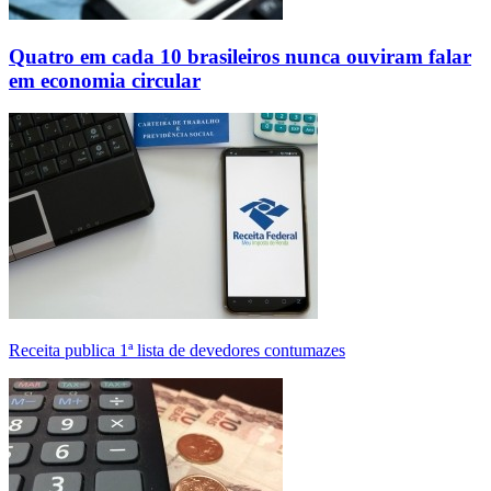
Quatro em cada 10 brasileiros nunca ouviram falar
em economia circular
Receita publica 1ª lista de devedores contumazes