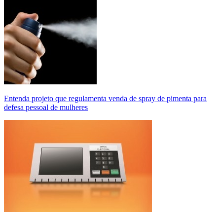
Entenda projeto que regulamenta venda de spray de pimenta para
defesa pessoal de mulheres