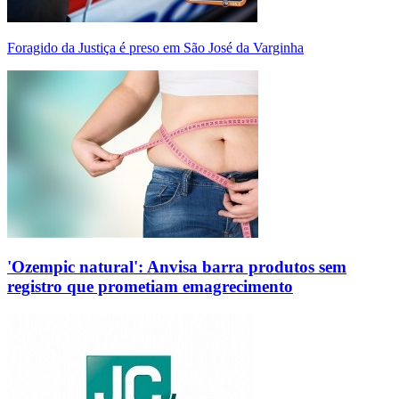
Foragido da Justiça é preso em São José da Varginha
'Ozempic natural': Anvisa barra produtos sem
registro que prometiam emagrecimento