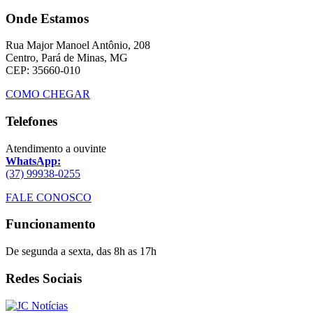
Onde Estamos
Rua Major Manoel Antônio, 208
Centro, Pará de Minas, MG
CEP: 35660-010
COMO CHEGAR
Telefones
Atendimento a ouvinte
WhatsApp:
(37) 99938-0255
FALE CONOSCO
Funcionamento
De segunda a sexta, das 8h as 17h
Redes Sociais