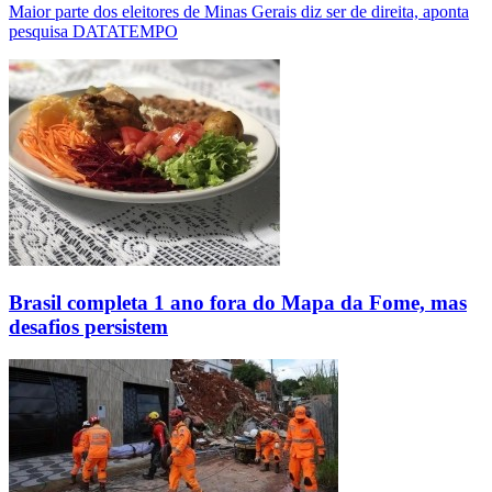
Maior parte dos eleitores de Minas Gerais diz ser de direita, aponta
pesquisa DATATEMPO
Brasil completa 1 ano fora do Mapa da Fome, mas
desafios persistem