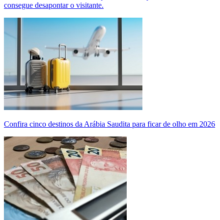
consegue desapontar o visitante.
Confira cinco destinos da Arábia Saudita para ficar de olho em 2026