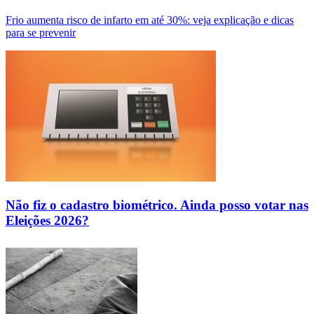
Frio aumenta risco de infarto em até 30%: veja explicação e dicas
para se prevenir
Não fiz o cadastro biométrico. Ainda posso votar nas
Eleições 2026?