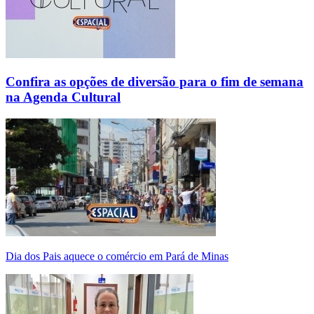
Confira as opções de diversão para o fim de semana
na Agenda Cultural
Dia dos Pais aquece o comércio em Pará de Minas