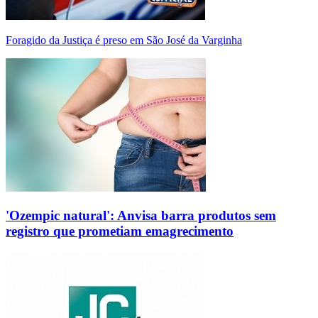
Foragido da Justiça é preso em São José da Varginha
'Ozempic natural': Anvisa barra produtos sem
registro que prometiam emagrecimento