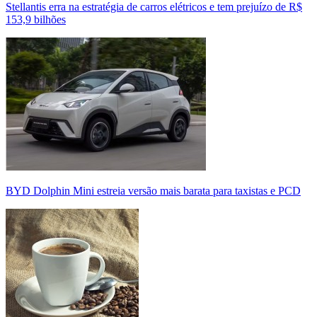
Stellantis erra na estratégia de carros elétricos e tem prejuízo de R$
153,9 bilhões
BYD Dolphin Mini estreia versão mais barata para taxistas e PCD