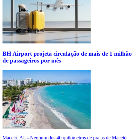
BH Airport projeta circulação de mais de 1 milhão
de passageiros por mês
Maceió, AL - Nenhum dos 40 quilômetros de praias de Maceió