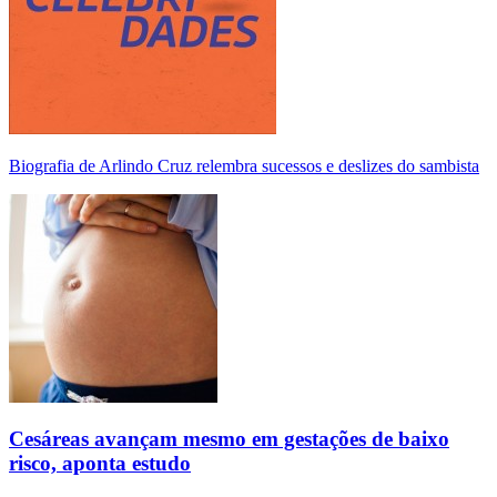
Biografia de Arlindo Cruz relembra sucessos e deslizes do sambista
Cesáreas avançam mesmo em gestações de baixo
risco, aponta estudo