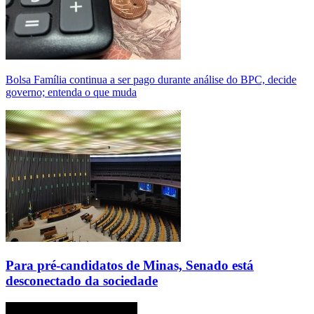
Bolsa Família continua a ser pago durante análise do BPC, decide
governo; entenda o que muda
Para pré-candidatos de Minas, Senado está
desconectado da sociedade