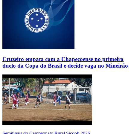
Cruzeiro empata com a Chapecoense no primeiro
duelo da Copa do Brasil e decide vaga no Mineirão
Semifinais do Campeonato Rural Sicoob 2026