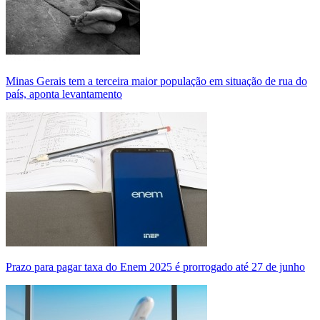
Minas Gerais tem a terceira maior população em situação de rua do
país, aponta levantamento
Prazo para pagar taxa do Enem 2025 é prorrogado até 27 de junho