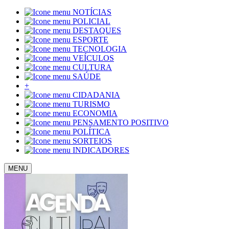
NOTÍCIAS
POLICIAL
DESTAQUES
ESPORTE
TECNOLOGIA
VEÍCULOS
CULTURA
SAÚDE
+
CIDADANIA
TURISMO
ECONOMIA
PENSAMENTO POSITIVO
POLÍTICA
SORTEIOS
INDICADORES
MENU