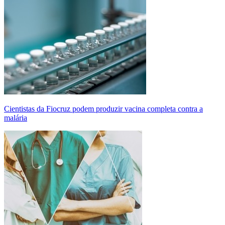
Cientistas da Fiocruz podem produzir vacina completa contra a
malária