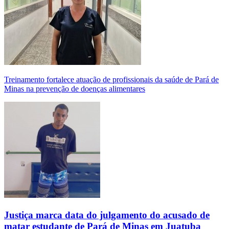
Treinamento fortalece atuação de profissionais da saúde de Pará de
Minas na prevenção de doenças alimentares
Justiça marca data do julgamento do acusado de
matar estudante de Pará de Minas em Juatuba