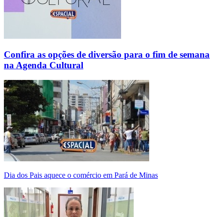
Confira as opções de diversão para o fim de semana
na Agenda Cultural
Dia dos Pais aquece o comércio em Pará de Minas