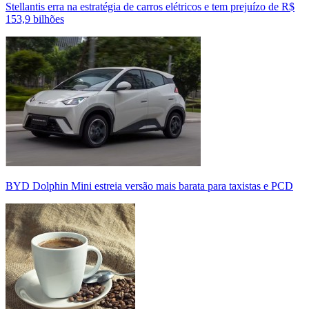
Stellantis erra na estratégia de carros elétricos e tem prejuízo de R$
153,9 bilhões
BYD Dolphin Mini estreia versão mais barata para taxistas e PCD