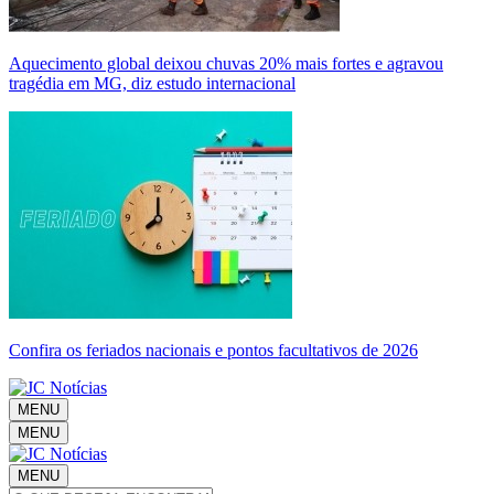
Aquecimento global deixou chuvas 20% mais fortes e agravou
tragédia em MG, diz estudo internacional
Confira os feriados nacionais e pontos facultativos de 2026
MENU
MENU
MENU