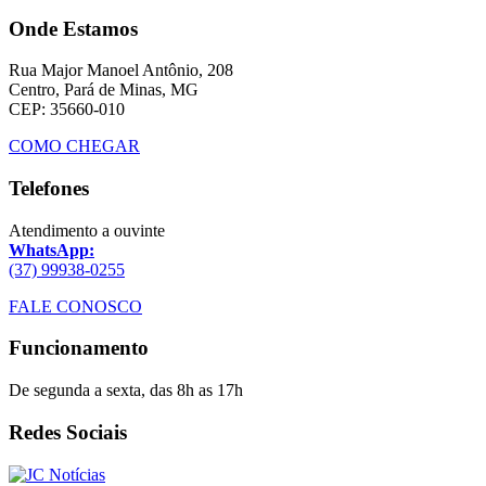
Onde Estamos
Rua Major Manoel Antônio, 208
Centro, Pará de Minas, MG
CEP: 35660-010
COMO CHEGAR
Telefones
Atendimento a ouvinte
WhatsApp:
(37) 99938-0255
FALE CONOSCO
Funcionamento
De segunda a sexta, das 8h as 17h
Redes Sociais