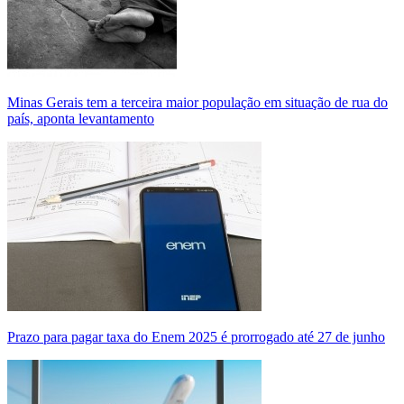
Minas Gerais tem a terceira maior população em situação de rua do
país, aponta levantamento
Prazo para pagar taxa do Enem 2025 é prorrogado até 27 de junho