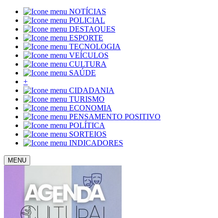
NOTÍCIAS
POLICIAL
DESTAQUES
ESPORTE
TECNOLOGIA
VEÍCULOS
CULTURA
SAÚDE
+
CIDADANIA
TURISMO
ECONOMIA
PENSAMENTO POSITIVO
POLÍTICA
SORTEIOS
INDICADORES
MENU