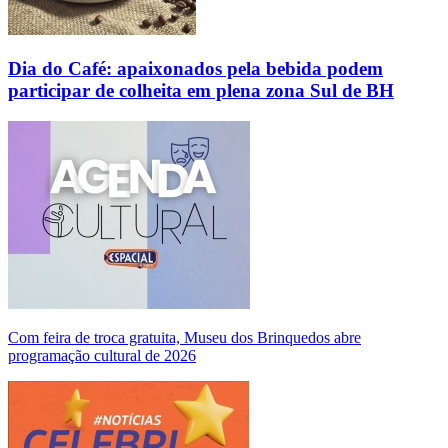
Dia do Café: apaixonados pela bebida podem
participar de colheita em plena zona Sul de BH
Com feira de troca gratuita, Museu dos Brinquedos abre
programação cultural de 2026