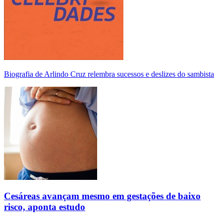
Biografia de Arlindo Cruz relembra sucessos e deslizes do sambista
Cesáreas avançam mesmo em gestações de baixo
risco, aponta estudo