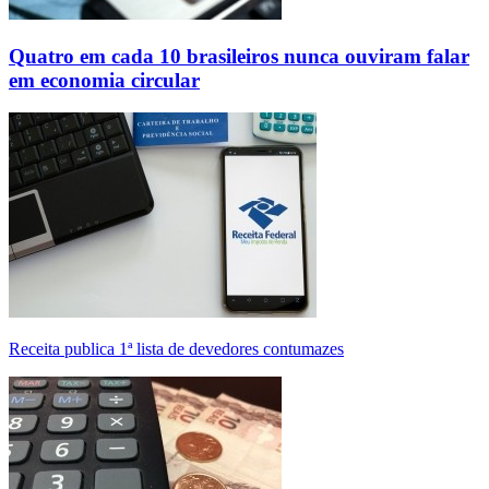
Quatro em cada 10 brasileiros nunca ouviram falar
em economia circular
Receita publica 1ª lista de devedores contumazes