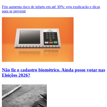
Frio aumenta risco de infarto em até 30%: veja explicação e dicas
para se prevenir
Não fiz o cadastro biométrico. Ainda posso votar nas
Eleições 2026?