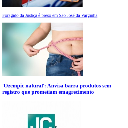
Foragido da Justiça é preso em São José da Varginha
'Ozempic natural': Anvisa barra produtos sem
registro que prometiam emagrecimento