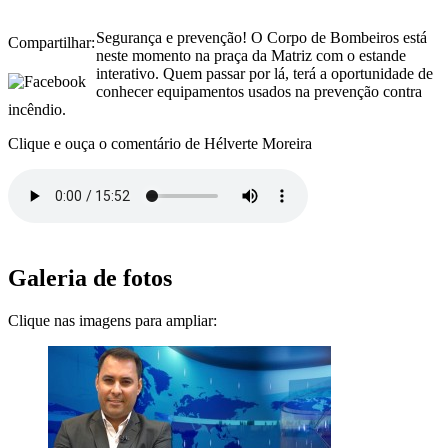
Segurança e prevenção! O Corpo de Bombeiros está
Compartilhar:
neste momento na praça da Matriz com o estande
interativo. Quem passar por lá, terá a oportunidade de
conhecer equipamentos usados na prevenção contra
incêndio.
Clique e ouça o comentário de Hélverte Moreira
Galeria de fotos
Clique nas imagens para ampliar: