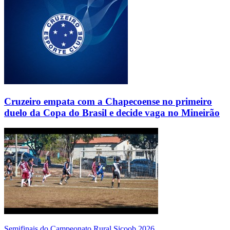
Cruzeiro empata com a Chapecoense no primeiro
duelo da Copa do Brasil e decide vaga no Mineirão
Semifinais do Campeonato Rural Sicoob 2026