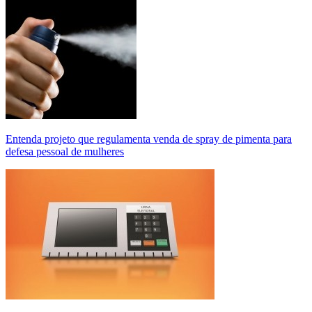
Entenda projeto que regulamenta venda de spray de pimenta para
defesa pessoal de mulheres