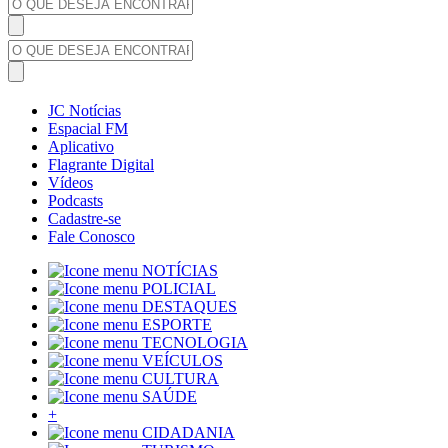
JC Notícias
Espacial FM
Aplicativo
Flagrante Digital
Vídeos
Podcasts
Cadastre-se
Fale Conosco
NOTÍCIAS
POLICIAL
DESTAQUES
ESPORTE
TECNOLOGIA
VEÍCULOS
CULTURA
SAÚDE
+
CIDADANIA