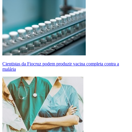
Cientistas da Fiocruz podem produzir vacina completa contra a
malária