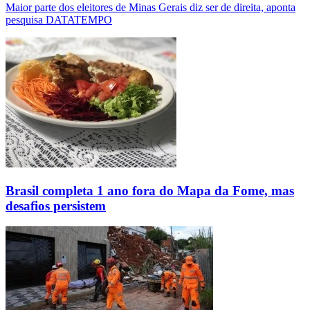
Maior parte dos eleitores de Minas Gerais diz ser de direita, aponta
pesquisa DATATEMPO
Brasil completa 1 ano fora do Mapa da Fome, mas
desafios persistem