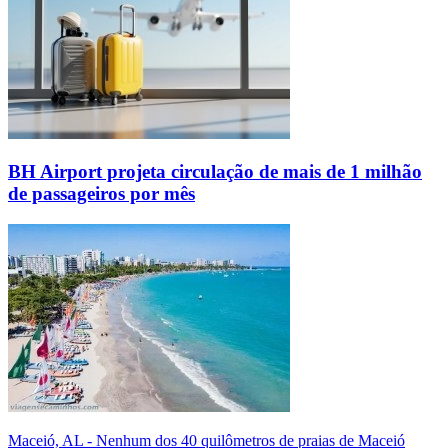
BH Airport projeta circulação de mais de 1 milhão
de passageiros por mês
Maceió, AL - Nenhum dos 40 quilômetros de praias de Maceió