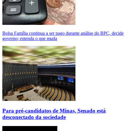
Bolsa Família continua a ser pago durante análise do BPC, decide
governo; entenda o que muda
Para pré-candidatos de Minas, Senado está
desconectado da sociedade