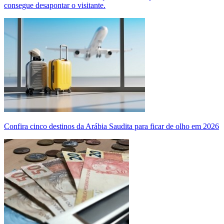
consegue desapontar o visitante.
Confira cinco destinos da Arábia Saudita para ficar de olho em 2026