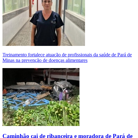
Treinamento fortalece atuação de profissionais da saúde de Pará de
Minas na prevenção de doenças alimentares
Caminhão cai de ribanceira e moradora de Pará de