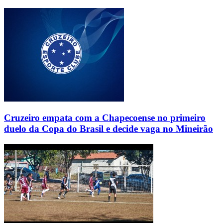
Cruzeiro empata com a Chapecoense no primeiro
duelo da Copa do Brasil e decide vaga no Mineirão