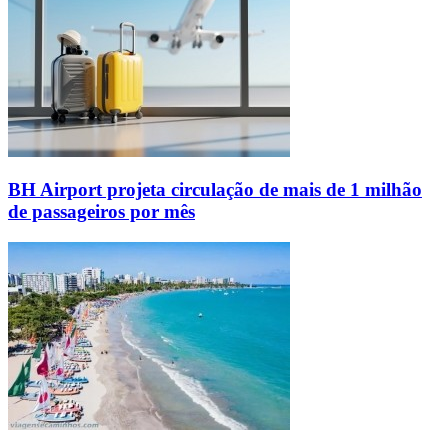
BH Airport projeta circulação de mais de 1 milhão
de passageiros por mês