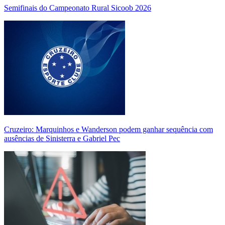
Semifinais do Campeonato Rural Sicoob 2026
Cruzeiro: Marquinhos e Wanderson podem ganhar sequência com
ausências de Sinisterra e Gabriel Pec