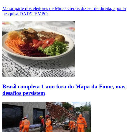
Maior parte dos eleitores de Minas Gerais diz ser de direita, aponta
pesquisa DATATEMPO
Brasil completa 1 ano fora do Mapa da Fome, mas
desafios persistem