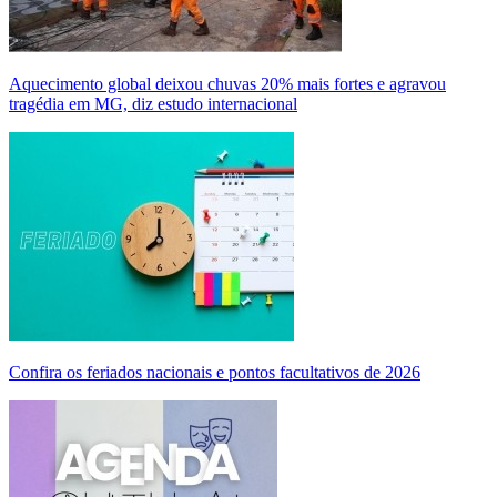
Aquecimento global deixou chuvas 20% mais fortes e agravou
tragédia em MG, diz estudo internacional
Confira os feriados nacionais e pontos facultativos de 2026