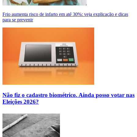
Frio aumenta risco de infarto em até 30%: veja explicação e dicas
para se prevenir
Não fiz o cadastro biométrico. Ainda posso votar nas
Eleições 2026?