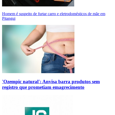
Homem é suspeito de furtar carro e eletrodomésticos de mãe em
Pitangui
'Ozempic natural': Anvisa barra produtos sem
registro que prometiam emagrecimento