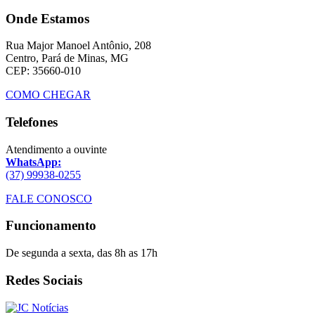
Onde Estamos
Rua Major Manoel Antônio, 208
Centro, Pará de Minas, MG
CEP: 35660-010
COMO CHEGAR
Telefones
Atendimento a ouvinte
WhatsApp:
(37) 99938-0255
FALE CONOSCO
Funcionamento
De segunda a sexta, das 8h as 17h
Redes Sociais