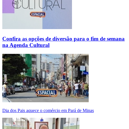
Confira as opções de diversão para o fim de semana
na Agenda Cultural
Dia dos Pais aquece o comércio em Pará de Minas