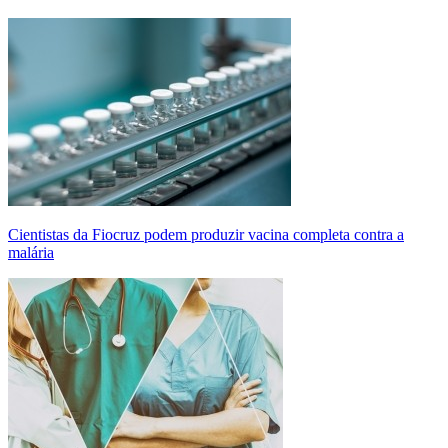
Cientistas da Fiocruz podem produzir vacina completa contra a
malária