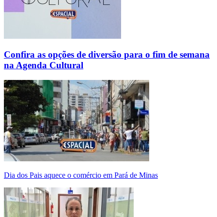
Confira as opções de diversão para o fim de semana
na Agenda Cultural
Dia dos Pais aquece o comércio em Pará de Minas