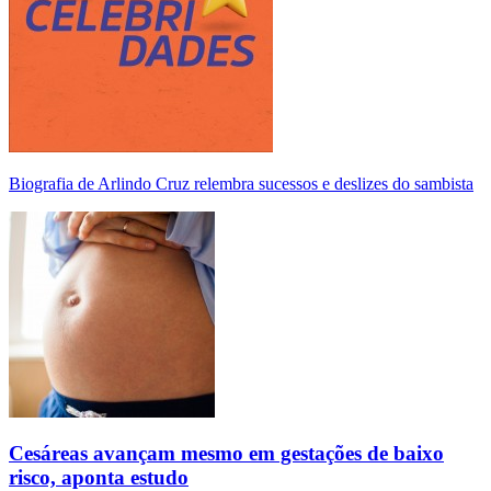
Biografia de Arlindo Cruz relembra sucessos e deslizes do sambista
Cesáreas avançam mesmo em gestações de baixo
risco, aponta estudo