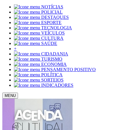
NOTÍCIAS
POLICIAL
DESTAQUES
ESPORTE
TECNOLOGIA
VEÍCULOS
CULTURA
SAÚDE
+
CIDADANIA
TURISMO
ECONOMIA
PENSAMENTO POSITIVO
POLÍTICA
SORTEIOS
INDICADORES
MENU