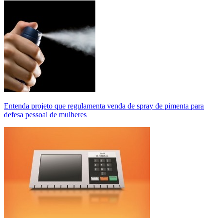
Entenda projeto que regulamenta venda de spray de pimenta para
defesa pessoal de mulheres