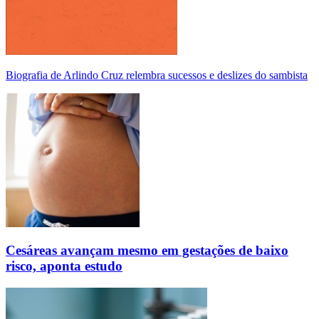
Biografia de Arlindo Cruz relembra sucessos e deslizes do sambista
Cesáreas avançam mesmo em gestações de baixo
risco, aponta estudo