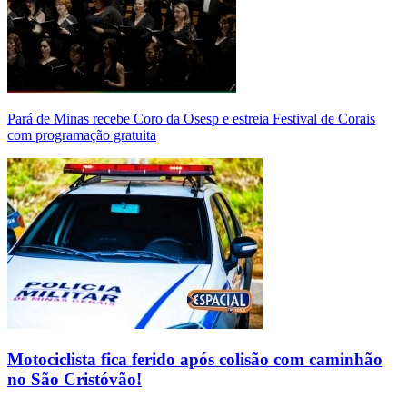
Pará de Minas recebe Coro da Osesp e estreia Festival de Corais
com programação gratuita
Motociclista fica ferido após colisão com caminhão
no São Cristóvão!