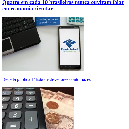
Quatro em cada 10 brasileiros nunca ouviram falar
em economia circular
Receita publica 1ª lista de devedores contumazes