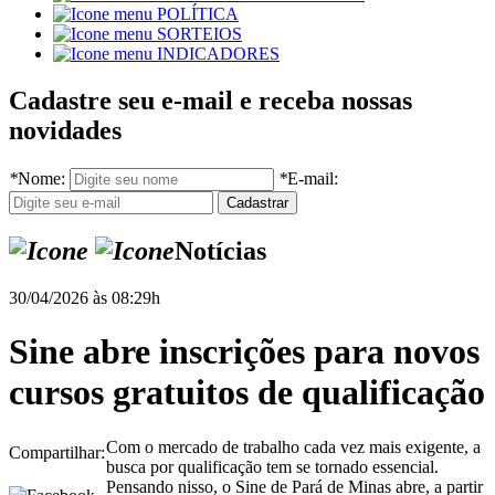
POLÍTICA
SORTEIOS
INDICADORES
Cadastre seu e-mail e receba nossas
novidades
*
Nome:
*
E-mail:
Notícias
30/04/2026 às 08:29h
Sine abre inscrições para novos
cursos gratuitos de qualificação
Com o mercado de trabalho cada vez mais exigente, a
Compartilhar:
busca por qualificação tem se tornado essencial.
Pensando nisso, o Sine de Pará de Minas abre, a partir