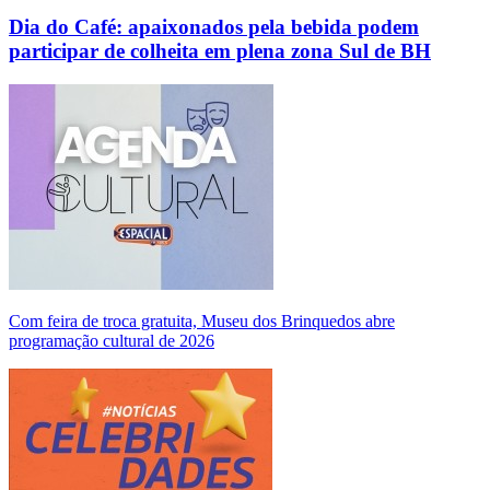
Dia do Café: apaixonados pela bebida podem
participar de colheita em plena zona Sul de BH
Com feira de troca gratuita, Museu dos Brinquedos abre
programação cultural de 2026