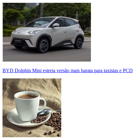
BYD Dolphin Mini estreia versão mais barata para taxistas e PCD