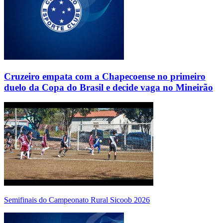
Cruzeiro empata com a Chapecoense no primeiro
duelo da Copa do Brasil e decide vaga no Mineirão
Semifinais do Campeonato Rural Sicoob 2026