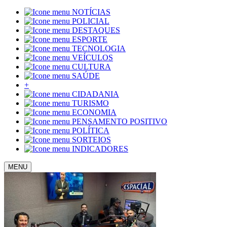
NOTÍCIAS
POLICIAL
DESTAQUES
ESPORTE
TECNOLOGIA
VEÍCULOS
CULTURA
SAÚDE
+
CIDADANIA
TURISMO
ECONOMIA
PENSAMENTO POSITIVO
POLÍTICA
SORTEIOS
INDICADORES
MENU