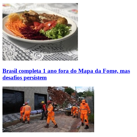
Brasil completa 1 ano fora do Mapa da Fome, mas
desafios persistem