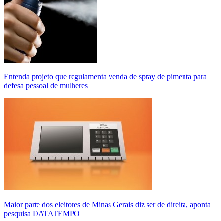
Entenda projeto que regulamenta venda de spray de pimenta para
defesa pessoal de mulheres
Maior parte dos eleitores de Minas Gerais diz ser de direita, aponta
pesquisa DATATEMPO