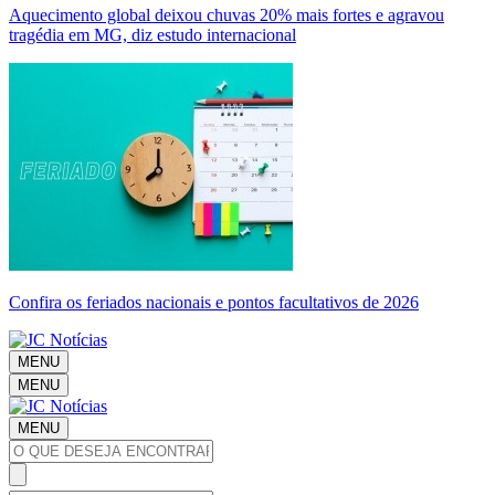
Aquecimento global deixou chuvas 20% mais fortes e agravou
tragédia em MG, diz estudo internacional
Confira os feriados nacionais e pontos facultativos de 2026
MENU
MENU
MENU