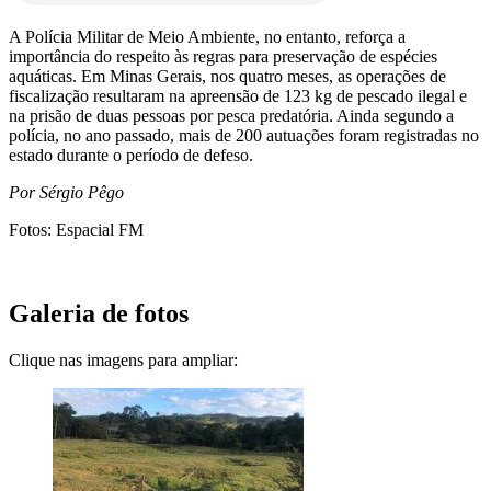
A Polícia Militar de Meio Ambiente, no entanto, reforça a
importância do respeito às regras para preservação de espécies
aquáticas. Em Minas Gerais, nos quatro meses, as operações de
fiscalização resultaram na apreensão de 123 kg de pescado ilegal e
na prisão de duas pessoas por pesca predatória. Ainda segundo a
polícia, no ano passado, mais de 200 autuações foram registradas no
estado durante o período de defeso.
Por Sérgio Pêgo
Fotos: Espacial FM
Galeria de fotos
Clique nas imagens para ampliar: