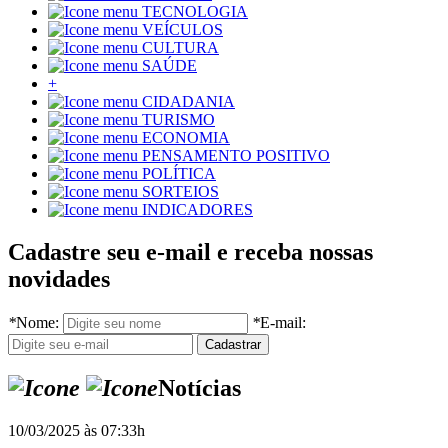
TECNOLOGIA
VEÍCULOS
CULTURA
SAÚDE
+
CIDADANIA
TURISMO
ECONOMIA
PENSAMENTO POSITIVO
POLÍTICA
SORTEIOS
INDICADORES
Cadastre seu e-mail e receba nossas
novidades
*
Nome:
*
E-mail:
Notícias
10/03/2025 às 07:33h