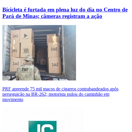
Bicicleta é furtada em plena luz do dia no Centro de
Pará de Minas; câmeras registram a ação
PRF apreende 75 mil maços de cigarros contrabandeados após
perseguição na BR-262; motorista pulou do caminhão em
movimento