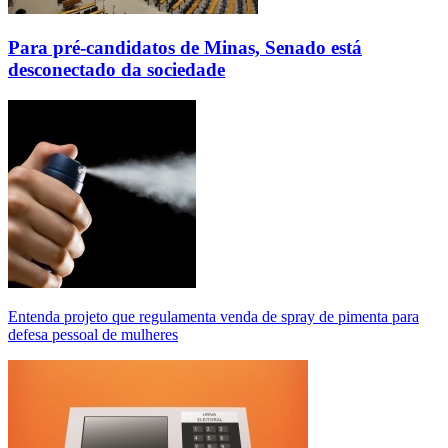
Para pré-candidatos de Minas, Senado está
desconectado da sociedade
Entenda projeto que regulamenta venda de spray de pimenta para
defesa pessoal de mulheres