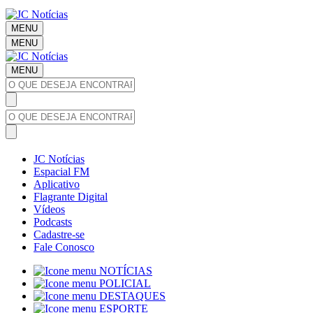
MENU
MENU
MENU
JC Notícias
Espacial FM
Aplicativo
Flagrante Digital
Vídeos
Podcasts
Cadastre-se
Fale Conosco
NOTÍCIAS
POLICIAL
DESTAQUES
ESPORTE