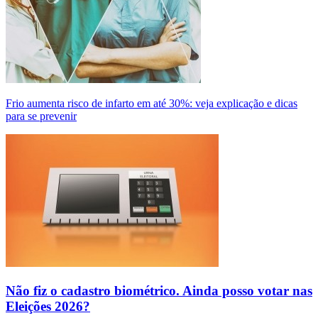
Frio aumenta risco de infarto em até 30%: veja explicação e dicas
para se prevenir
Não fiz o cadastro biométrico. Ainda posso votar nas
Eleições 2026?