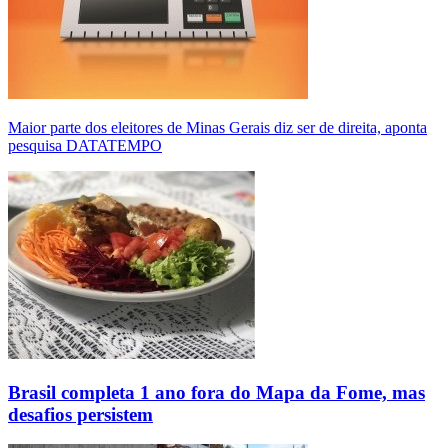
Maior parte dos eleitores de Minas Gerais diz ser de direita, aponta
pesquisa DATATEMPO
Brasil completa 1 ano fora do Mapa da Fome, mas
desafios persistem