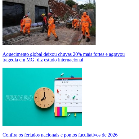
Aquecimento global deixou chuvas 20% mais fortes e agravou
tragédia em MG, diz estudo internacional
Confira os feriados nacionais e pontos facultativos de 2026