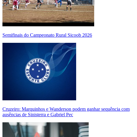
Semifinais do Campeonato Rural Sicoob 2026
Cruzeiro: Marquinhos e Wanderson podem ganhar sequência com
ausências de Sinisterra e Gabriel Pec