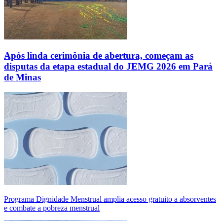
Após linda cerimônia de abertura, começam as
disputas da etapa estadual do JEMG 2026 em Pará
de Minas
Programa Dignidade Menstrual amplia acesso gratuito a absorventes
e combate a pobreza menstrual