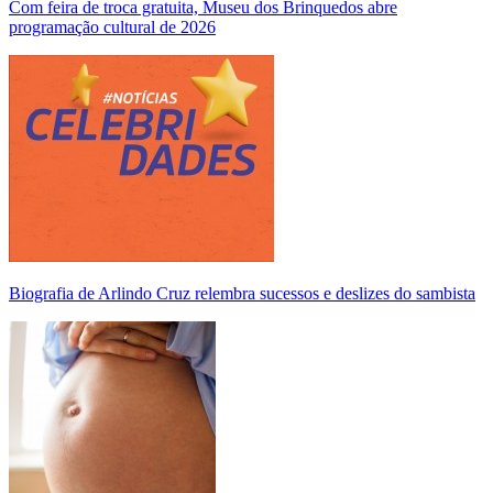
Com feira de troca gratuita, Museu dos Brinquedos abre
programação cultural de 2026
Biografia de Arlindo Cruz relembra sucessos e deslizes do sambista