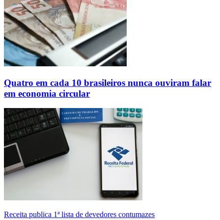
Quatro em cada 10 brasileiros nunca ouviram falar
em economia circular
Receita publica 1ª lista de devedores contumazes