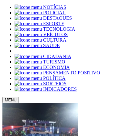
NOTÍCIAS
POLICIAL
DESTAQUES
ESPORTE
TECNOLOGIA
VEÍCULOS
CULTURA
SAÚDE
+
CIDADANIA
TURISMO
ECONOMIA
PENSAMENTO POSITIVO
POLÍTICA
SORTEIOS
INDICADORES
MENU