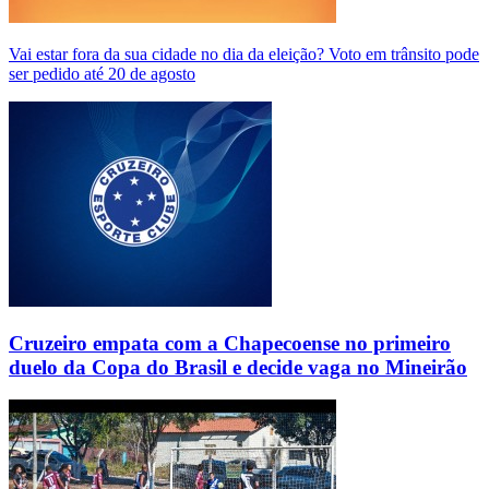
Vai estar fora da sua cidade no dia da eleição? Voto em trânsito pode
ser pedido até 20 de agosto
Cruzeiro empata com a Chapecoense no primeiro
duelo da Copa do Brasil e decide vaga no Mineirão