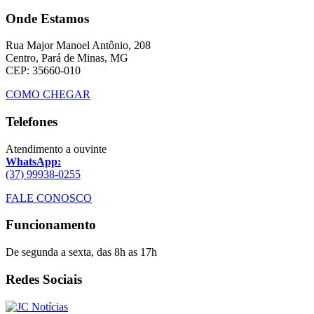
Onde Estamos
Rua Major Manoel Antônio, 208
Centro, Pará de Minas, MG
CEP: 35660-010
COMO CHEGAR
Telefones
Atendimento a ouvinte
WhatsApp:
(37) 99938-0255
FALE CONOSCO
Funcionamento
De segunda a sexta, das 8h as 17h
Redes Sociais