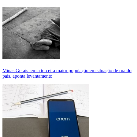
Minas Gerais tem a terceira maior população em situação de rua do
país, aponta levantamento