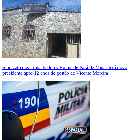
Sindicato dos Trabalhadores Rurais de Pará de Minas terá novo
presidente após 12 anos de gestão de Vicente Moreira