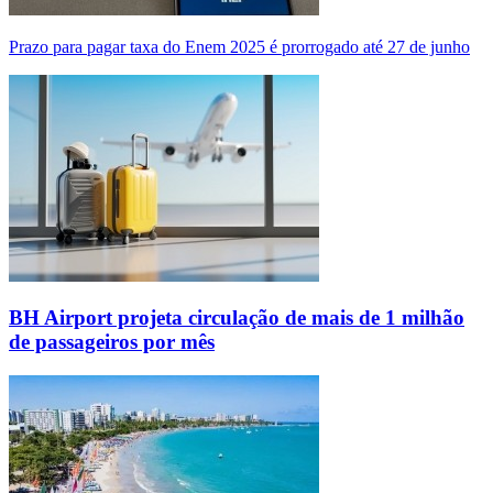
Prazo para pagar taxa do Enem 2025 é prorrogado até 27 de junho
BH Airport projeta circulação de mais de 1 milhão
de passageiros por mês