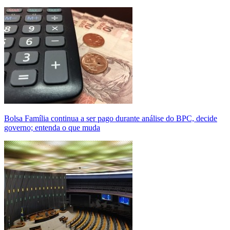
Bolsa Família continua a ser pago durante análise do BPC, decide
governo; entenda o que muda