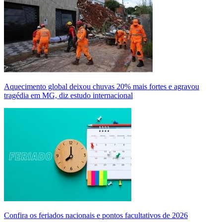
Aquecimento global deixou chuvas 20% mais fortes e agravou
tragédia em MG, diz estudo internacional
Confira os feriados nacionais e pontos facultativos de 2026