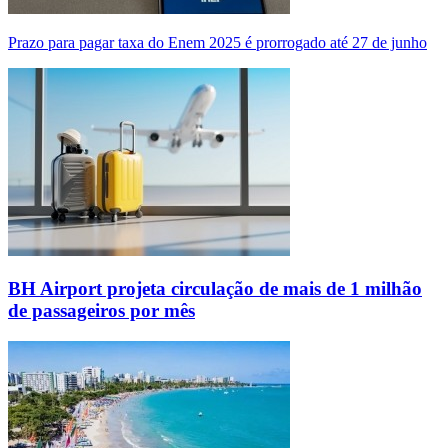
Prazo para pagar taxa do Enem 2025 é prorrogado até 27 de junho
BH Airport projeta circulação de mais de 1 milhão
de passageiros por mês