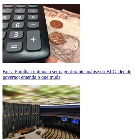
Bolsa Família continua a ser pago durante análise do BPC, decide
governo; entenda o que muda