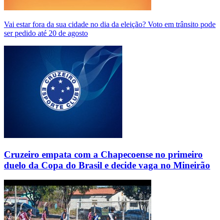
Vai estar fora da sua cidade no dia da eleição? Voto em trânsito pode
ser pedido até 20 de agosto
Cruzeiro empata com a Chapecoense no primeiro
duelo da Copa do Brasil e decide vaga no Mineirão