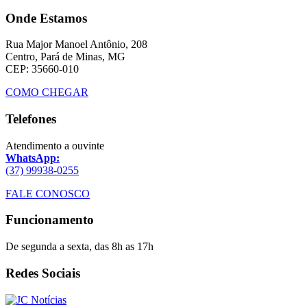
Onde Estamos
Rua Major Manoel Antônio, 208
Centro, Pará de Minas, MG
CEP: 35660-010
COMO CHEGAR
Telefones
Atendimento a ouvinte
WhatsApp:
(37) 99938-0255
FALE CONOSCO
Funcionamento
De segunda a sexta, das 8h as 17h
Redes Sociais