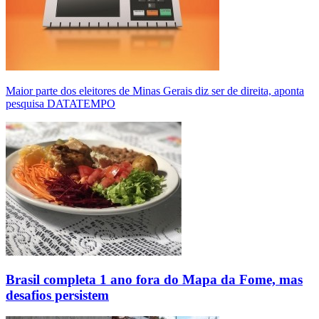
Maior parte dos eleitores de Minas Gerais diz ser de direita, aponta
pesquisa DATATEMPO
Brasil completa 1 ano fora do Mapa da Fome, mas
desafios persistem