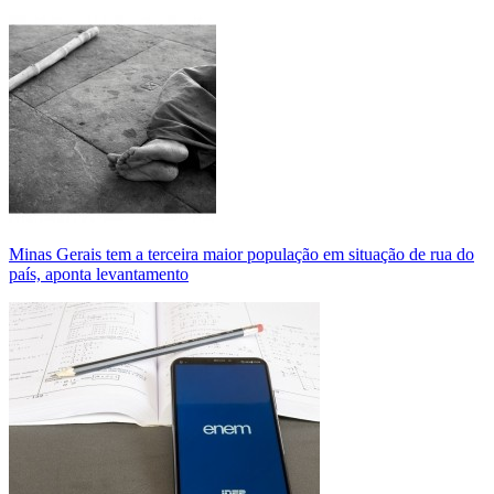
Minas Gerais tem a terceira maior população em situação de rua do
país, aponta levantamento