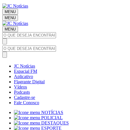
MENU
MENU
MENU
JC Notícias
Espacial FM
Aplicativo
Flagrante Digital
Vídeos
Podcasts
Cadastre-se
Fale Conosco
NOTÍCIAS
POLICIAL
DESTAQUES
ESPORTE