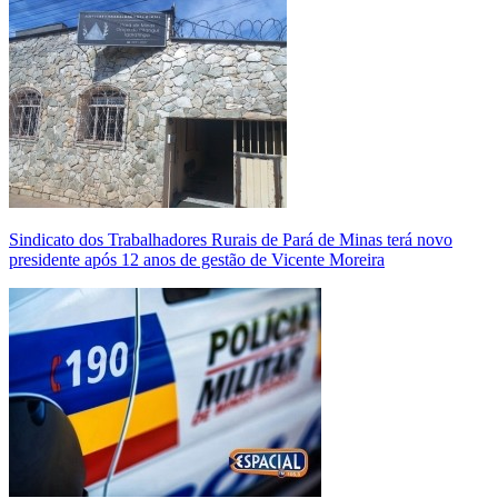
Sindicato dos Trabalhadores Rurais de Pará de Minas terá novo
presidente após 12 anos de gestão de Vicente Moreira