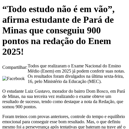
“Todo estudo não é em vão”,
afirma estudante de Pará de
Minas que conseguiu 900
pontos na redação do Enem
2025!
Todos que realizaram o Exame Nacional do Ensino
Compartilhar:
Médio (Enem) em 2025 já podem conferir suas notas.
Os resultados foram divulgados na última sexta-feira,
16, pelo Ministério da Educação (MEC).
O estudante Luiz Gustavo, morador do bairro Dom Bosco, em Pará
de Minas, na sua terceira vez realizando o exame obteve um
resultado de sucesso, tendo como destaque a nota da Redação, que
somou 900 pontos.
Foram treinos com provas anteriores, controle do tempo e equilíbrio
emocional para conseguir esse bom resultado. Mas, o que definiu
mesmo foi a perseverança após tentativas que bateram na trave até o