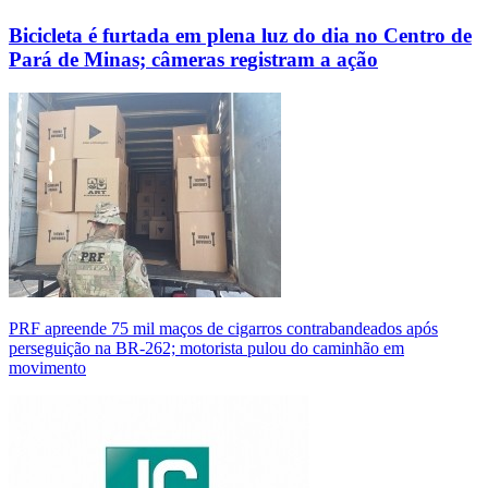
Bicicleta é furtada em plena luz do dia no Centro de
Pará de Minas; câmeras registram a ação
PRF apreende 75 mil maços de cigarros contrabandeados após
perseguição na BR-262; motorista pulou do caminhão em
movimento