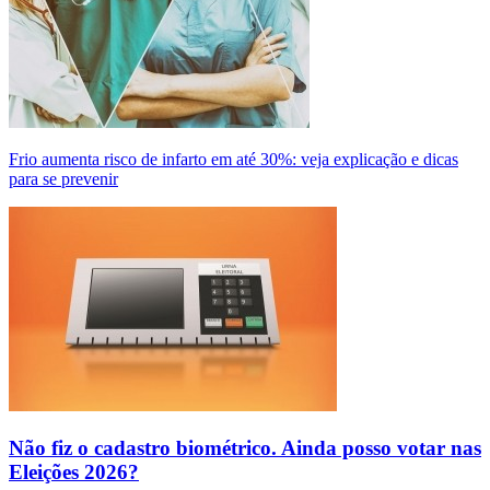
Frio aumenta risco de infarto em até 30%: veja explicação e dicas
para se prevenir
Não fiz o cadastro biométrico. Ainda posso votar nas
Eleições 2026?