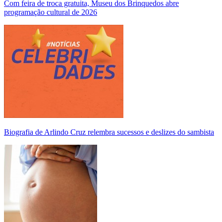
Com feira de troca gratuita, Museu dos Brinquedos abre
programação cultural de 2026
Biografia de Arlindo Cruz relembra sucessos e deslizes do sambista