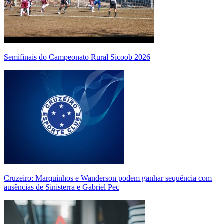
Semifinais do Campeonato Rural Sicoob 2026
Cruzeiro: Marquinhos e Wanderson podem ganhar sequência com
ausências de Sinisterra e Gabriel Pec