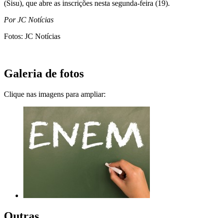
(Sisu), que abre as inscrições nesta segunda-feira (19).
Por JC Notícias
Fotos: JC Notícias
Galeria de fotos
Clique nas imagens para ampliar:
Outras