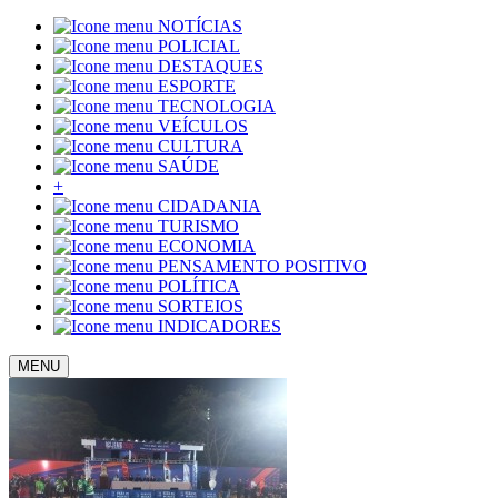
NOTÍCIAS
POLICIAL
DESTAQUES
ESPORTE
TECNOLOGIA
VEÍCULOS
CULTURA
SAÚDE
+
CIDADANIA
TURISMO
ECONOMIA
PENSAMENTO POSITIVO
POLÍTICA
SORTEIOS
INDICADORES
MENU