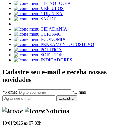
TECNOLOGIA
VEÍCULOS
CULTURA
SAÚDE
+
CIDADANIA
TURISMO
ECONOMIA
PENSAMENTO POSITIVO
POLÍTICA
SORTEIOS
INDICADORES
Cadastre seu e-mail e receba nossas
novidades
*
Nome:
*
E-mail:
Notícias
19/01/2026 às 07:33h