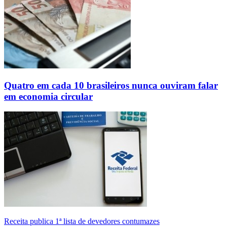
Quatro em cada 10 brasileiros nunca ouviram falar
em economia circular
Receita publica 1ª lista de devedores contumazes