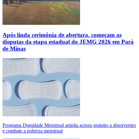
Após linda cerimônia de abertura, começam as
disputas da etapa estadual do JEMG 2026 em Pará
de Minas
Programa Dignidade Menstrual amplia acesso gratuito a absorventes
e combate a pobreza menstrual