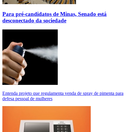
Para pré-candidatos de Minas, Senado está
desconectado da sociedade
Entenda projeto que regulamenta venda de spray de pimenta para
defesa pessoal de mulheres