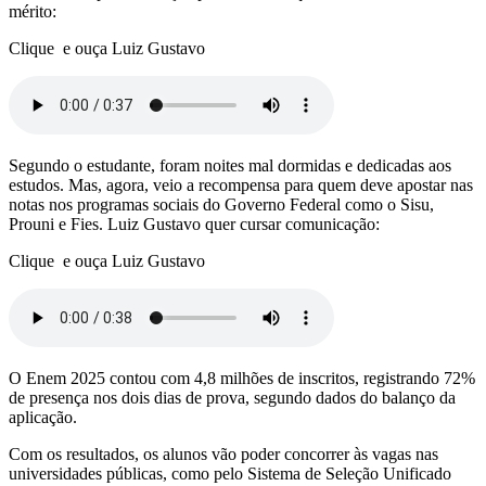
mérito:
Clique e ouça Luiz Gustavo
Segundo o estudante, foram noites mal dormidas e dedicadas aos
estudos. Mas, agora, veio a recompensa para quem deve apostar nas
notas nos programas sociais do Governo Federal como o Sisu,
Prouni e Fies. Luiz Gustavo quer cursar comunicação:
Clique e ouça Luiz Gustavo
O Enem 2025 contou com 4,8 milhões de inscritos, registrando 72%
de presença nos dois dias de prova, segundo dados do balanço da
aplicação.
Com os resultados, os alunos vão poder concorrer às vagas nas
universidades públicas, como pelo Sistema de Seleção Unificado