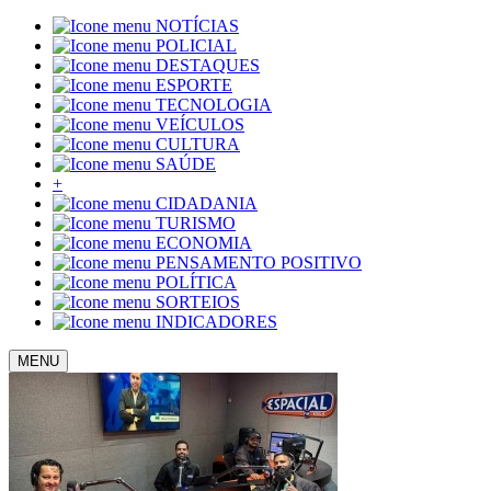
NOTÍCIAS
POLICIAL
DESTAQUES
ESPORTE
TECNOLOGIA
VEÍCULOS
CULTURA
SAÚDE
+
CIDADANIA
TURISMO
ECONOMIA
PENSAMENTO POSITIVO
POLÍTICA
SORTEIOS
INDICADORES
MENU