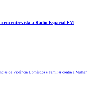
ão em entrevista à Rádio Espacial FM
ncias de Violência Doméstica e Familiar contra a Mulher