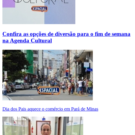
Confira as opções de diversão para o fim de semana
na Agenda Cultural
Dia dos Pais aquece o comércio em Pará de Minas