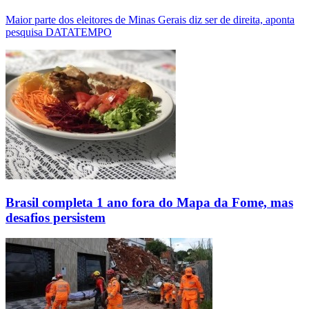
Maior parte dos eleitores de Minas Gerais diz ser de direita, aponta
pesquisa DATATEMPO
Brasil completa 1 ano fora do Mapa da Fome, mas
desafios persistem