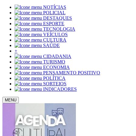
NOTÍCIAS
POLICIAL
DESTAQUES
ESPORTE
TECNOLOGIA
VEÍCULOS
CULTURA
SAÚDE
+
CIDADANIA
TURISMO
ECONOMIA
PENSAMENTO POSITIVO
POLÍTICA
SORTEIOS
INDICADORES
MENU