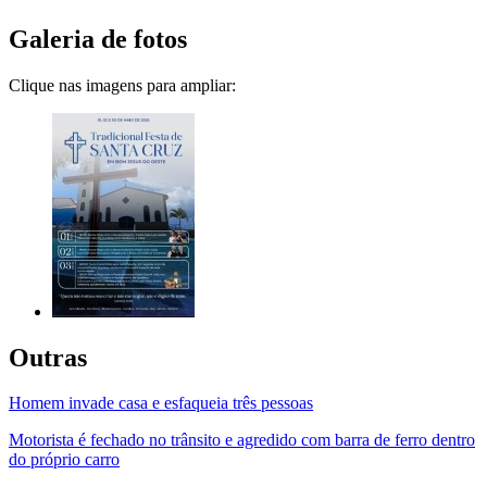
Galeria de fotos
Clique nas imagens para ampliar:
Outras
Homem invade casa e esfaqueia três pessoas
Motorista é fechado no trânsito e agredido com barra de ferro dentro
do próprio carro