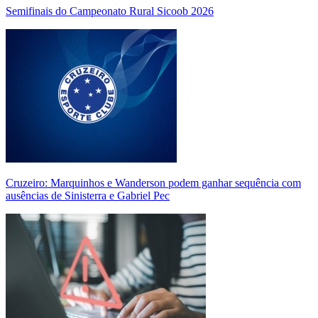
Semifinais do Campeonato Rural Sicoob 2026
Cruzeiro: Marquinhos e Wanderson podem ganhar sequência com
ausências de Sinisterra e Gabriel Pec