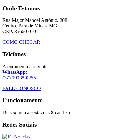
Onde Estamos
Rua Major Manoel Antônio, 208
Centro, Pará de Minas, MG
CEP: 35660-010
COMO CHEGAR
Telefones
Atendimento a ouvinte
WhatsApp:
(37) 99938-0255
FALE CONOSCO
Funcionamento
De segunda a sexta, das 8h as 17h
Redes Sociais