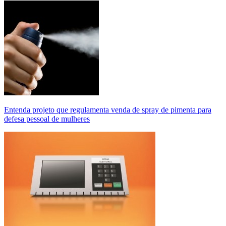
Entenda projeto que regulamenta venda de spray de pimenta para
defesa pessoal de mulheres