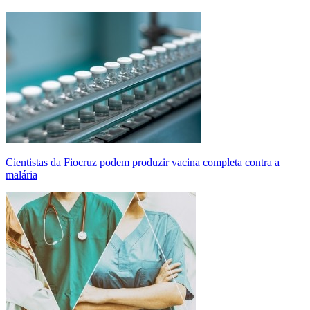
Cientistas da Fiocruz podem produzir vacina completa contra a
malária