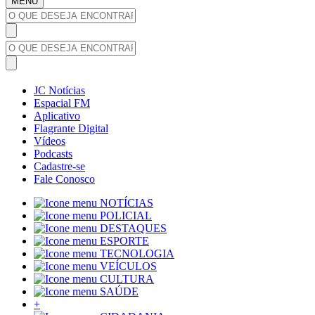
MENU
JC Notícias
Espacial FM
Aplicativo
Flagrante Digital
Vídeos
Podcasts
Cadastre-se
Fale Conosco
NOTÍCIAS
POLICIAL
DESTAQUES
ESPORTE
TECNOLOGIA
VEÍCULOS
CULTURA
SAÚDE
+