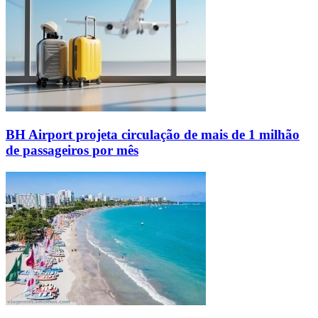
BH Airport projeta circulação de mais de 1 milhão
de passageiros por mês