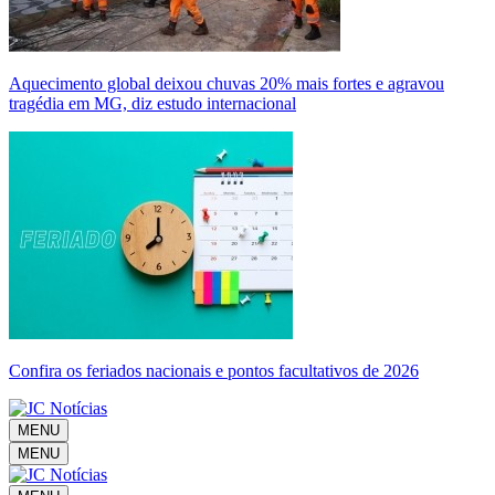
Aquecimento global deixou chuvas 20% mais fortes e agravou
tragédia em MG, diz estudo internacional
Confira os feriados nacionais e pontos facultativos de 2026
MENU
MENU