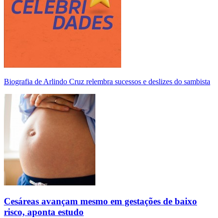
Biografia de Arlindo Cruz relembra sucessos e deslizes do sambista
Cesáreas avançam mesmo em gestações de baixo
risco, aponta estudo