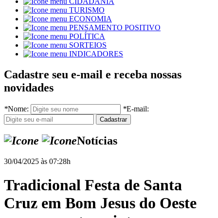
CIDADANIA
TURISMO
ECONOMIA
PENSAMENTO POSITIVO
POLÍTICA
SORTEIOS
INDICADORES
Cadastre seu e-mail e receba nossas
novidades
*
Nome:
*
E-mail:
Notícias
30/04/2025 às 07:28h
Tradicional Festa de Santa
Cruz em Bom Jesus do Oeste