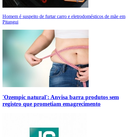
Homem é suspeito de furtar carro e eletrodomésticos de mãe em
Pitangui
'Ozempic natural': Anvisa barra produtos sem
registro que prometiam emagrecimento