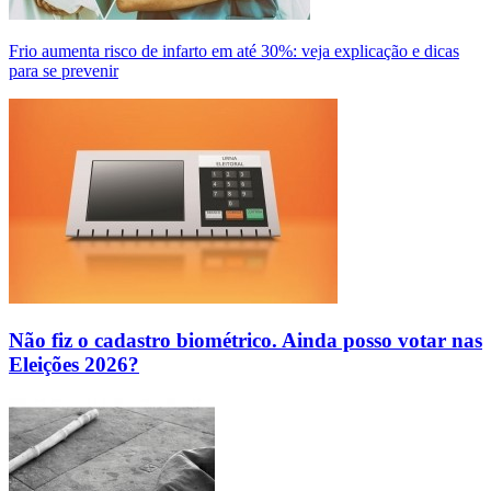
Frio aumenta risco de infarto em até 30%: veja explicação e dicas
para se prevenir
Não fiz o cadastro biométrico. Ainda posso votar nas
Eleições 2026?