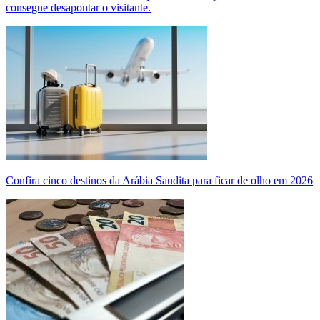
consegue desapontar o visitante.
Confira cinco destinos da Arábia Saudita para ficar de olho em 2026