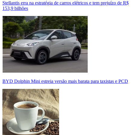
Stellantis erra na estratégia de carros elétricos e tem prejuízo de R$
153,9 bilhões
BYD Dolphin Mini estreia versão mais barata para taxistas e PCD