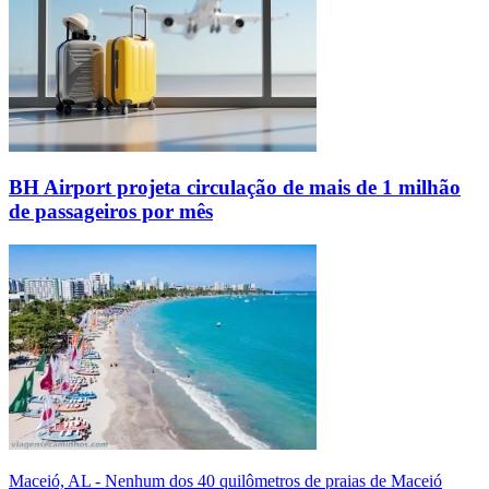
BH Airport projeta circulação de mais de 1 milhão
de passageiros por mês
Maceió, AL - Nenhum dos 40 quilômetros de praias de Maceió