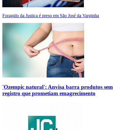
Foragido da Justiça é preso em São José da Varginha
'Ozempic natural': Anvisa barra produtos sem
registro que prometiam emagrecimento