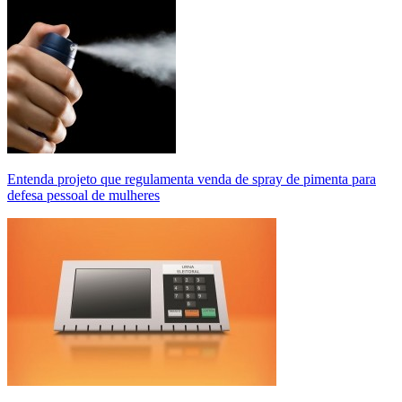
Entenda projeto que regulamenta venda de spray de pimenta para
defesa pessoal de mulheres