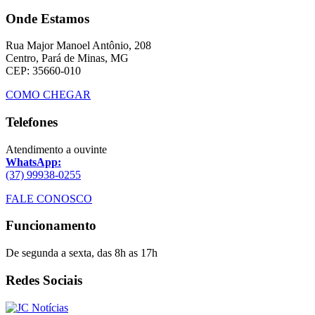
Onde Estamos
Rua Major Manoel Antônio, 208
Centro, Pará de Minas, MG
CEP: 35660-010
COMO CHEGAR
Telefones
Atendimento a ouvinte
WhatsApp:
(37) 99938-0255
FALE CONOSCO
Funcionamento
De segunda a sexta, das 8h as 17h
Redes Sociais