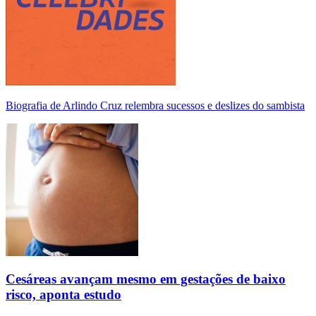
Biografia de Arlindo Cruz relembra sucessos e deslizes do sambista
Cesáreas avançam mesmo em gestações de baixo
risco, aponta estudo