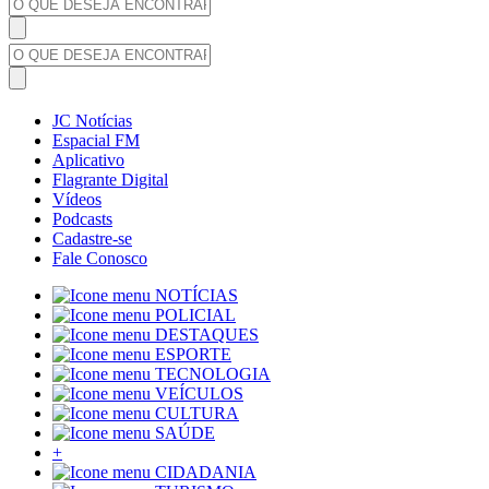
JC Notícias
Espacial FM
Aplicativo
Flagrante Digital
Vídeos
Podcasts
Cadastre-se
Fale Conosco
NOTÍCIAS
POLICIAL
DESTAQUES
ESPORTE
TECNOLOGIA
VEÍCULOS
CULTURA
SAÚDE
+
CIDADANIA