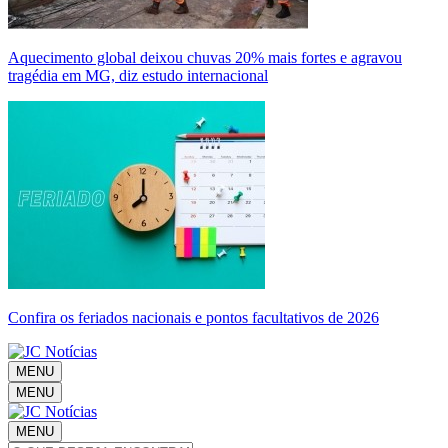
Aquecimento global deixou chuvas 20% mais fortes e agravou
tragédia em MG, diz estudo internacional
Confira os feriados nacionais e pontos facultativos de 2026
MENU
MENU
MENU