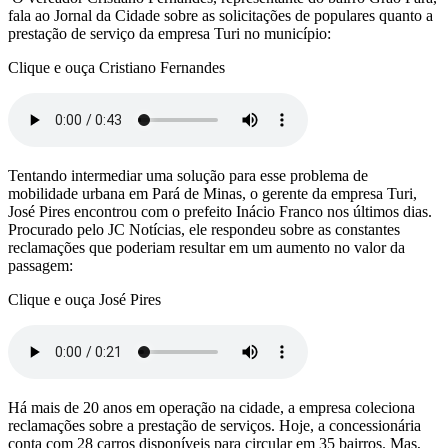
fala ao Jornal da Cidade sobre as solicitações de populares quanto a
prestação de serviço da empresa Turi no município:
Clique e ouça Cristiano Fernandes
Tentando intermediar uma solução para esse problema de
mobilidade urbana em Pará de Minas, o gerente da empresa Turi,
José Pires encontrou com o prefeito Inácio Franco nos últimos dias.
Procurado pelo JC Notícias, ele respondeu sobre as constantes
reclamações que poderiam resultar em um aumento no valor da
passagem:
Clique e ouça José Pires
Há mais de 20 anos em operação na cidade, a empresa coleciona
reclamações sobre a prestação de serviços. Hoje, a concessionária
conta com 28 carros disponíveis para circular em 35 bairros. Mas,