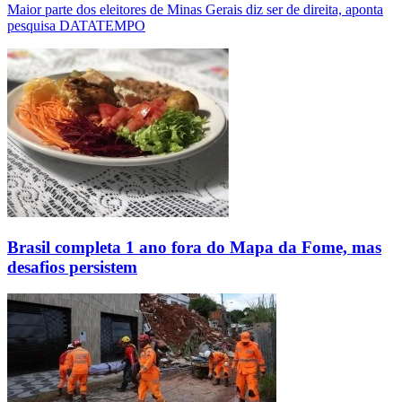
Maior parte dos eleitores de Minas Gerais diz ser de direita, aponta
pesquisa DATATEMPO
Brasil completa 1 ano fora do Mapa da Fome, mas
desafios persistem