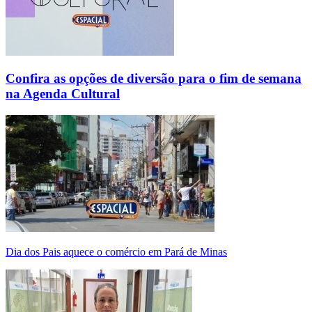
Confira as opções de diversão para o fim de semana
na Agenda Cultural
Dia dos Pais aquece o comércio em Pará de Minas