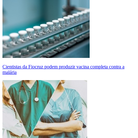
Cientistas da Fiocruz podem produzir vacina completa contra a
malária