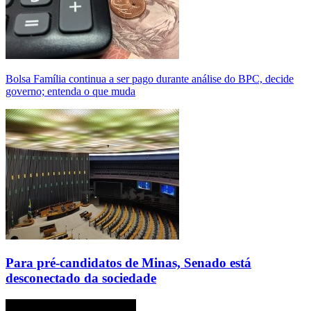
Bolsa Família continua a ser pago durante análise do BPC, decide
governo; entenda o que muda
Para pré-candidatos de Minas, Senado está
desconectado da sociedade