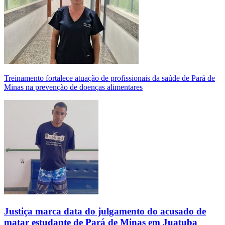
Treinamento fortalece atuação de profissionais da saúde de Pará de
Minas na prevenção de doenças alimentares
Justiça marca data do julgamento do acusado de
matar estudante de Pará de Minas em Juatuba