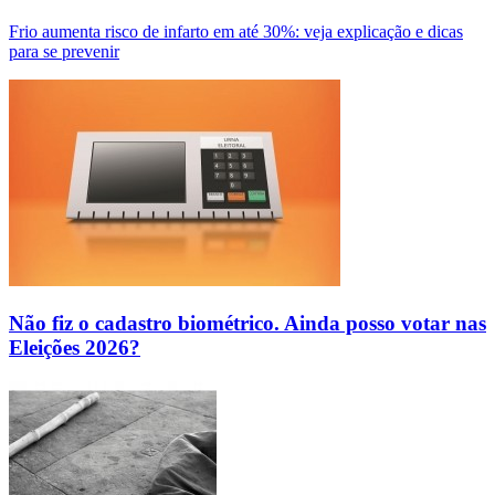
Frio aumenta risco de infarto em até 30%: veja explicação e dicas
para se prevenir
Não fiz o cadastro biométrico. Ainda posso votar nas
Eleições 2026?