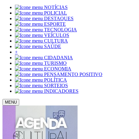
NOTÍCIAS
POLICIAL
DESTAQUES
ESPORTE
TECNOLOGIA
VEÍCULOS
CULTURA
SAÚDE
+
CIDADANIA
TURISMO
ECONOMIA
PENSAMENTO POSITIVO
POLÍTICA
SORTEIOS
INDICADORES
MENU