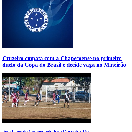
Cruzeiro empata com a Chapecoense no primeiro
duelo da Copa do Brasil e decide vaga no Mineirão
Semifinais do Campeonato Rural Sicoob 2026