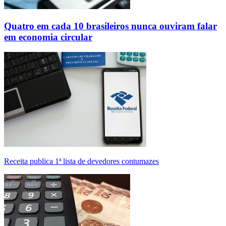
Quatro em cada 10 brasileiros nunca ouviram falar
em economia circular
Receita publica 1ª lista de devedores contumazes