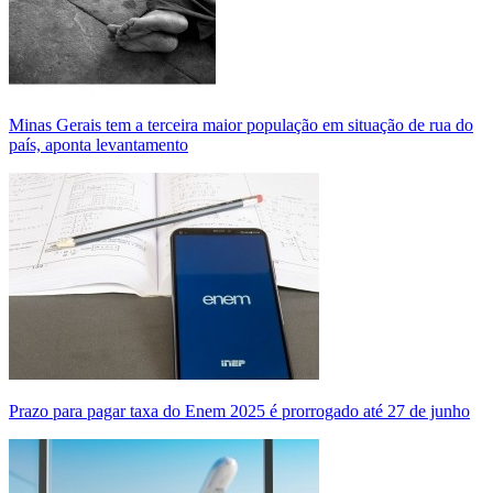
Minas Gerais tem a terceira maior população em situação de rua do
país, aponta levantamento
Prazo para pagar taxa do Enem 2025 é prorrogado até 27 de junho