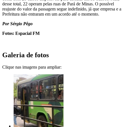
desse total, 22 operam pelas ruas de Pará de Minas. O possível
reajuste do valor da passagem segue indefinido, já que empresa e a
Prefeitura não entraram em um acordo até o momento.
Por Sérgio Pêgo
Fotos: Espacial FM
Galeria de fotos
Clique nas imagens para ampliar: