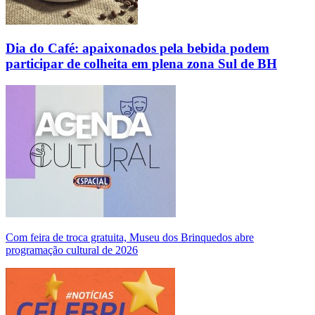
Dia do Café: apaixonados pela bebida podem
participar de colheita em plena zona Sul de BH
Com feira de troca gratuita, Museu dos Brinquedos abre
programação cultural de 2026