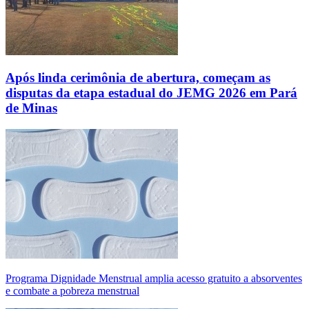
Após linda cerimônia de abertura, começam as
disputas da etapa estadual do JEMG 2026 em Pará
de Minas
Programa Dignidade Menstrual amplia acesso gratuito a absorventes
e combate a pobreza menstrual