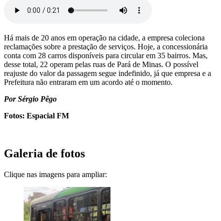
Há mais de 20 anos em operação na cidade, a empresa coleciona
reclamações sobre a prestação de serviços. Hoje, a concessionária
conta com 28 carros disponíveis para circular em 35 bairros. Mas,
desse total, 22 operam pelas ruas de Pará de Minas. O possível
reajuste do valor da passagem segue indefinido, já que empresa e a
Prefeitura não entraram em um acordo até o momento.
Por Sérgio Pêgo
Fotos: Espacial FM
Galeria de fotos
Clique nas imagens para ampliar: