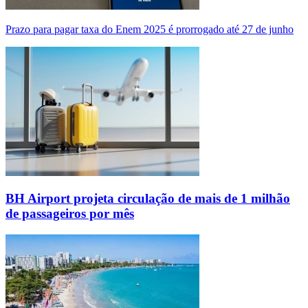
Prazo para pagar taxa do Enem 2025 é prorrogado até 27 de junho
BH Airport projeta circulação de mais de 1 milhão
de passageiros por mês