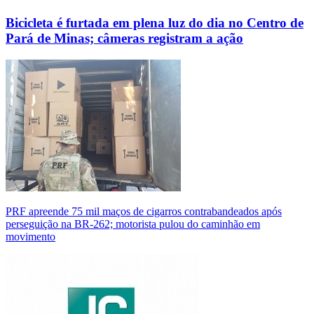
Bicicleta é furtada em plena luz do dia no Centro de
Pará de Minas; câmeras registram a ação
PRF apreende 75 mil maços de cigarros contrabandeados após
perseguição na BR-262; motorista pulou do caminhão em
movimento