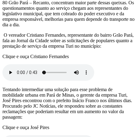
80 Grão Pará – Recanto, concentram maior parte dessas queixas. Os
questionamentos quanto ao serviço chegam aos representantes do
legislativo municipal, que tem cobrado do poder executivo e da
empresa responsável, melhorias para quem depende do transporte no
dia a dia.
O vereador Cristiano Fernandes, representante do bairro Grão Pará,
fala ao Jornal da Cidade sobre as solicitações de populares quanto a
prestação de serviço da empresa Turi no município:
Clique e ouça Cristiano Fernandes
Tentando intermediar uma solução para esse problema de
mobilidade urbana em Pará de Minas, o gerente da empresa Turi,
José Pires encontrou com o prefeito Inácio Franco nos últimos dias.
Procurado pelo JC Notícias, ele respondeu sobre as constantes
reclamações que poderiam resultar em um aumento no valor da
passagem:
Clique e ouça José Pires