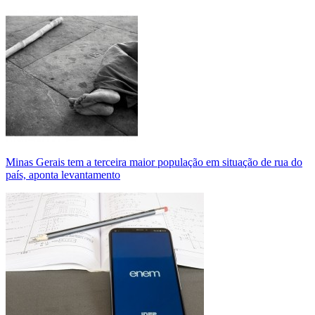
Minas Gerais tem a terceira maior população em situação de rua do
país, aponta levantamento