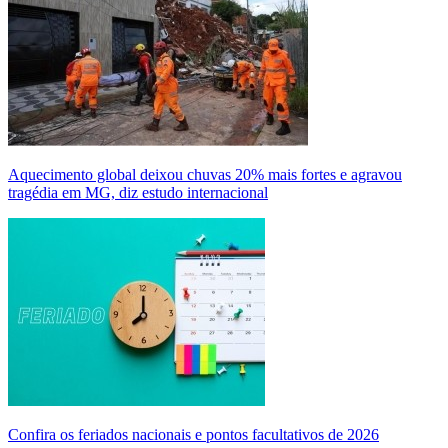
Aquecimento global deixou chuvas 20% mais fortes e agravou
tragédia em MG, diz estudo internacional
Confira os feriados nacionais e pontos facultativos de 2026