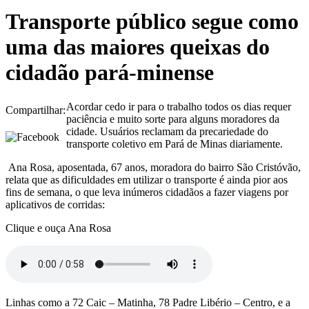
Transporte público segue como
uma das maiores queixas do
cidadão pará-minense
Acordar cedo ir para o trabalho todos os dias requer
Compartilhar:
paciência e muito sorte para alguns moradores da
cidade. Usuários reclamam da precariedade do
transporte coletivo em Pará de Minas diariamente.
Ana Rosa, aposentada, 67 anos, moradora do bairro São Cristóvão,
relata que as dificuldades em utilizar o transporte é ainda pior aos
fins de semana, o que leva inúmeros cidadãos a fazer viagens por
aplicativos de corridas:
Clique e ouça Ana Rosa
Linhas como a 72 Caic – Matinha, 78 Padre Libério – Centro, e a