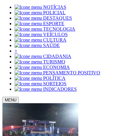
NOTÍCIAS
POLICIAL
DESTAQUES
ESPORTE
TECNOLOGIA
VEÍCULOS
CULTURA
SAÚDE
+
CIDADANIA
TURISMO
ECONOMIA
PENSAMENTO POSITIVO
POLÍTICA
SORTEIOS
INDICADORES
MENU