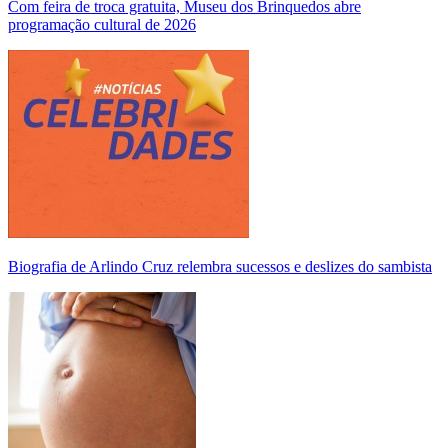
Com feira de troca gratuita, Museu dos Brinquedos abre
programação cultural de 2026
Biografia de Arlindo Cruz relembra sucessos e deslizes do sambista