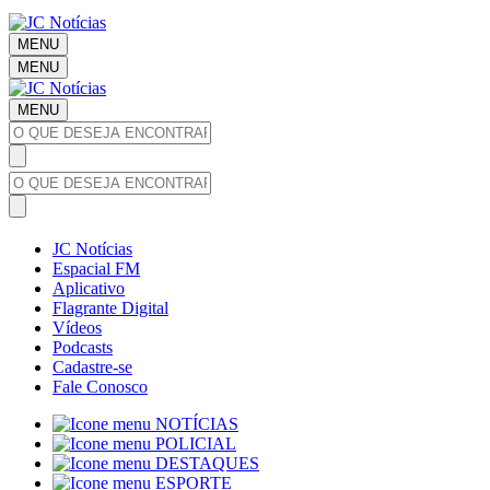
MENU
MENU
MENU
JC Notícias
Espacial FM
Aplicativo
Flagrante Digital
Vídeos
Podcasts
Cadastre-se
Fale Conosco
NOTÍCIAS
POLICIAL
DESTAQUES
ESPORTE