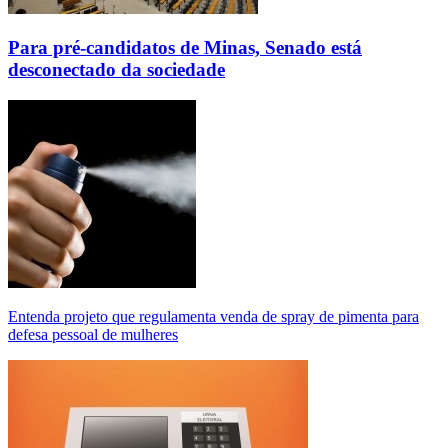
Para pré-candidatos de Minas, Senado está
desconectado da sociedade
Entenda projeto que regulamenta venda de spray de pimenta para
defesa pessoal de mulheres