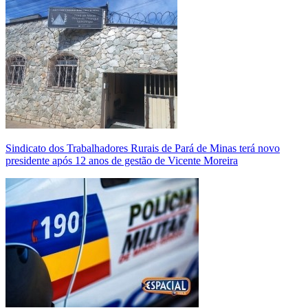
Sindicato dos Trabalhadores Rurais de Pará de Minas terá novo
presidente após 12 anos de gestão de Vicente Moreira