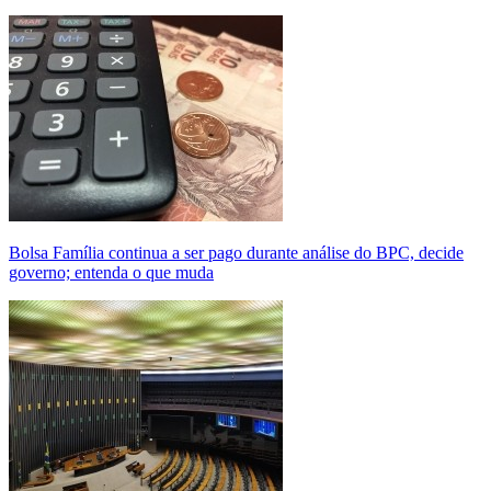
Bolsa Família continua a ser pago durante análise do BPC, decide
governo; entenda o que muda