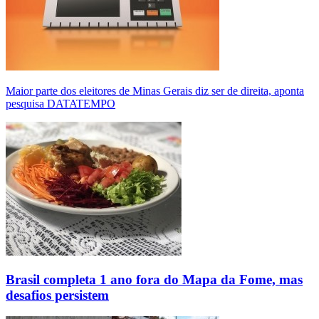
Maior parte dos eleitores de Minas Gerais diz ser de direita, aponta
pesquisa DATATEMPO
Brasil completa 1 ano fora do Mapa da Fome, mas
desafios persistem