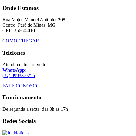
Onde Estamos
Rua Major Manoel Antônio, 208
Centro, Pará de Minas, MG
CEP: 35660-010
COMO CHEGAR
Telefones
Atendimento a ouvinte
WhatsApp:
(37) 99938-0255
FALE CONOSCO
Funcionamento
De segunda a sexta, das 8h as 17h
Redes Sociais