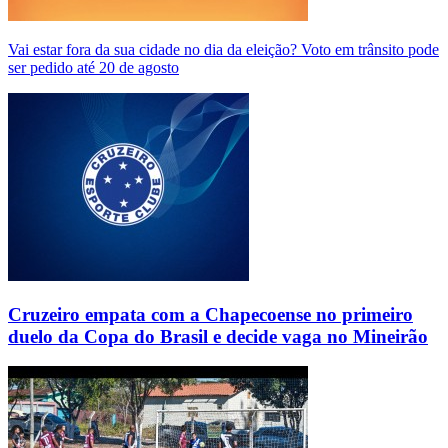
Vai estar fora da sua cidade no dia da eleição? Voto em trânsito pode
ser pedido até 20 de agosto
Cruzeiro empata com a Chapecoense no primeiro
duelo da Copa do Brasil e decide vaga no Mineirão