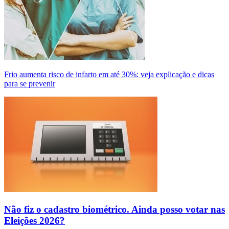
Frio aumenta risco de infarto em até 30%: veja explicação e dicas
para se prevenir
Não fiz o cadastro biométrico. Ainda posso votar nas
Eleições 2026?