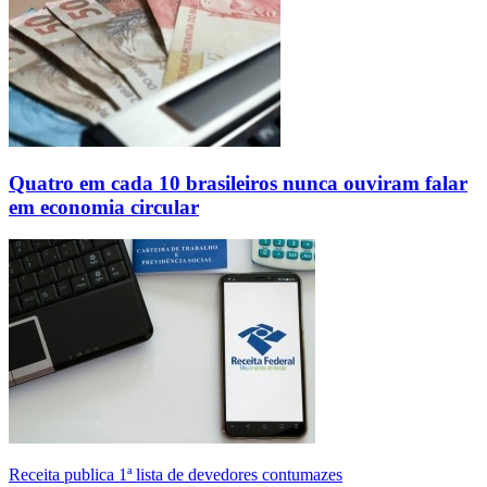
Quatro em cada 10 brasileiros nunca ouviram falar
em economia circular
Receita publica 1ª lista de devedores contumazes