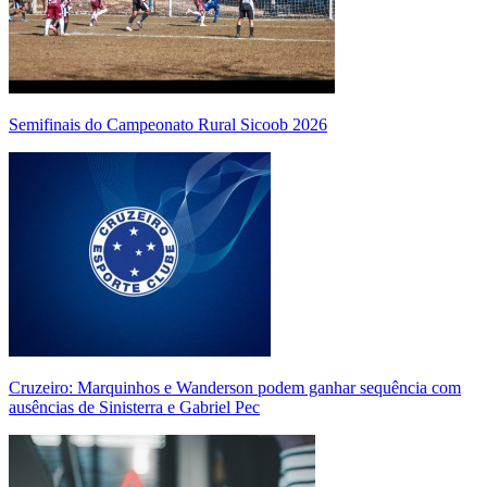
Semifinais do Campeonato Rural Sicoob 2026
Cruzeiro: Marquinhos e Wanderson podem ganhar sequência com
ausências de Sinisterra e Gabriel Pec