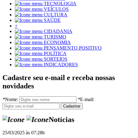
TECNOLOGIA
VEÍCULOS
CULTURA
SAÚDE
+
CIDADANIA
TURISMO
ECONOMIA
PENSAMENTO POSITIVO
POLÍTICA
SORTEIOS
INDICADORES
Cadastre seu e-mail e receba nossas
novidades
*
Nome:
*
E-mail:
Notícias
25/03/2025 às 07:28h