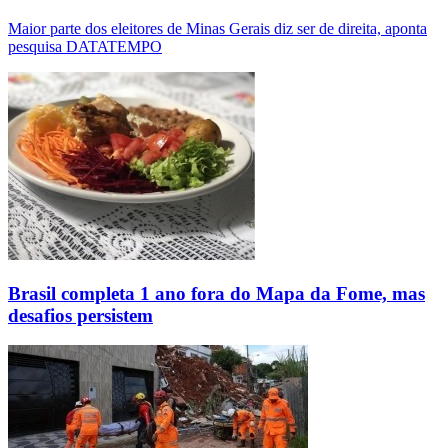
Maior parte dos eleitores de Minas Gerais diz ser de direita, aponta
pesquisa DATATEMPO
Brasil completa 1 ano fora do Mapa da Fome, mas
desafios persistem