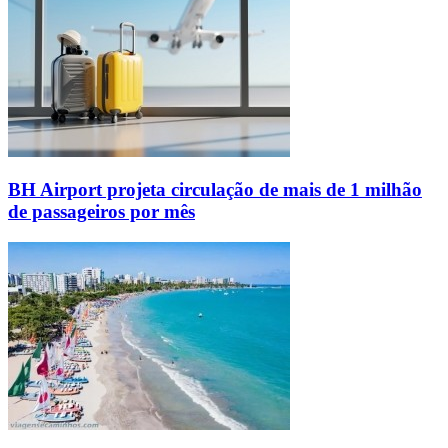
BH Airport projeta circulação de mais de 1 milhão
de passageiros por mês