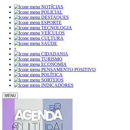
NOTÍCIAS
POLICIAL
DESTAQUES
ESPORTE
TECNOLOGIA
VEÍCULOS
CULTURA
SAÚDE
+
CIDADANIA
TURISMO
ECONOMIA
PENSAMENTO POSITIVO
POLÍTICA
SORTEIOS
INDICADORES
MENU