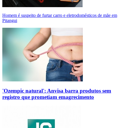
Homem é suspeito de furtar carro e eletrodomésticos de mãe em
Pitangui
'Ozempic natural': Anvisa barra produtos sem
registro que prometiam emagrecimento