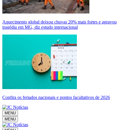
Aquecimento global deixou chuvas 20% mais fortes e agravou
tragédia em MG, diz estudo internacional
Confira os feriados nacionais e pontos facultativos de 2026
MENU
MENU