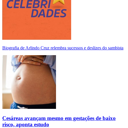
Biografia de Arlindo Cruz relembra sucessos e deslizes do sambista
Cesáreas avançam mesmo em gestações de baixo
risco, aponta estudo