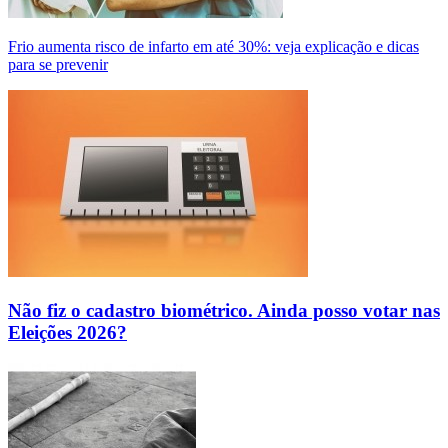
Frio aumenta risco de infarto em até 30%: veja explicação e dicas
para se prevenir
Não fiz o cadastro biométrico. Ainda posso votar nas
Eleições 2026?