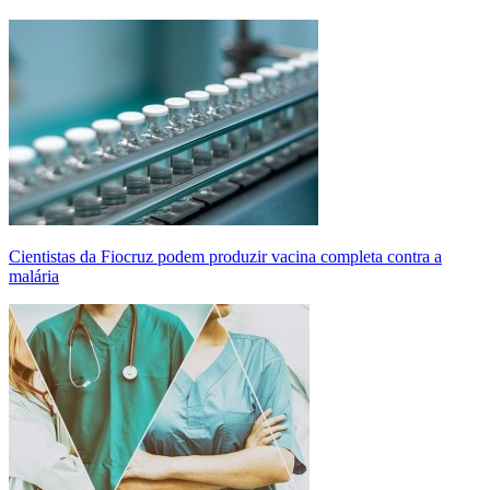
Cientistas da Fiocruz podem produzir vacina completa contra a
malária