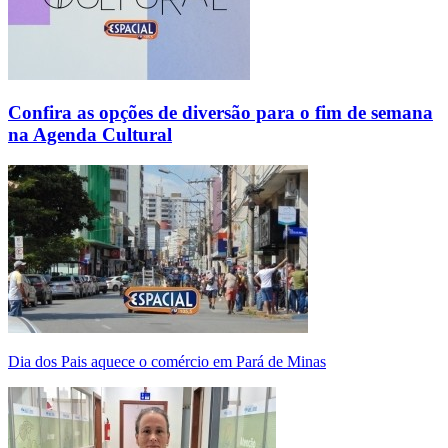
Confira as opções de diversão para o fim de semana
na Agenda Cultural
Dia dos Pais aquece o comércio em Pará de Minas