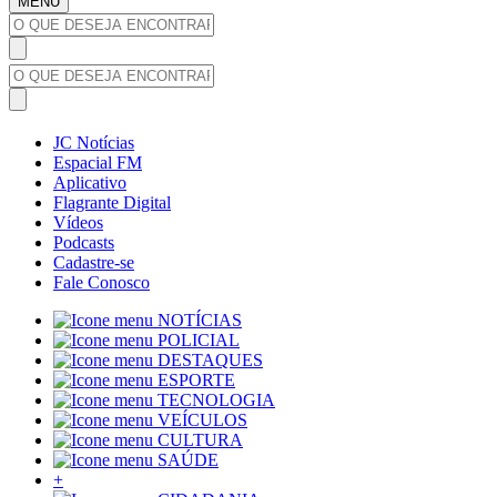
MENU
JC Notícias
Espacial FM
Aplicativo
Flagrante Digital
Vídeos
Podcasts
Cadastre-se
Fale Conosco
NOTÍCIAS
POLICIAL
DESTAQUES
ESPORTE
TECNOLOGIA
VEÍCULOS
CULTURA
SAÚDE
+