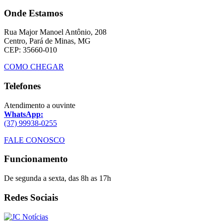
Onde Estamos
Rua Major Manoel Antônio, 208
Centro, Pará de Minas, MG
CEP: 35660-010
COMO CHEGAR
Telefones
Atendimento a ouvinte
WhatsApp:
(37) 99938-0255
FALE CONOSCO
Funcionamento
De segunda a sexta, das 8h as 17h
Redes Sociais