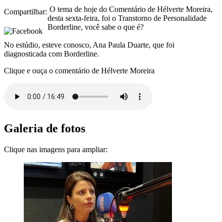
O tema de hoje do Comentário de Hélverte Moreira,
Compartilhar:
desta sexta-feira, foi o Transtorno de Personalidade
Borderline, você sabe o que é?
No estúdio, esteve conosco, Ana Paula Duarte, que foi
diagnosticada com Borderline.
Clique e ouça o comentário de Hélverte Moreira
Galeria de fotos
Clique nas imagens para ampliar: