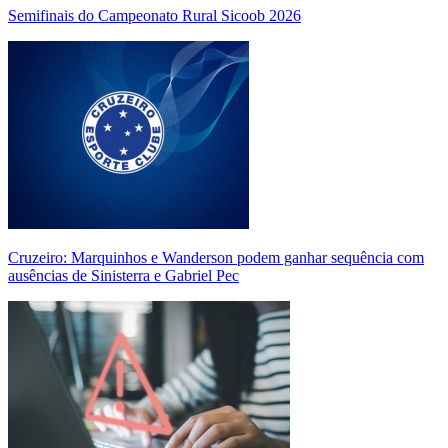
Semifinais do Campeonato Rural Sicoob 2026
Cruzeiro: Marquinhos e Wanderson podem ganhar sequência com
ausências de Sinisterra e Gabriel Pec