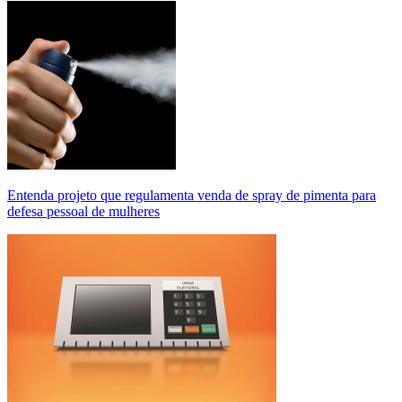
Entenda projeto que regulamenta venda de spray de pimenta para
defesa pessoal de mulheres