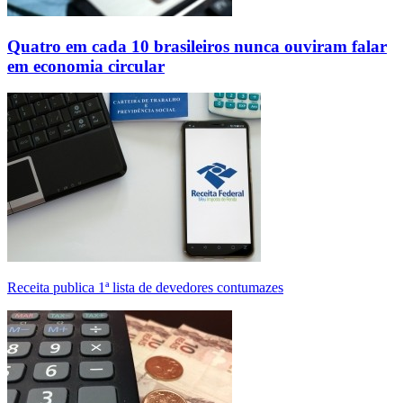
Quatro em cada 10 brasileiros nunca ouviram falar
em economia circular
Receita publica 1ª lista de devedores contumazes