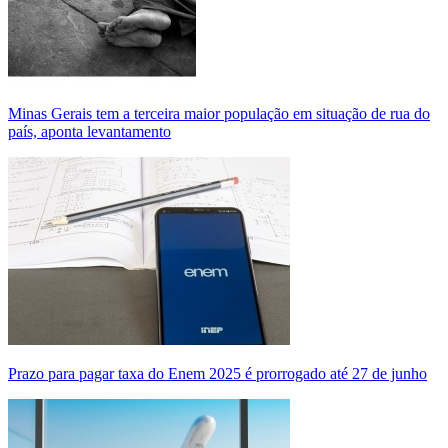
Minas Gerais tem a terceira maior população em situação de rua do
país, aponta levantamento
Prazo para pagar taxa do Enem 2025 é prorrogado até 27 de junho