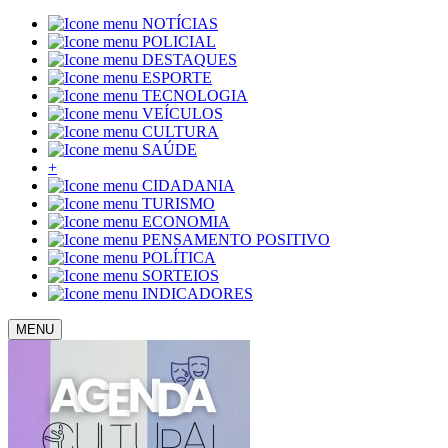
NOTÍCIAS
POLICIAL
DESTAQUES
ESPORTE
TECNOLOGIA
VEÍCULOS
CULTURA
SAÚDE
+
CIDADANIA
TURISMO
ECONOMIA
PENSAMENTO POSITIVO
POLÍTICA
SORTEIOS
INDICADORES
MENU