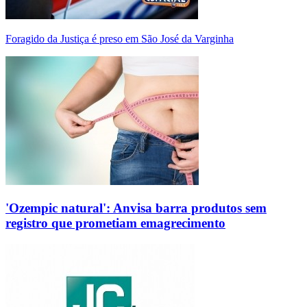
Foragido da Justiça é preso em São José da Varginha
'Ozempic natural': Anvisa barra produtos sem
registro que prometiam emagrecimento