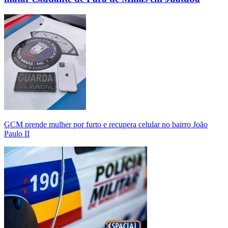
GCM prende mulher por furto e recupera celular no bairro João
Paulo II