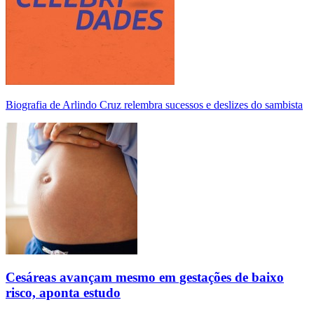
Biografia de Arlindo Cruz relembra sucessos e deslizes do sambista
Cesáreas avançam mesmo em gestações de baixo
risco, aponta estudo