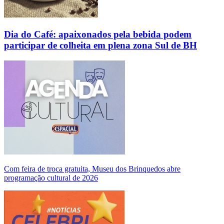
Dia do Café: apaixonados pela bebida podem
participar de colheita em plena zona Sul de BH
Com feira de troca gratuita, Museu dos Brinquedos abre
programação cultural de 2026