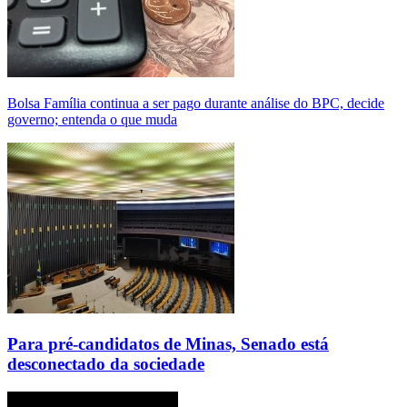
Bolsa Família continua a ser pago durante análise do BPC, decide
governo; entenda o que muda
Para pré-candidatos de Minas, Senado está
desconectado da sociedade