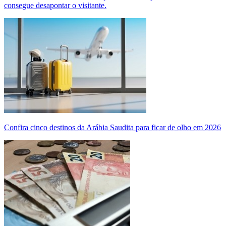
consegue desapontar o visitante.
Confira cinco destinos da Arábia Saudita para ficar de olho em 2026