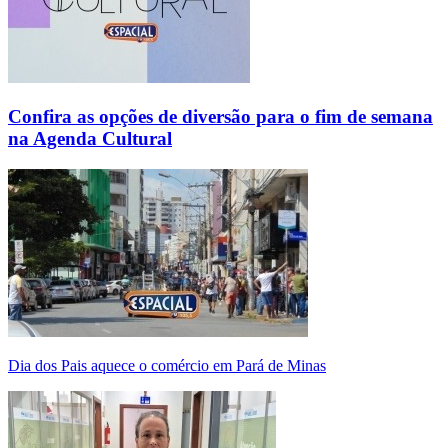
Confira as opções de diversão para o fim de semana
na Agenda Cultural
Dia dos Pais aquece o comércio em Pará de Minas