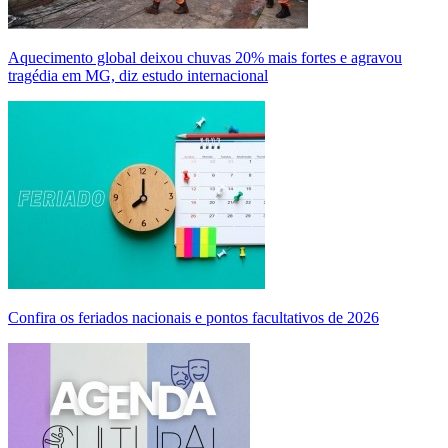
Aquecimento global deixou chuvas 20% mais fortes e agravou
tragédia em MG, diz estudo internacional
Confira os feriados nacionais e pontos facultativos de 2026