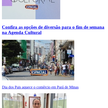
Confira as opções de diversão para o fim de semana
na Agenda Cultural
Dia dos Pais aquece o comércio em Pará de Minas