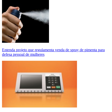
Entenda projeto que regulamenta venda de spray de pimenta para
defesa pessoal de mulheres