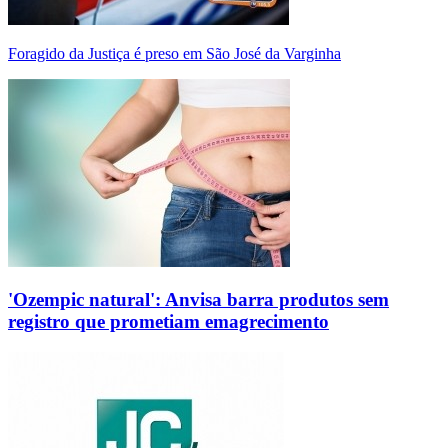
Foragido da Justiça é preso em São José da Varginha
'Ozempic natural': Anvisa barra produtos sem
registro que prometiam emagrecimento