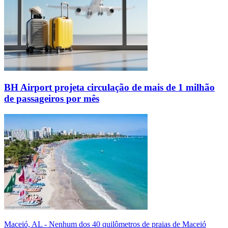
BH Airport projeta circulação de mais de 1 milhão
de passageiros por mês
Maceió, AL - Nenhum dos 40 quilômetros de praias de Maceió