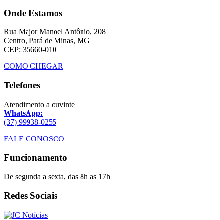
Onde Estamos
Rua Major Manoel Antônio, 208
Centro, Pará de Minas, MG
CEP: 35660-010
COMO CHEGAR
Telefones
Atendimento a ouvinte
WhatsApp:
(37) 99938-0255
FALE CONOSCO
Funcionamento
De segunda a sexta, das 8h as 17h
Redes Sociais