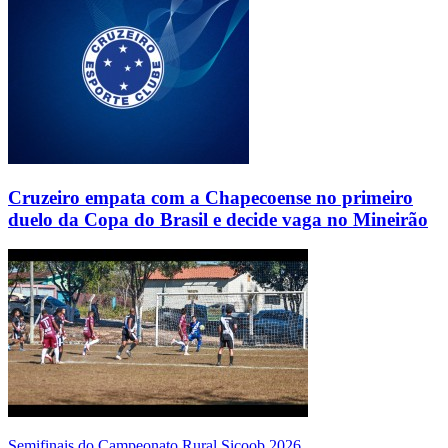
Cruzeiro empata com a Chapecoense no primeiro
duelo da Copa do Brasil e decide vaga no Mineirão
Semifinais do Campeonato Rural Sicoob 2026