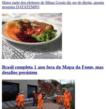
Maior parte dos eleitores de Minas Gerais diz ser de direita, aponta
pesquisa DATATEMPO
Brasil completa 1 ano fora do Mapa da Fome, mas
desafios persistem