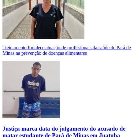
Treinamento fortalece atuação de profissionais da saúde de Pará de
Minas na prevenção de doenças alimentares
Justiça marca data do julgamento do acusado de
matar estudante de Pará de Minas em Juatuba