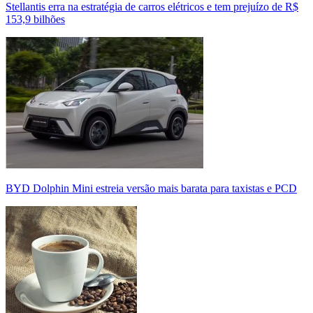
Stellantis erra na estratégia de carros elétricos e tem prejuízo de R$
153,9 bilhões
BYD Dolphin Mini estreia versão mais barata para taxistas e PCD