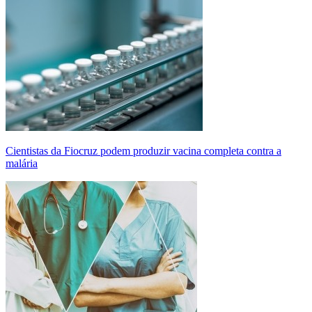
Cientistas da Fiocruz podem produzir vacina completa contra a
malária