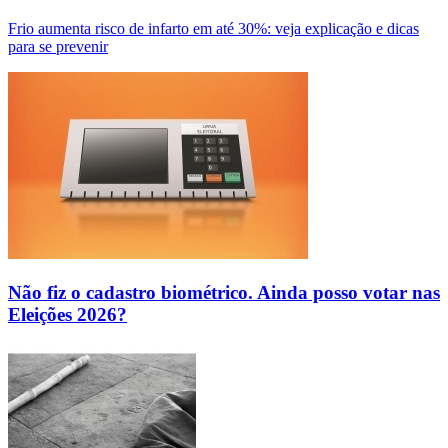
Frio aumenta risco de infarto em até 30%: veja explicação e dicas
para se prevenir
Não fiz o cadastro biométrico. Ainda posso votar nas
Eleições 2026?