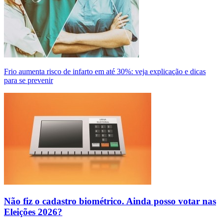
Frio aumenta risco de infarto em até 30%: veja explicação e dicas
para se prevenir
Não fiz o cadastro biométrico. Ainda posso votar nas
Eleições 2026?