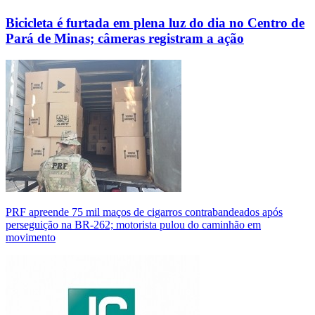
Bicicleta é furtada em plena luz do dia no Centro de
Pará de Minas; câmeras registram a ação
PRF apreende 75 mil maços de cigarros contrabandeados após
perseguição na BR-262; motorista pulou do caminhão em
movimento