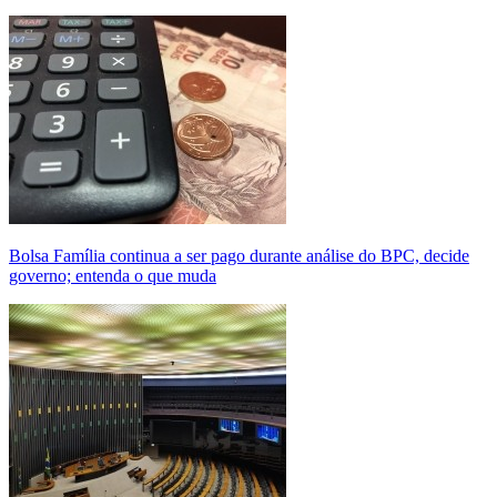
Bolsa Família continua a ser pago durante análise do BPC, decide
governo; entenda o que muda