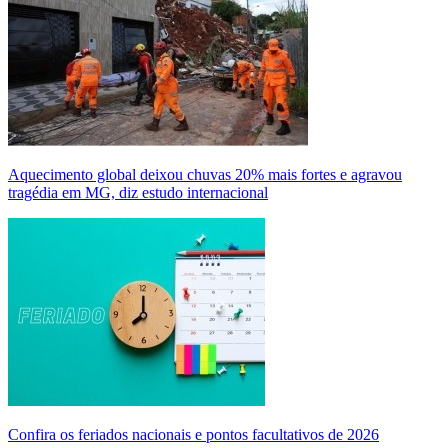
Aquecimento global deixou chuvas 20% mais fortes e agravou
tragédia em MG, diz estudo internacional
Confira os feriados nacionais e pontos facultativos de 2026