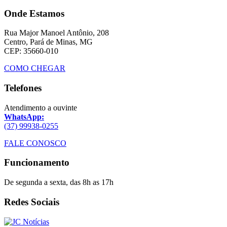
Onde Estamos
Rua Major Manoel Antônio, 208
Centro, Pará de Minas, MG
CEP: 35660-010
COMO CHEGAR
Telefones
Atendimento a ouvinte
WhatsApp:
(37) 99938-0255
FALE CONOSCO
Funcionamento
De segunda a sexta, das 8h as 17h
Redes Sociais