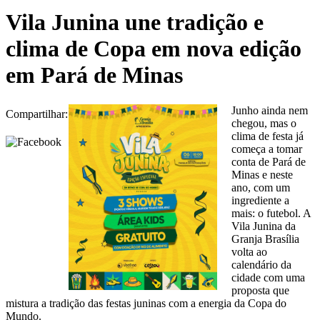
Vila Junina une tradição e
clima de Copa em nova edição
em Pará de Minas
Junho ainda nem
Compartilhar:
chegou, mas o
clima de festa já
começa a tomar
conta de Pará de
Minas e neste
ano, com um
ingrediente a
mais: o futebol. A
Vila Junina da
Granja Brasília
volta ao
calendário da
cidade com uma
proposta que
mistura a tradição das festas juninas com a energia da Copa do
Mundo.