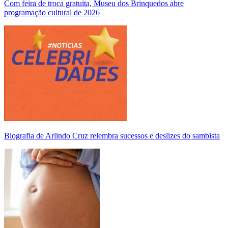
Com feira de troca gratuita, Museu dos Brinquedos abre
programação cultural de 2026
Biografia de Arlindo Cruz relembra sucessos e deslizes do sambista