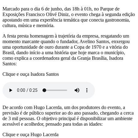
Marcado para o dia 6 de junho, das 18h à 01h, no Parque de
Exposições Francisco Olivé Diniz, o evento chega à segunda edição
apostando em uma experiência temática que conecta gastronomia,
cultura, música e memória.
A festa presta homenagem à trajetória da empresa, resgatando um
momento marcante quando o fundador, Avelino Santos, enxergou
uma oportunidade de ouro durante a Copa de 1970 e a vitória do
Brasil, dando início a uma história que hoje marca o município,
como explica a coordenadora geral da Granja Brasília, Isadora
Santos:
Clique e ouça Isadora Santos
De acordo com Hugo Lacerda, um dos produtores do evento, a
previsão é de público superior ao do ano passado, chegando a cerca
de 3 mil pessoas. O objetivo principal é disponibilizar um ambiente
acessível e acolhedor, pensado para todas as idades:
Clique e ouça Hugo Lacerda