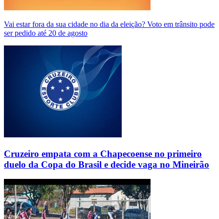
Vai estar fora da sua cidade no dia da eleição? Voto em trânsito pode
ser pedido até 20 de agosto
Cruzeiro empata com a Chapecoense no primeiro
duelo da Copa do Brasil e decide vaga no Mineirão