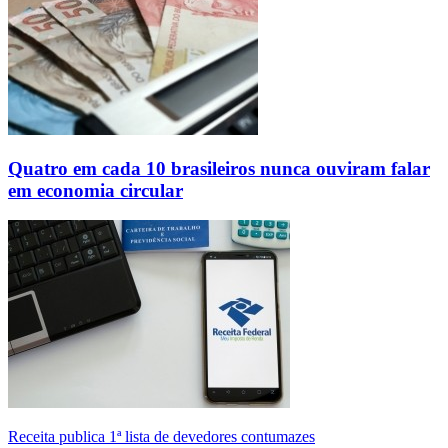
Quatro em cada 10 brasileiros nunca ouviram falar
em economia circular
Receita publica 1ª lista de devedores contumazes