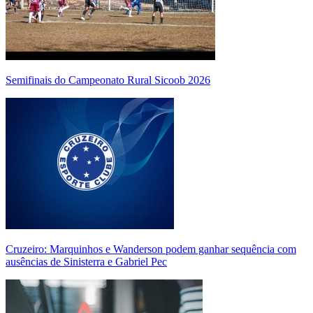
Semifinais do Campeonato Rural Sicoob 2026
Cruzeiro: Marquinhos e Wanderson podem ganhar sequência com
ausências de Sinisterra e Gabriel Pec