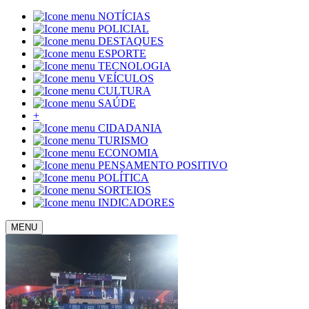
NOTÍCIAS
POLICIAL
DESTAQUES
ESPORTE
TECNOLOGIA
VEÍCULOS
CULTURA
SAÚDE
+
CIDADANIA
TURISMO
ECONOMIA
PENSAMENTO POSITIVO
POLÍTICA
SORTEIOS
INDICADORES
MENU