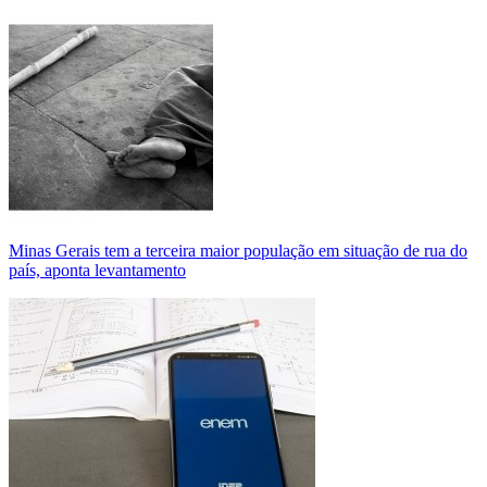
Minas Gerais tem a terceira maior população em situação de rua do
país, aponta levantamento