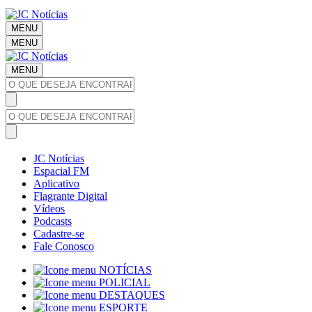
MENU
MENU
MENU
JC Notícias
Espacial FM
Aplicativo
Flagrante Digital
Vídeos
Podcasts
Cadastre-se
Fale Conosco
NOTÍCIAS
POLICIAL
DESTAQUES
ESPORTE