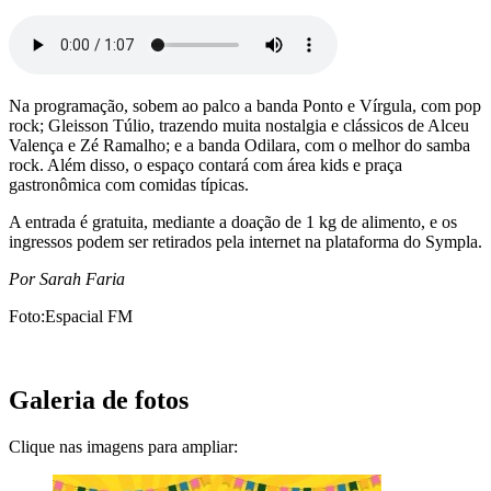
Na programação, sobem ao palco a banda Ponto e Vírgula, com pop
rock; Gleisson Túlio, trazendo muita nostalgia e clássicos de Alceu
Valença e Zé Ramalho; e a banda Odilara, com o melhor do samba
rock. Além disso, o espaço contará com área kids e praça
gastronômica com comidas típicas.
A entrada é gratuita, mediante a doação de 1 kg de alimento, e os
ingressos podem ser retirados pela internet na plataforma do Sympla.
Por Sarah Faria
Foto:Espacial FM
Galeria de fotos
Clique nas imagens para ampliar: