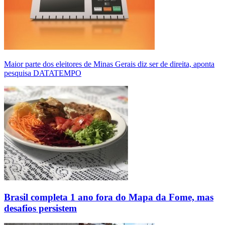
Maior parte dos eleitores de Minas Gerais diz ser de direita, aponta
pesquisa DATATEMPO
Brasil completa 1 ano fora do Mapa da Fome, mas
desafios persistem