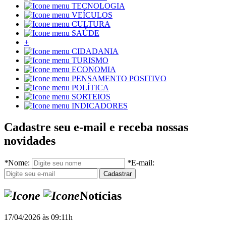
TECNOLOGIA
VEÍCULOS
CULTURA
SAÚDE
+
CIDADANIA
TURISMO
ECONOMIA
PENSAMENTO POSITIVO
POLÍTICA
SORTEIOS
INDICADORES
Cadastre seu e-mail e receba nossas
novidades
*
Nome:
*
E-mail:
Notícias
17/04/2026 às 09:11h