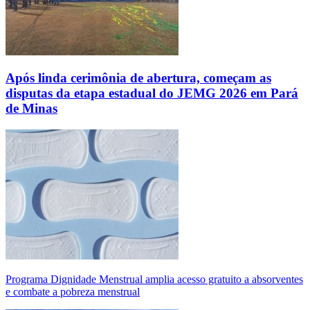
Após linda cerimônia de abertura, começam as
disputas da etapa estadual do JEMG 2026 em Pará
de Minas
Programa Dignidade Menstrual amplia acesso gratuito a absorventes
e combate a pobreza menstrual