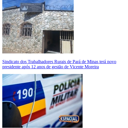
Sindicato dos Trabalhadores Rurais de Pará de Minas terá novo
presidente após 12 anos de gestão de Vicente Moreira