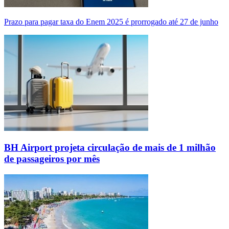
Prazo para pagar taxa do Enem 2025 é prorrogado até 27 de junho
BH Airport projeta circulação de mais de 1 milhão
de passageiros por mês