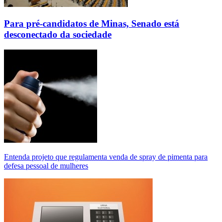
Para pré-candidatos de Minas, Senado está
desconectado da sociedade
Entenda projeto que regulamenta venda de spray de pimenta para
defesa pessoal de mulheres