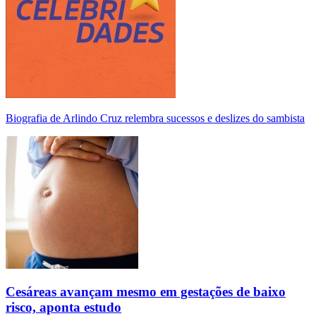
Biografia de Arlindo Cruz relembra sucessos e deslizes do sambista
Cesáreas avançam mesmo em gestações de baixo
risco, aponta estudo