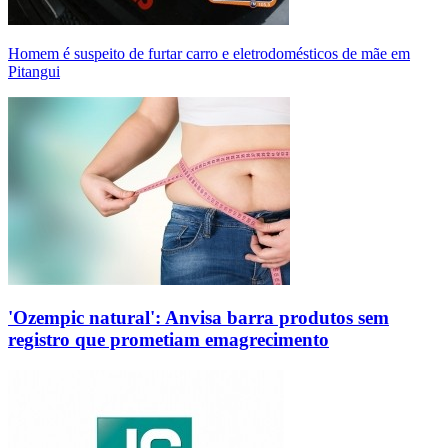
Homem é suspeito de furtar carro e eletrodomésticos de mãe em
Pitangui
'Ozempic natural': Anvisa barra produtos sem
registro que prometiam emagrecimento