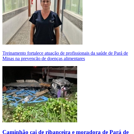
Treinamento fortalece atuação de profissionais da saúde de Pará de
Minas na prevenção de doenças alimentares
Caminhão cai de ribanceira e moradora de Pará de