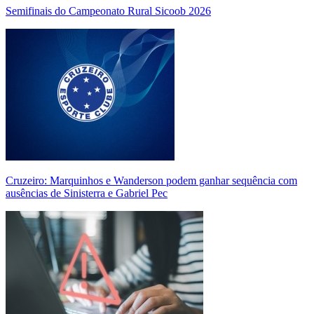
Semifinais do Campeonato Rural Sicoob 2026
Cruzeiro: Marquinhos e Wanderson podem ganhar sequência com
ausências de Sinisterra e Gabriel Pec