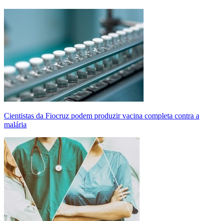
Cientistas da Fiocruz podem produzir vacina completa contra a
malária