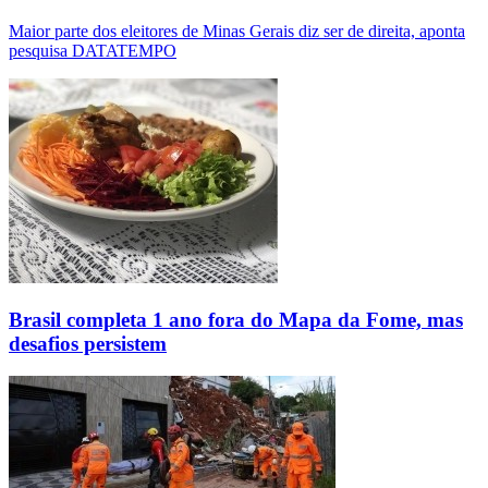
Maior parte dos eleitores de Minas Gerais diz ser de direita, aponta
pesquisa DATATEMPO
Brasil completa 1 ano fora do Mapa da Fome, mas
desafios persistem