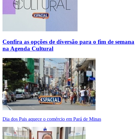
Confira as opções de diversão para o fim de semana
na Agenda Cultural
Dia dos Pais aquece o comércio em Pará de Minas