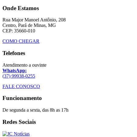
Onde Estamos
Rua Major Manoel Antônio, 208
Centro, Pará de Minas, MG
CEP: 35660-010
COMO CHEGAR
Telefones
Atendimento a ouvinte
WhatsApp:
(37) 99938-0255
FALE CONOSCO
Funcionamento
De segunda a sexta, das 8h as 17h
Redes Sociais