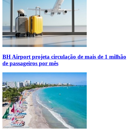
BH Airport projeta circulação de mais de 1 milhão
de passageiros por mês