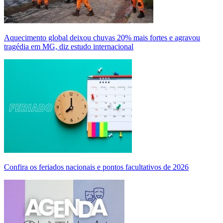
Aquecimento global deixou chuvas 20% mais fortes e agravou
tragédia em MG, diz estudo internacional
Confira os feriados nacionais e pontos facultativos de 2026