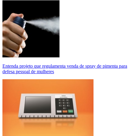
Entenda projeto que regulamenta venda de spray de pimenta para
defesa pessoal de mulheres