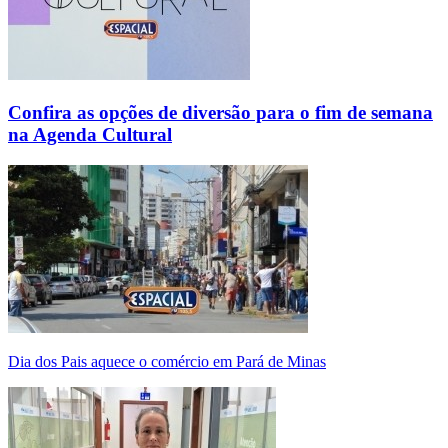
Confira as opções de diversão para o fim de semana
na Agenda Cultural
Dia dos Pais aquece o comércio em Pará de Minas