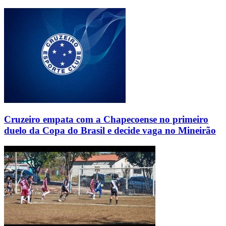
Cruzeiro empata com a Chapecoense no primeiro
duelo da Copa do Brasil e decide vaga no Mineirão