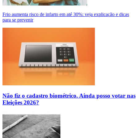
Frio aumenta risco de infarto em até 30%: veja explicação e dicas
para se prevenir
Não fiz o cadastro biométrico. Ainda posso votar nas
Eleições 2026?