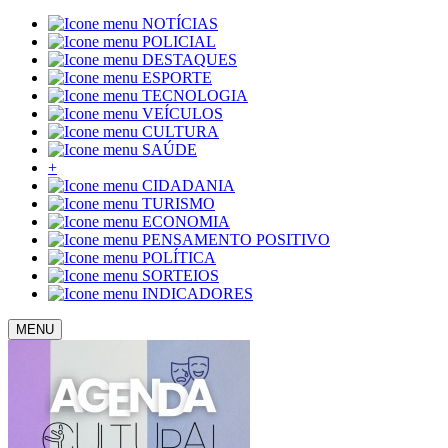
NOTÍCIAS
POLICIAL
DESTAQUES
ESPORTE
TECNOLOGIA
VEÍCULOS
CULTURA
SAÚDE
+
CIDADANIA
TURISMO
ECONOMIA
PENSAMENTO POSITIVO
POLÍTICA
SORTEIOS
INDICADORES
MENU