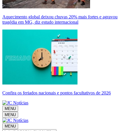
Aquecimento global deixou chuvas 20% mais fortes e agravou
tragédia em MG, diz estudo internacional
Confira os feriados nacionais e pontos facultativos de 2026
MENU
MENU
MENU