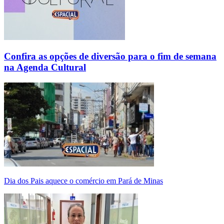
Confira as opções de diversão para o fim de semana
na Agenda Cultural
Dia dos Pais aquece o comércio em Pará de Minas