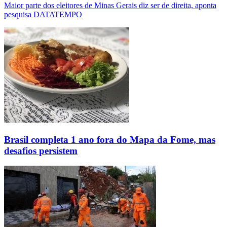
Maior parte dos eleitores de Minas Gerais diz ser de direita, aponta
pesquisa DATATEMPO
Brasil completa 1 ano fora do Mapa da Fome, mas
desafios persistem