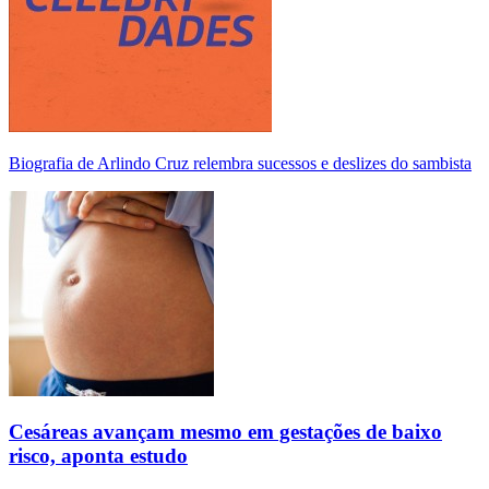
Biografia de Arlindo Cruz relembra sucessos e deslizes do sambista
Cesáreas avançam mesmo em gestações de baixo
risco, aponta estudo