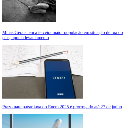
Minas Gerais tem a terceira maior população em situação de rua do
país, aponta levantamento
Prazo para pagar taxa do Enem 2025 é prorrogado até 27 de junho