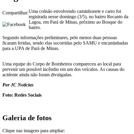
Uma colisão envolvendo caminhonete e carro foi
Compartilhar:
registrada nesse domingo (3/5), no bairro Recanto da
Lagoa, em Pará de Minas, próximo ao Bosque do
bairro.
Segundo informações preliminares, pelo menos duas pessoas
ficaram feridas, sendo elas socorridas pelo SAMU e encaminhadas
para a UPA de Pará de Minas.
Uma equipe do Corpo de Bombeiros compareceu ao local para
prevenir um possível incêndio em um dos veículos. As causas do
acidente ainda não foram divulgadas.
Por JC Notícias
Foto: Redes Sociais
Galeria de fotos
Clique nas imagens para ampliar: