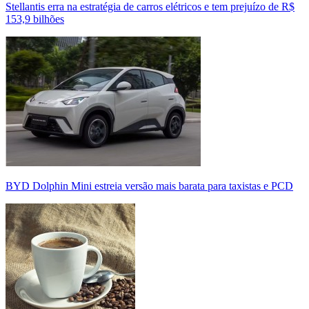
Stellantis erra na estratégia de carros elétricos e tem prejuízo de R$
153,9 bilhões
BYD Dolphin Mini estreia versão mais barata para taxistas e PCD