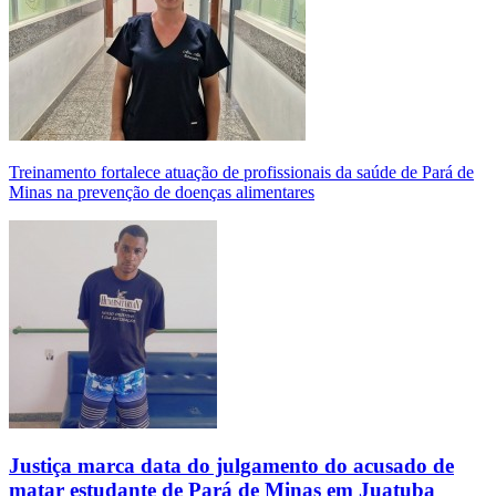
Treinamento fortalece atuação de profissionais da saúde de Pará de
Minas na prevenção de doenças alimentares
Justiça marca data do julgamento do acusado de
matar estudante de Pará de Minas em Juatuba