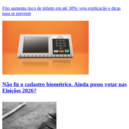
Frio aumenta risco de infarto em até 30%: veja explicação e dicas
para se prevenir
Não fiz o cadastro biométrico. Ainda posso votar nas
Eleições 2026?