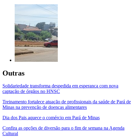
Outras
Solidariedade transforma despedida em esperança com nova
captação de órgãos no HNSC
Treinamento fortalece atuação de profissionais da saúde de Pará de
Minas na prevenção de doenças alimentares
Dia dos Pais aquece o comércio em Pará de Minas
Confira as opções de diversão para o fim de semana na Agenda
Cultural