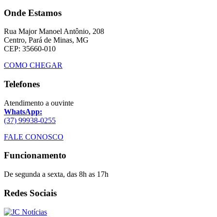
Onde Estamos
Rua Major Manoel Antônio, 208
Centro, Pará de Minas, MG
CEP: 35660-010
COMO CHEGAR
Telefones
Atendimento a ouvinte
WhatsApp:
(37) 99938-0255
FALE CONOSCO
Funcionamento
De segunda a sexta, das 8h as 17h
Redes Sociais