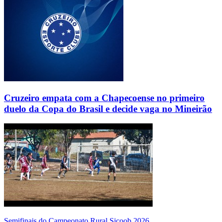
Cruzeiro empata com a Chapecoense no primeiro
duelo da Copa do Brasil e decide vaga no Mineirão
Semifinais do Campeonato Rural Sicoob 2026