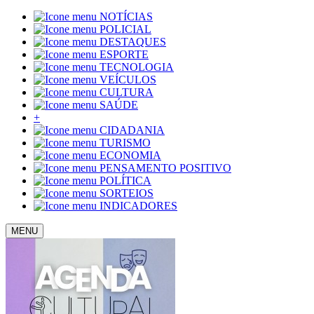
NOTÍCIAS
POLICIAL
DESTAQUES
ESPORTE
TECNOLOGIA
VEÍCULOS
CULTURA
SAÚDE
+
CIDADANIA
TURISMO
ECONOMIA
PENSAMENTO POSITIVO
POLÍTICA
SORTEIOS
INDICADORES
MENU