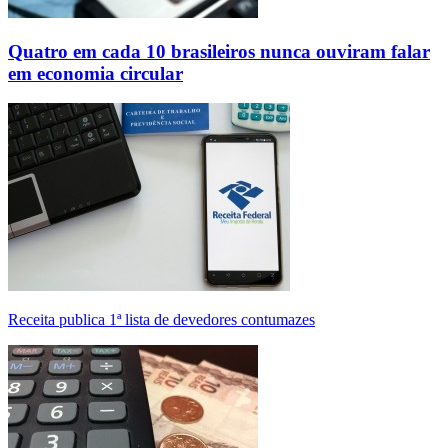
Quatro em cada 10 brasileiros nunca ouviram falar
em economia circular
Receita publica 1ª lista de devedores contumazes