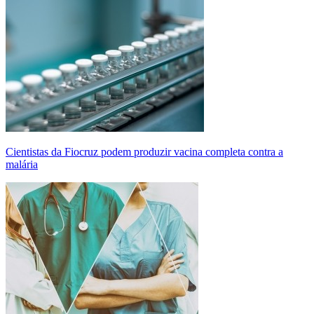
Cientistas da Fiocruz podem produzir vacina completa contra a
malária