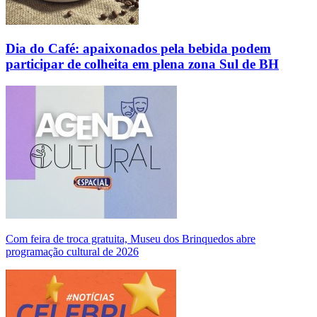
Dia do Café: apaixonados pela bebida podem
participar de colheita em plena zona Sul de BH
Com feira de troca gratuita, Museu dos Brinquedos abre
programação cultural de 2026