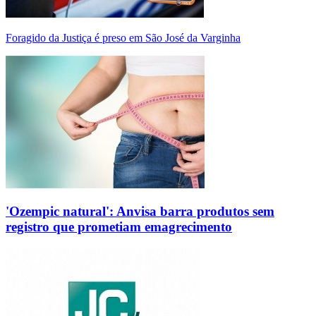
Foragido da Justiça é preso em São José da Varginha
'Ozempic natural': Anvisa barra produtos sem
registro que prometiam emagrecimento