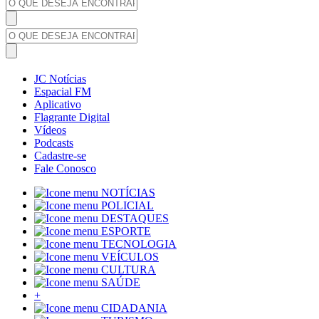
JC Notícias
Espacial FM
Aplicativo
Flagrante Digital
Vídeos
Podcasts
Cadastre-se
Fale Conosco
NOTÍCIAS
POLICIAL
DESTAQUES
ESPORTE
TECNOLOGIA
VEÍCULOS
CULTURA
SAÚDE
+
CIDADANIA