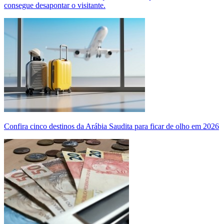
consegue desapontar o visitante.
Confira cinco destinos da Arábia Saudita para ficar de olho em 2026