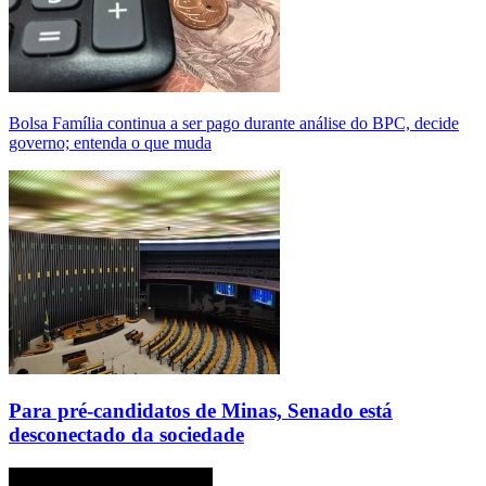
Bolsa Família continua a ser pago durante análise do BPC, decide
governo; entenda o que muda
Para pré-candidatos de Minas, Senado está
desconectado da sociedade