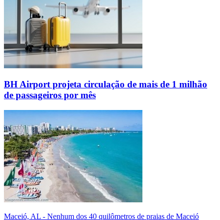
BH Airport projeta circulação de mais de 1 milhão
de passageiros por mês
Maceió, AL - Nenhum dos 40 quilômetros de praias de Maceió