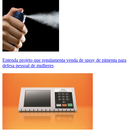
Entenda projeto que regulamenta venda de spray de pimenta para
defesa pessoal de mulheres