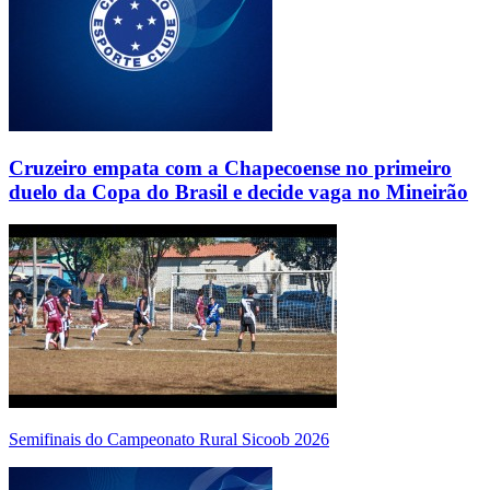
Cruzeiro empata com a Chapecoense no primeiro
duelo da Copa do Brasil e decide vaga no Mineirão
Semifinais do Campeonato Rural Sicoob 2026