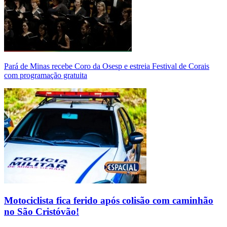
Pará de Minas recebe Coro da Osesp e estreia Festival de Corais
com programação gratuita
Motociclista fica ferido após colisão com caminhão
no São Cristóvão!