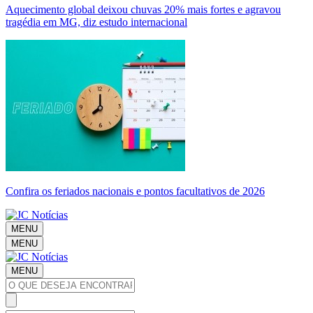
Aquecimento global deixou chuvas 20% mais fortes e agravou
tragédia em MG, diz estudo internacional
Confira os feriados nacionais e pontos facultativos de 2026
MENU
MENU
MENU