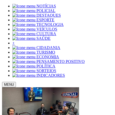
NOTÍCIAS
POLICIAL
DESTAQUES
ESPORTE
TECNOLOGIA
VEÍCULOS
CULTURA
SAÚDE
+
CIDADANIA
TURISMO
ECONOMIA
PENSAMENTO POSITIVO
POLÍTICA
SORTEIOS
INDICADORES
MENU