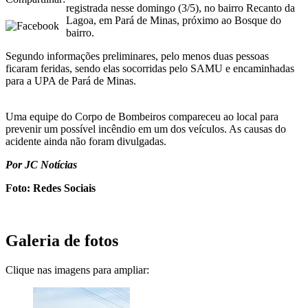
registrada nesse domingo (3/5), no bairro Recanto da
Lagoa, em Pará de Minas, próximo ao Bosque do
bairro.
Segundo informações preliminares, pelo menos duas pessoas
ficaram feridas, sendo elas socorridas pelo SAMU e encaminhadas
para a UPA de Pará de Minas.
Uma equipe do Corpo de Bombeiros compareceu ao local para
prevenir um possível incêndio em um dos veículos. As causas do
acidente ainda não foram divulgadas.
Por JC Notícias
Foto: Redes Sociais
Galeria de fotos
Clique nas imagens para ampliar: