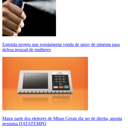
Entenda projeto que regulamenta venda de spray de pimenta para
defesa pessoal de mulheres
Maior parte dos eleitores de Minas Gerais diz ser de direita, aponta
pesquisa DATATEMPO