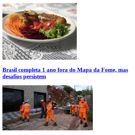
Brasil completa 1 ano fora do Mapa da Fome, mas
desafios persistem