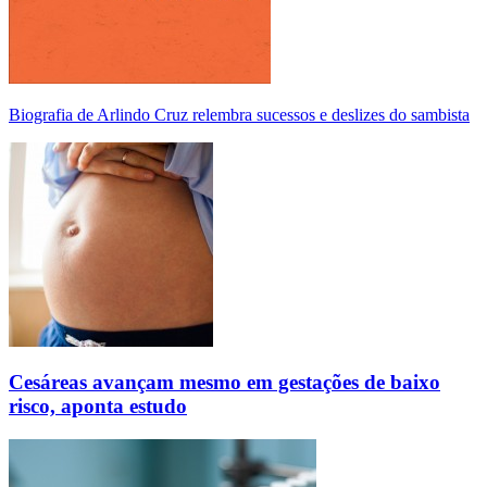
Biografia de Arlindo Cruz relembra sucessos e deslizes do sambista
Cesáreas avançam mesmo em gestações de baixo
risco, aponta estudo