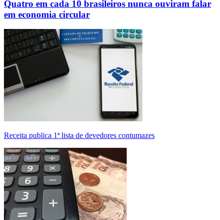
Quatro em cada 10 brasileiros nunca ouviram falar
em economia circular
Receita publica 1ª lista de devedores contumazes