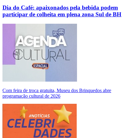
Dia do Café: apaixonados pela bebida podem
participar de colheita em plena zona Sul de BH
Com feira de troca gratuita, Museu dos Brinquedos abre
programação cultural de 2026