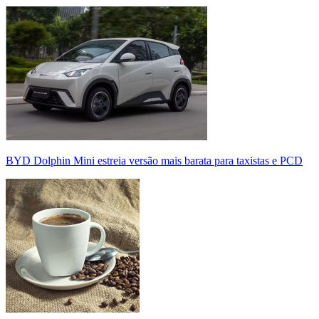
BYD Dolphin Mini estreia versão mais barata para taxistas e PCD