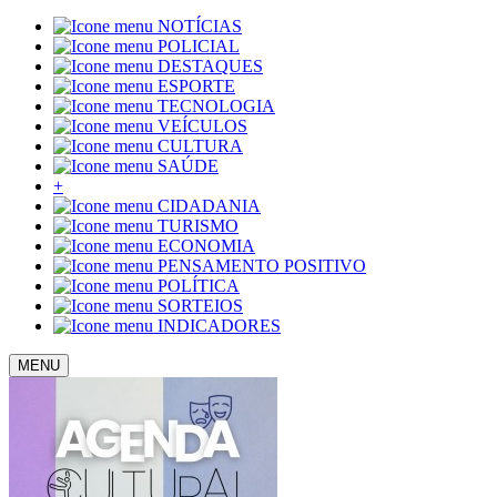
NOTÍCIAS
POLICIAL
DESTAQUES
ESPORTE
TECNOLOGIA
VEÍCULOS
CULTURA
SAÚDE
+
CIDADANIA
TURISMO
ECONOMIA
PENSAMENTO POSITIVO
POLÍTICA
SORTEIOS
INDICADORES
MENU