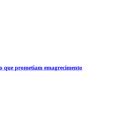
tro que prometiam emagrecimento