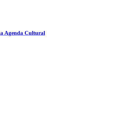
na Agenda Cultural