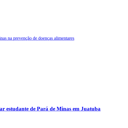
Minas na prevenção de doenças alimentares
ar estudante de Pará de Minas em Juatuba