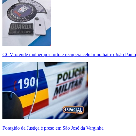
GCM prende mulher por furto e recupera celular no bairro João Paulo
Foragido da Justiça é preso em São José da Varginha