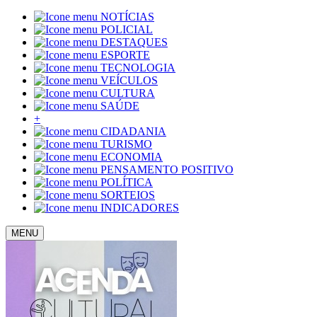
NOTÍCIAS
POLICIAL
DESTAQUES
ESPORTE
TECNOLOGIA
VEÍCULOS
CULTURA
SAÚDE
+
CIDADANIA
TURISMO
ECONOMIA
PENSAMENTO POSITIVO
POLÍTICA
SORTEIOS
INDICADORES
MENU