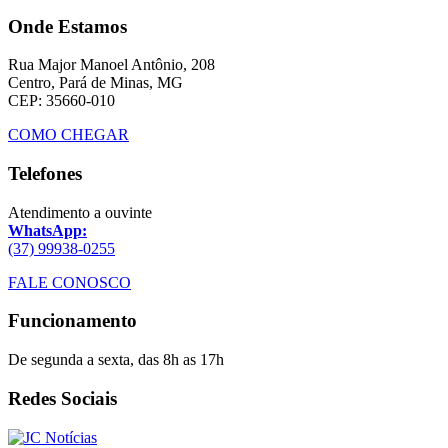
Onde Estamos
Rua Major Manoel Antônio, 208
Centro, Pará de Minas, MG
CEP: 35660-010
COMO CHEGAR
Telefones
Atendimento a ouvinte
WhatsApp:
(37) 99938-0255
FALE CONOSCO
Funcionamento
De segunda a sexta, das 8h as 17h
Redes Sociais