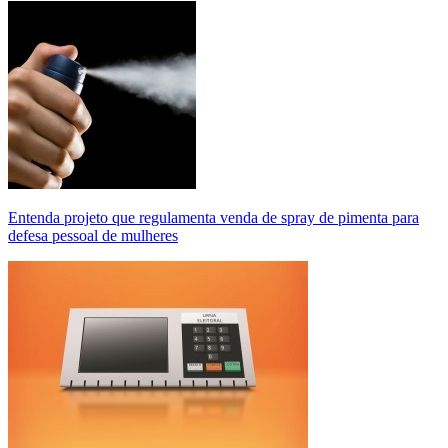
Entenda projeto que regulamenta venda de spray de pimenta para
defesa pessoal de mulheres