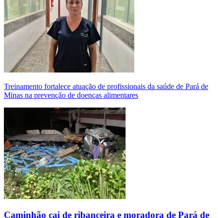
Treinamento fortalece atuação de profissionais da saúde de Pará de
Minas na prevenção de doenças alimentares
Caminhão cai de ribanceira e moradora de Pará de