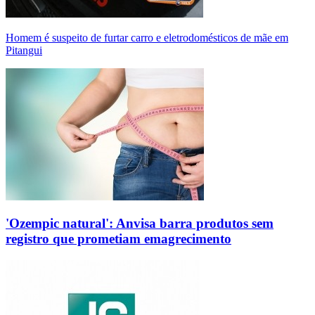
Homem é suspeito de furtar carro e eletrodomésticos de mãe em
Pitangui
'Ozempic natural': Anvisa barra produtos sem
registro que prometiam emagrecimento