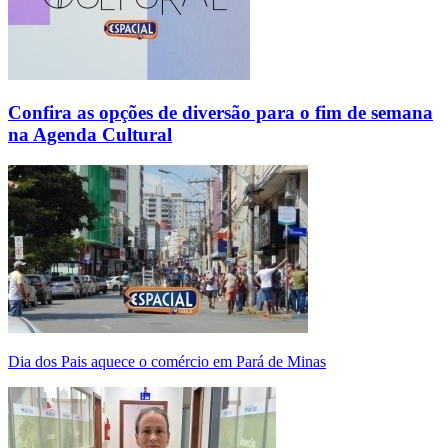
Confira as opções de diversão para o fim de semana
na Agenda Cultural
Dia dos Pais aquece o comércio em Pará de Minas