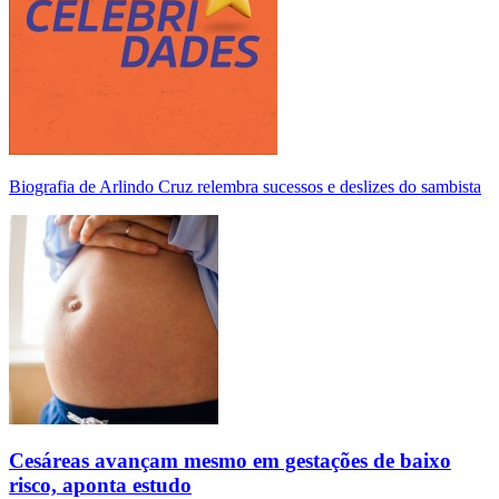
Biografia de Arlindo Cruz relembra sucessos e deslizes do sambista
Cesáreas avançam mesmo em gestações de baixo
risco, aponta estudo