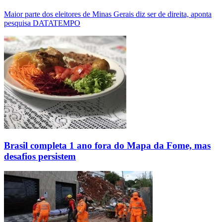
Maior parte dos eleitores de Minas Gerais diz ser de direita, aponta
pesquisa DATATEMPO
Brasil completa 1 ano fora do Mapa da Fome, mas
desafios persistem