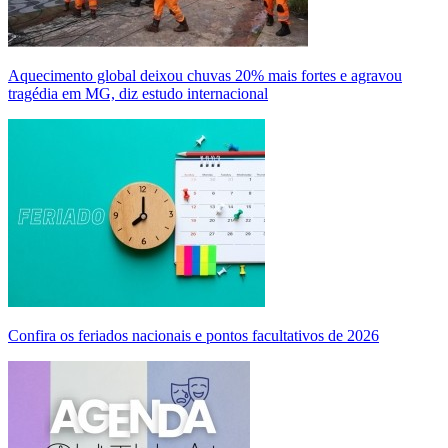
Aquecimento global deixou chuvas 20% mais fortes e agravou
tragédia em MG, diz estudo internacional
Confira os feriados nacionais e pontos facultativos de 2026