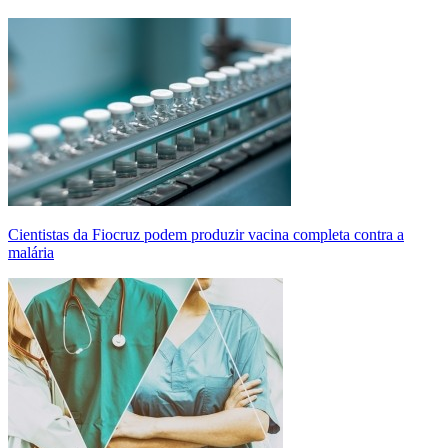
Cientistas da Fiocruz podem produzir vacina completa contra a
malária