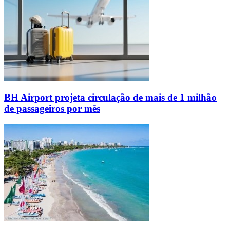
BH Airport projeta circulação de mais de 1 milhão
de passageiros por mês