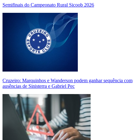
Semifinais do Campeonato Rural Sicoob 2026
Cruzeiro: Marquinhos e Wanderson podem ganhar sequência com
ausências de Sinisterra e Gabriel Pec