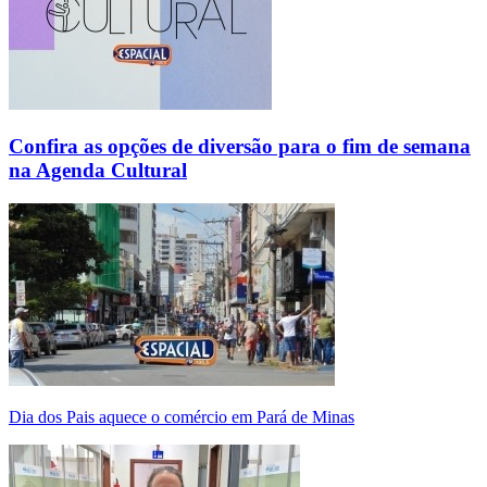
Confira as opções de diversão para o fim de semana
na Agenda Cultural
Dia dos Pais aquece o comércio em Pará de Minas