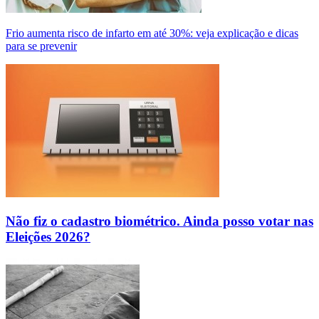
Frio aumenta risco de infarto em até 30%: veja explicação e dicas
para se prevenir
Não fiz o cadastro biométrico. Ainda posso votar nas
Eleições 2026?