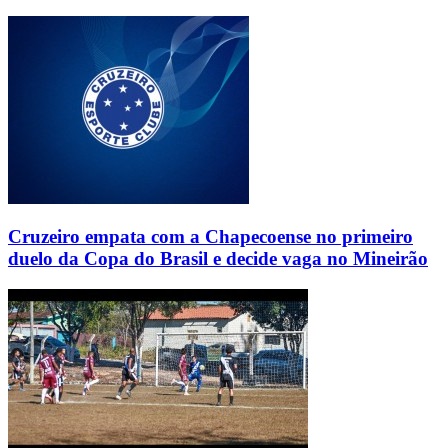
Cruzeiro empata com a Chapecoense no primeiro
duelo da Copa do Brasil e decide vaga no Mineirão