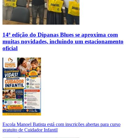
14ª edição do Dipanas Blues se aproxima com
muitas novidades, incluindo um estacionamento
oficial
Escola Manoel Batista está com inscrições abertas para curso
gratuito de Cuidador Infantil