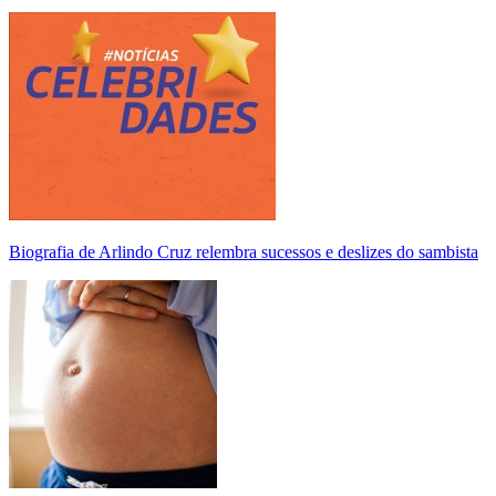
Biografia de Arlindo Cruz relembra sucessos e deslizes do sambista