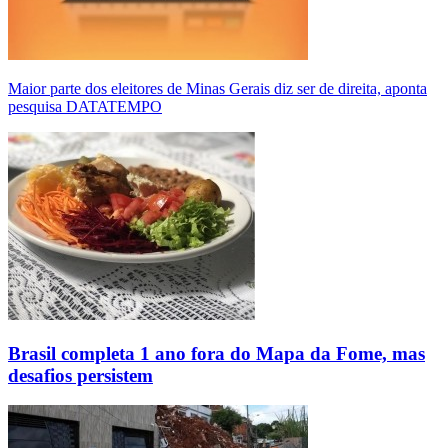
Maior parte dos eleitores de Minas Gerais diz ser de direita, aponta
pesquisa DATATEMPO
Brasil completa 1 ano fora do Mapa da Fome, mas
desafios persistem