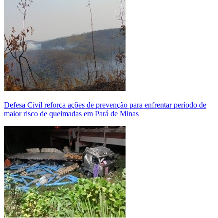
Defesa Civil reforça ações de prevenção para enfrentar período de
maior risco de queimadas em Pará de Minas