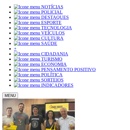
NOTÍCIAS
POLICIAL
DESTAQUES
ESPORTE
TECNOLOGIA
VEÍCULOS
CULTURA
SAÚDE
+
CIDADANIA
TURISMO
ECONOMIA
PENSAMENTO POSITIVO
POLÍTICA
SORTEIOS
INDICADORES
MENU