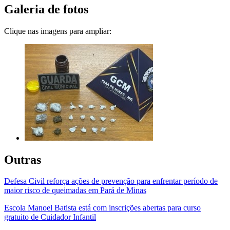
Galeria de fotos
Clique nas imagens para ampliar:
Outras
Defesa Civil reforça ações de prevenção para enfrentar período de
maior risco de queimadas em Pará de Minas
Escola Manoel Batista está com inscrições abertas para curso
gratuito de Cuidador Infantil