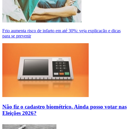
Frio aumenta risco de infarto em até 30%: veja explicação e dicas
para se prevenir
Não fiz o cadastro biométrico. Ainda posso votar nas
Eleições 2026?