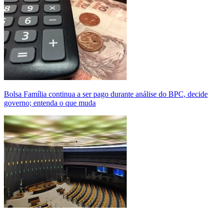
Bolsa Família continua a ser pago durante análise do BPC, decide
governo; entenda o que muda