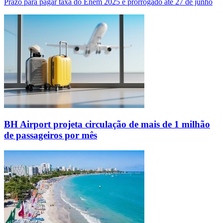
Prazo para pagar taxa do Enem 2025 é prorrogado até 27 de junho
BH Airport projeta circulação de mais de 1 milhão
de passageiros por mês