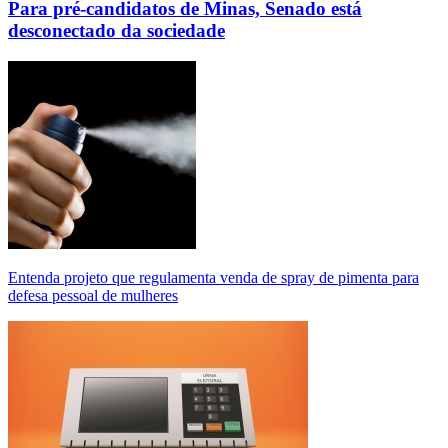
Para pré-candidatos de Minas, Senado está
desconectado da sociedade
Entenda projeto que regulamenta venda de spray de pimenta para
defesa pessoal de mulheres