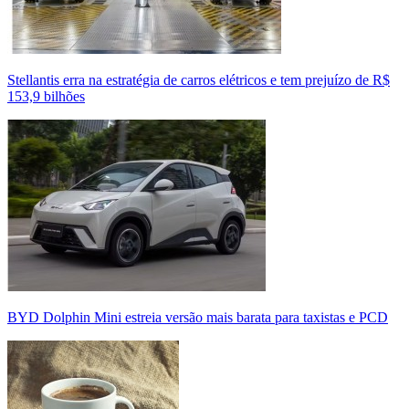
Stellantis erra na estratégia de carros elétricos e tem prejuízo de R$
153,9 bilhões
BYD Dolphin Mini estreia versão mais barata para taxistas e PCD