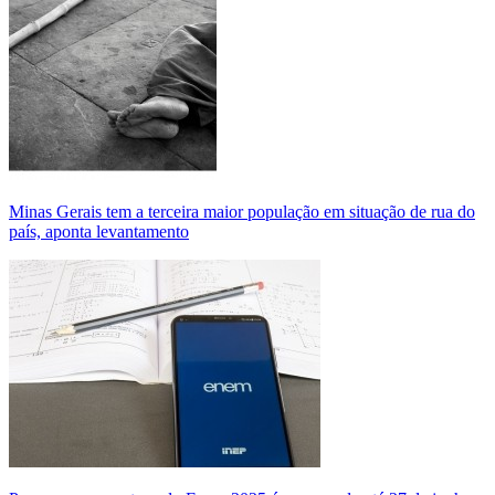
Minas Gerais tem a terceira maior população em situação de rua do
país, aponta levantamento