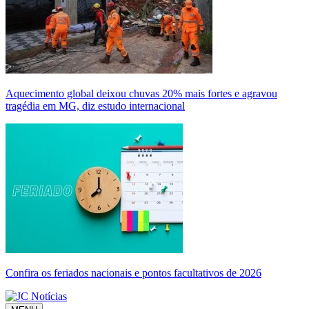
Aquecimento global deixou chuvas 20% mais fortes e agravou
tragédia em MG, diz estudo internacional
Confira os feriados nacionais e pontos facultativos de 2026