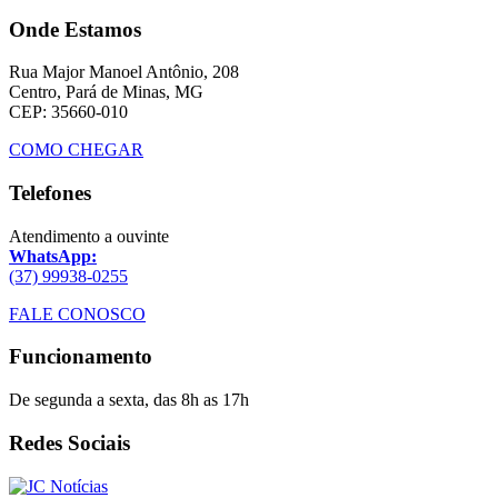
Onde Estamos
Rua Major Manoel Antônio, 208
Centro, Pará de Minas, MG
CEP: 35660-010
COMO CHEGAR
Telefones
Atendimento a ouvinte
WhatsApp:
(37) 99938-0255
FALE CONOSCO
Funcionamento
De segunda a sexta, das 8h as 17h
Redes Sociais