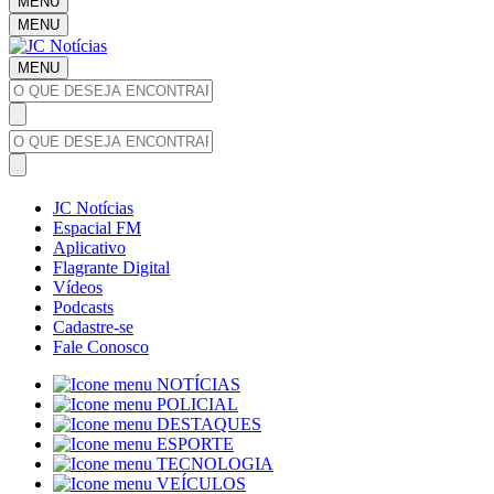
MENU
MENU
MENU
JC Notícias
Espacial FM
Aplicativo
Flagrante Digital
Vídeos
Podcasts
Cadastre-se
Fale Conosco
NOTÍCIAS
POLICIAL
DESTAQUES
ESPORTE
TECNOLOGIA
VEÍCULOS