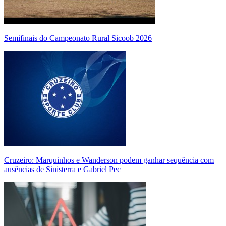
Semifinais do Campeonato Rural Sicoob 2026
Cruzeiro: Marquinhos e Wanderson podem ganhar sequência com
ausências de Sinisterra e Gabriel Pec