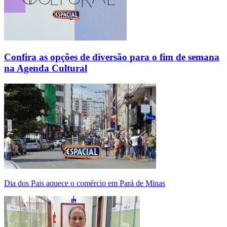
Confira as opções de diversão para o fim de semana
na Agenda Cultural
Dia dos Pais aquece o comércio em Pará de Minas