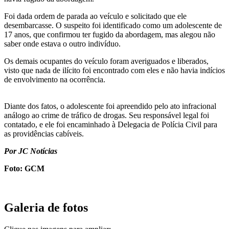
Foi dada ordem de parada ao veículo e solicitado que ele
desembarcasse. O suspeito foi identificado como um adolescente de
17 anos, que confirmou ter fugido da abordagem, mas alegou não
saber onde estava o outro indivíduo.
Os demais ocupantes do veículo foram averiguados e liberados,
visto que nada de ilícito foi encontrado com eles e não havia indícios
de envolvimento na ocorrência.
Diante dos fatos, o adolescente foi apreendido pelo ato infracional
análogo ao crime de tráfico de drogas. Seu responsável legal foi
contatado, e ele foi encaminhado à Delegacia de Polícia Civil para
as providências cabíveis.
Por JC Notícias
Foto: GCM
Galeria de fotos