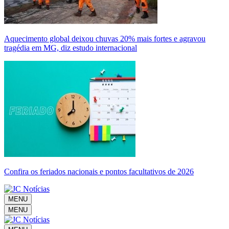
Aquecimento global deixou chuvas 20% mais fortes e agravou
tragédia em MG, diz estudo internacional
Confira os feriados nacionais e pontos facultativos de 2026
MENU
MENU