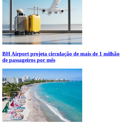
BH Airport projeta circulação de mais de 1 milhão
de passageiros por mês