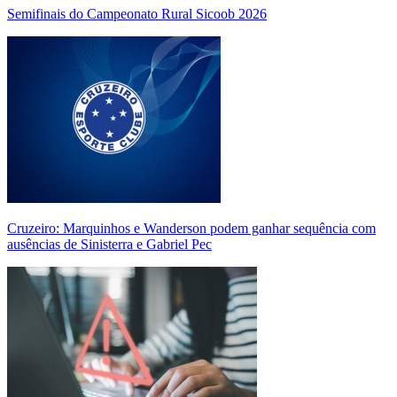
Semifinais do Campeonato Rural Sicoob 2026
Cruzeiro: Marquinhos e Wanderson podem ganhar sequência com
ausências de Sinisterra e Gabriel Pec