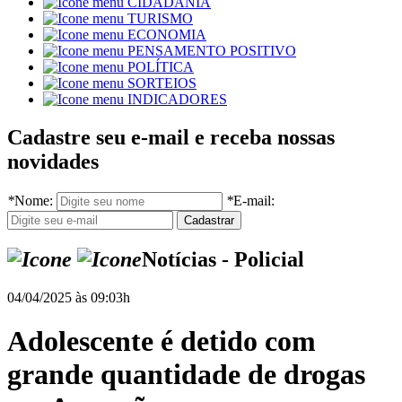
CIDADANIA
TURISMO
ECONOMIA
PENSAMENTO POSITIVO
POLÍTICA
SORTEIOS
INDICADORES
Cadastre seu e-mail e receba nossas
novidades
*
Nome:
*
E-mail:
Notícias - Policial
04/04/2025 às 09:03h
Adolescente é detido com
grande quantidade de drogas