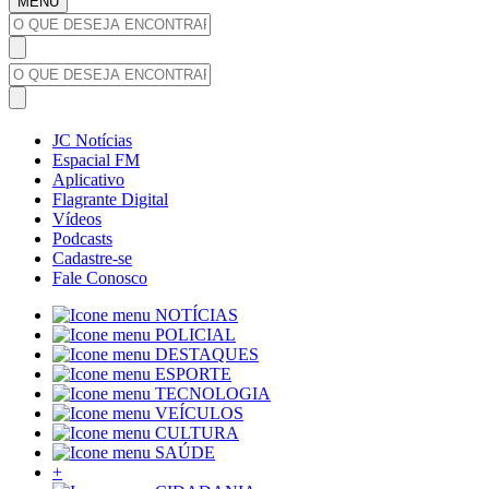
MENU
JC Notícias
Espacial FM
Aplicativo
Flagrante Digital
Vídeos
Podcasts
Cadastre-se
Fale Conosco
NOTÍCIAS
POLICIAL
DESTAQUES
ESPORTE
TECNOLOGIA
VEÍCULOS
CULTURA
SAÚDE
+