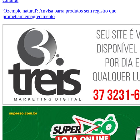
Cultural
'Ozempic natural': Anvisa barra produtos sem registro que
prometiam emagrecimento