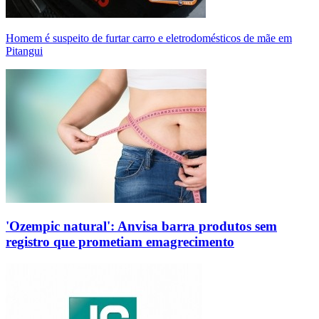
Homem é suspeito de furtar carro e eletrodomésticos de mãe em
Pitangui
'Ozempic natural': Anvisa barra produtos sem
registro que prometiam emagrecimento