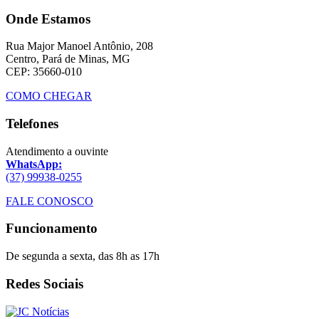
Onde Estamos
Rua Major Manoel Antônio, 208
Centro, Pará de Minas, MG
CEP: 35660-010
COMO CHEGAR
Telefones
Atendimento a ouvinte
WhatsApp:
(37) 99938-0255
FALE CONOSCO
Funcionamento
De segunda a sexta, das 8h as 17h
Redes Sociais