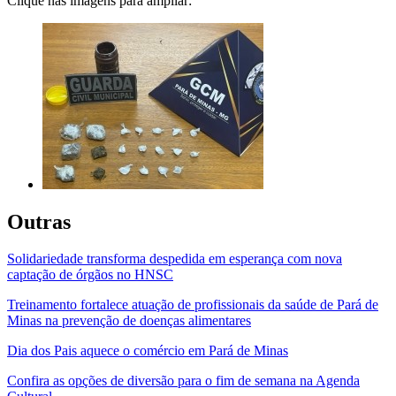
Clique nas imagens para ampliar:
Outras
Solidariedade transforma despedida em esperança com nova
captação de órgãos no HNSC
Treinamento fortalece atuação de profissionais da saúde de Pará de
Minas na prevenção de doenças alimentares
Dia dos Pais aquece o comércio em Pará de Minas
Confira as opções de diversão para o fim de semana na Agenda