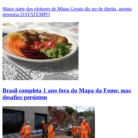
Maior parte dos eleitores de Minas Gerais diz ser de direita, aponta
pesquisa DATATEMPO
Brasil completa 1 ano fora do Mapa da Fome, mas
desafios persistem