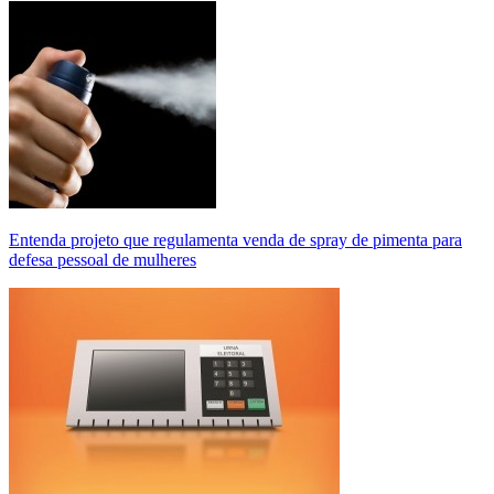
Entenda projeto que regulamenta venda de spray de pimenta para
defesa pessoal de mulheres