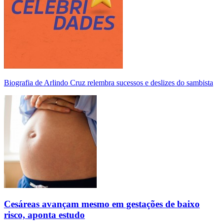
Biografia de Arlindo Cruz relembra sucessos e deslizes do sambista
Cesáreas avançam mesmo em gestações de baixo
risco, aponta estudo