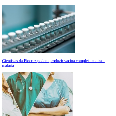
Cientistas da Fiocruz podem produzir vacina completa contra a
malária