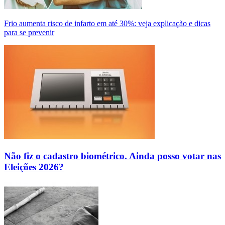
Frio aumenta risco de infarto em até 30%: veja explicação e dicas
para se prevenir
Não fiz o cadastro biométrico. Ainda posso votar nas
Eleições 2026?