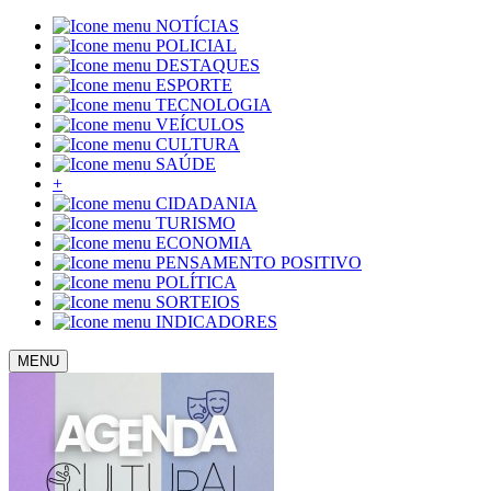
NOTÍCIAS
POLICIAL
DESTAQUES
ESPORTE
TECNOLOGIA
VEÍCULOS
CULTURA
SAÚDE
+
CIDADANIA
TURISMO
ECONOMIA
PENSAMENTO POSITIVO
POLÍTICA
SORTEIOS
INDICADORES
MENU