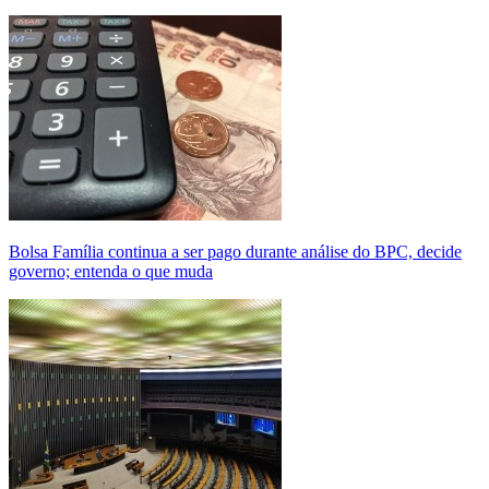
Bolsa Família continua a ser pago durante análise do BPC, decide
governo; entenda o que muda