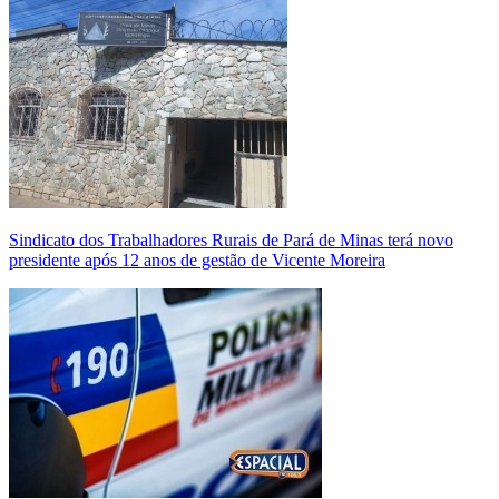
Sindicato dos Trabalhadores Rurais de Pará de Minas terá novo
presidente após 12 anos de gestão de Vicente Moreira