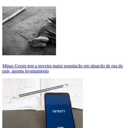
Minas Gerais tem a terceira maior população em situação de rua do
país, aponta levantamento