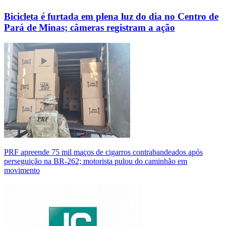
Bicicleta é furtada em plena luz do dia no Centro de
Pará de Minas; câmeras registram a ação
PRF apreende 75 mil maços de cigarros contrabandeados após
perseguição na BR-262; motorista pulou do caminhão em
movimento