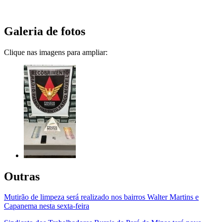
Galeria de fotos
Clique nas imagens para ampliar:
Outras
Mutirão de limpeza será realizado nos bairros Walter Martins e
Capanema nesta sexta-feira