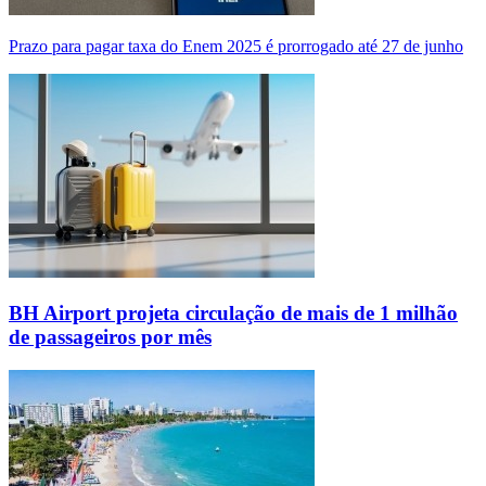
Prazo para pagar taxa do Enem 2025 é prorrogado até 27 de junho
BH Airport projeta circulação de mais de 1 milhão
de passageiros por mês