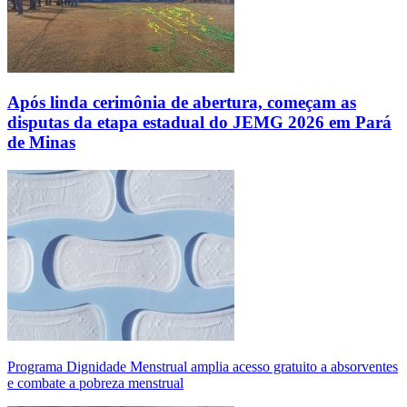
Após linda cerimônia de abertura, começam as
disputas da etapa estadual do JEMG 2026 em Pará
de Minas
Programa Dignidade Menstrual amplia acesso gratuito a absorventes
e combate a pobreza menstrual