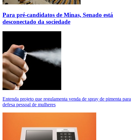
Para pré-candidatos de Minas, Senado está
desconectado da sociedade
Entenda projeto que regulamenta venda de spray de pimenta para
defesa pessoal de mulheres