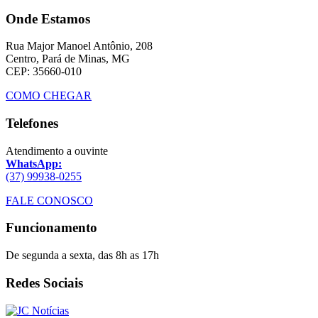
Onde Estamos
Rua Major Manoel Antônio, 208
Centro, Pará de Minas, MG
CEP: 35660-010
COMO CHEGAR
Telefones
Atendimento a ouvinte
WhatsApp:
(37) 99938-0255
FALE CONOSCO
Funcionamento
De segunda a sexta, das 8h as 17h
Redes Sociais