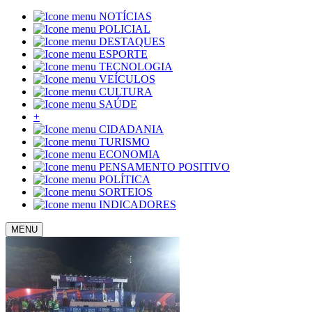
NOTÍCIAS
POLICIAL
DESTAQUES
ESPORTE
TECNOLOGIA
VEÍCULOS
CULTURA
SAÚDE
+
CIDADANIA
TURISMO
ECONOMIA
PENSAMENTO POSITIVO
POLÍTICA
SORTEIOS
INDICADORES
MENU