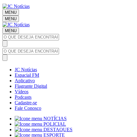
MENU
MENU
MENU
JC Notícias
Espacial FM
Aplicativo
Flagrante Digital
Vídeos
Podcasts
Cadastre-se
Fale Conosco
NOTÍCIAS
POLICIAL
DESTAQUES
ESPORTE