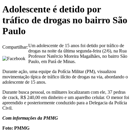
Adolescente é detido por
tráfico de drogas no bairro São
Paulo
Um adolescente de 15 anos foi detido por tráfico de
Compartilhar:
drogas na noite da última segunda-feira (2/6), na Rua
Professor Natércio Moreira Magalhães, no bairro São
Paulo, em Pará de Minas.
Durante ação, uma equipe da Polícia Militar (PM), visualizou
movimentação típica de tráfico ilícito de drogas na via, abordando o
adolescente de 15 anos.
Durante busca pessoal, os militares localizaram com ele, 37 pedras
de crack, R$ 240,00 em dinheiro e um aparelho celular. O menor foi
apreendido e posteriormente conduzido para a Delegacia da Polícia
Civil.
Com informações da PMMG
Foto: PMMG