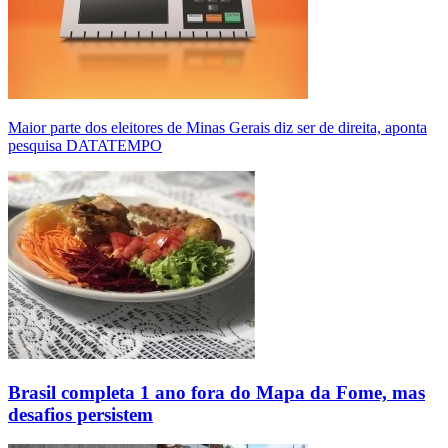
Maior parte dos eleitores de Minas Gerais diz ser de direita, aponta
pesquisa DATATEMPO
Brasil completa 1 ano fora do Mapa da Fome, mas
desafios persistem