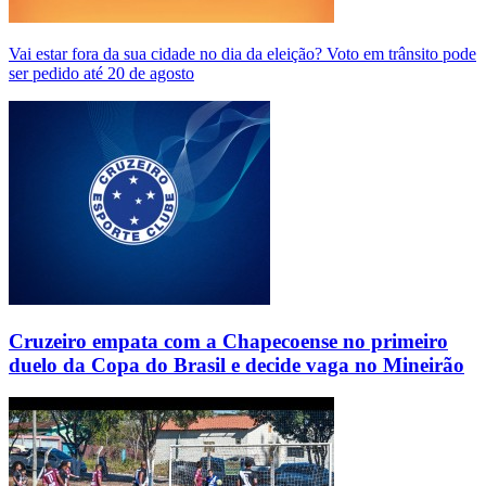
Vai estar fora da sua cidade no dia da eleição? Voto em trânsito pode
ser pedido até 20 de agosto
Cruzeiro empata com a Chapecoense no primeiro
duelo da Copa do Brasil e decide vaga no Mineirão