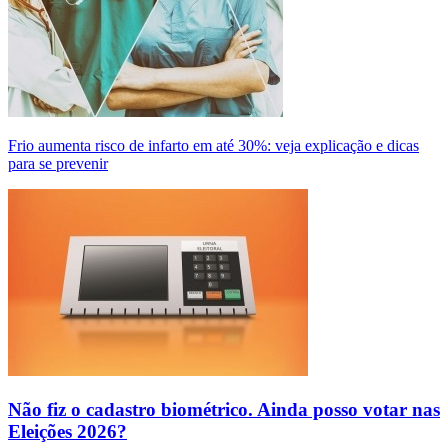
Frio aumenta risco de infarto em até 30%: veja explicação e dicas
para se prevenir
Não fiz o cadastro biométrico. Ainda posso votar nas
Eleições 2026?