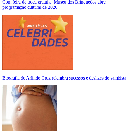
Com feira de troca gratuita, Museu dos Brinquedos abre
programação cultural de 2026
Biografia de Arlindo Cruz relembra sucessos e deslizes do sambista