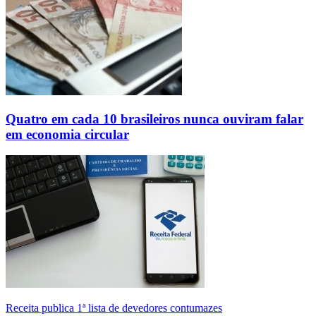
Quatro em cada 10 brasileiros nunca ouviram falar
em economia circular
Receita publica 1ª lista de devedores contumazes