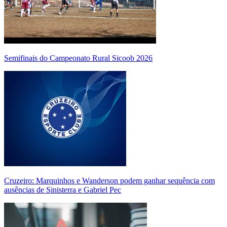
Semifinais do Campeonato Rural Sicoob 2026
Cruzeiro: Marquinhos e Wanderson podem ganhar sequência com
ausências de Sinisterra e Gabriel Pec