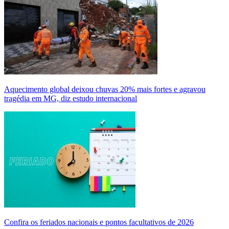
Aquecimento global deixou chuvas 20% mais fortes e agravou
tragédia em MG, diz estudo internacional
Confira os feriados nacionais e pontos facultativos de 2026