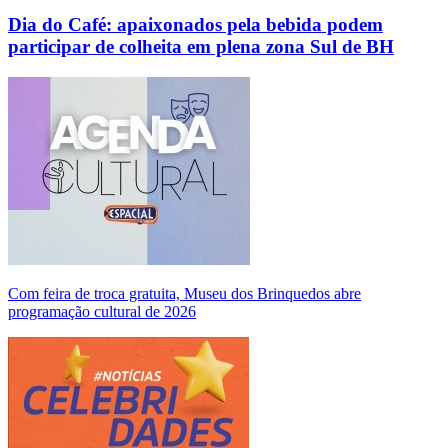
Dia do Café: apaixonados pela bebida podem
participar de colheita em plena zona Sul de BH
Com feira de troca gratuita, Museu dos Brinquedos abre
programação cultural de 2026