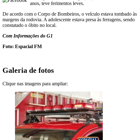
anos, teve ferimentos leves.
De acordo com o Corpo de Bombeiros, o veículo estava tombado às
margens da rodovia. A adolescente estava presa às ferragens, sendo
constatado o óbito no local.
Com Informações do G1
Foto: Espacial FM
Galeria de fotos
Clique nas imagens para ampliar: