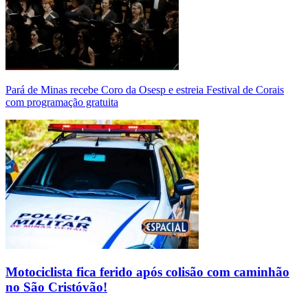
Pará de Minas recebe Coro da Osesp e estreia Festival de Corais
com programação gratuita
Motociclista fica ferido após colisão com caminhão
no São Cristóvão!