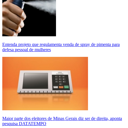
Entenda projeto que regulamenta venda de spray de pimenta para
defesa pessoal de mulheres
Maior parte dos eleitores de Minas Gerais diz ser de direita, aponta
pesquisa DATATEMPO