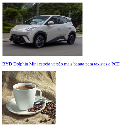
BYD Dolphin Mini estreia versão mais barata para taxistas e PCD