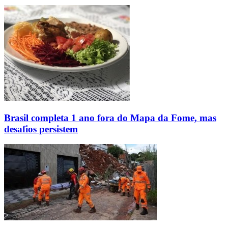
Brasil completa 1 ano fora do Mapa da Fome, mas
desafios persistem