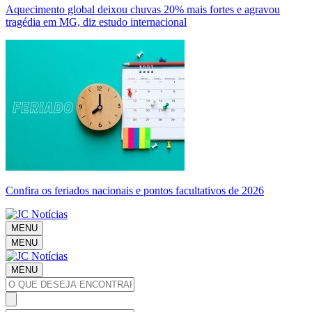
Aquecimento global deixou chuvas 20% mais fortes e agravou
tragédia em MG, diz estudo internacional
Confira os feriados nacionais e pontos facultativos de 2026
MENU
MENU
MENU