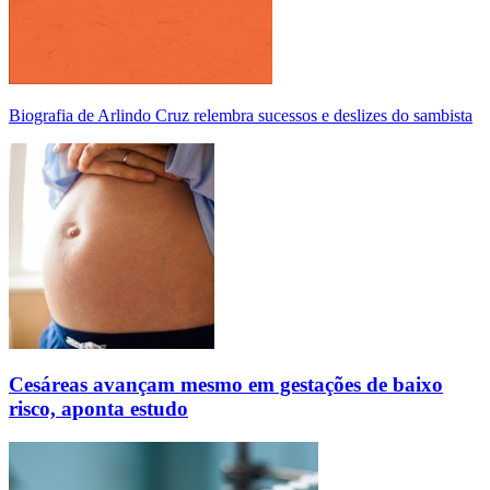
Biografia de Arlindo Cruz relembra sucessos e deslizes do sambista
Cesáreas avançam mesmo em gestações de baixo
risco, aponta estudo