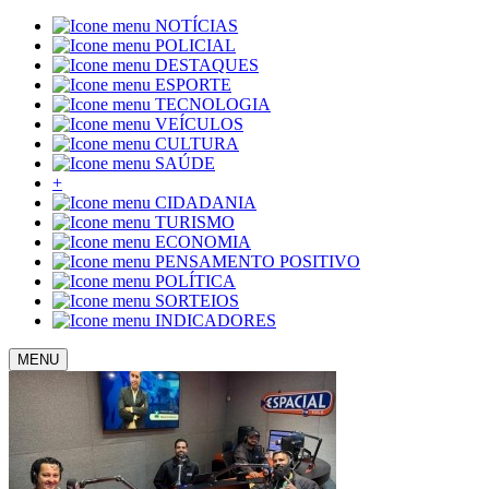
NOTÍCIAS
POLICIAL
DESTAQUES
ESPORTE
TECNOLOGIA
VEÍCULOS
CULTURA
SAÚDE
+
CIDADANIA
TURISMO
ECONOMIA
PENSAMENTO POSITIVO
POLÍTICA
SORTEIOS
INDICADORES
MENU