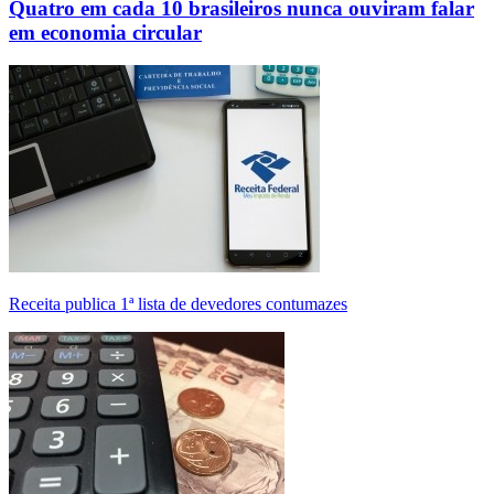
Quatro em cada 10 brasileiros nunca ouviram falar
em economia circular
Receita publica 1ª lista de devedores contumazes