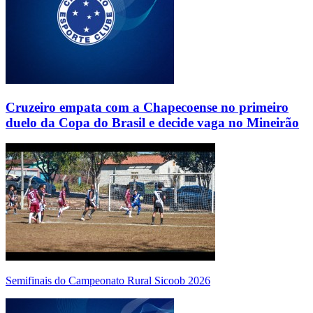
Cruzeiro empata com a Chapecoense no primeiro
duelo da Copa do Brasil e decide vaga no Mineirão
Semifinais do Campeonato Rural Sicoob 2026