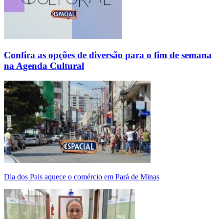
Confira as opções de diversão para o fim de semana
na Agenda Cultural
Dia dos Pais aquece o comércio em Pará de Minas