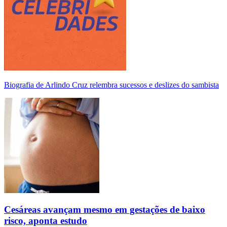
Biografia de Arlindo Cruz relembra sucessos e deslizes do sambista
Cesáreas avançam mesmo em gestações de baixo
risco, aponta estudo