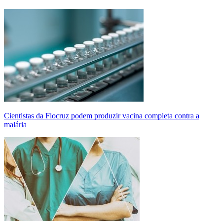
Cientistas da Fiocruz podem produzir vacina completa contra a
malária