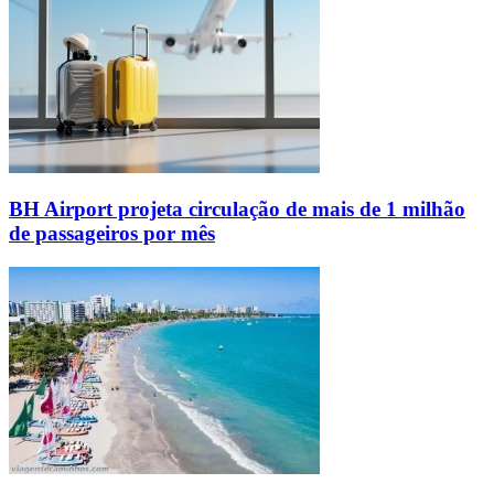
BH Airport projeta circulação de mais de 1 milhão
de passageiros por mês