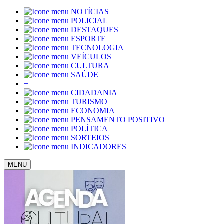
NOTÍCIAS
POLICIAL
DESTAQUES
ESPORTE
TECNOLOGIA
VEÍCULOS
CULTURA
SAÚDE
+
CIDADANIA
TURISMO
ECONOMIA
PENSAMENTO POSITIVO
POLÍTICA
SORTEIOS
INDICADORES
MENU