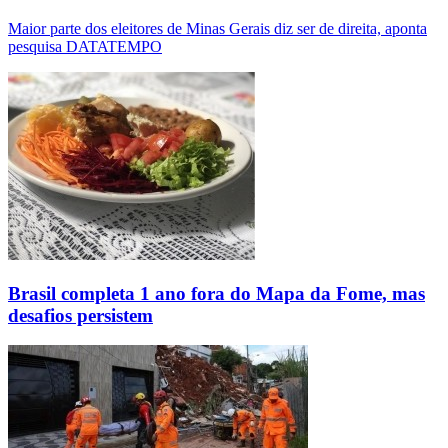
Maior parte dos eleitores de Minas Gerais diz ser de direita, aponta
pesquisa DATATEMPO
Brasil completa 1 ano fora do Mapa da Fome, mas
desafios persistem