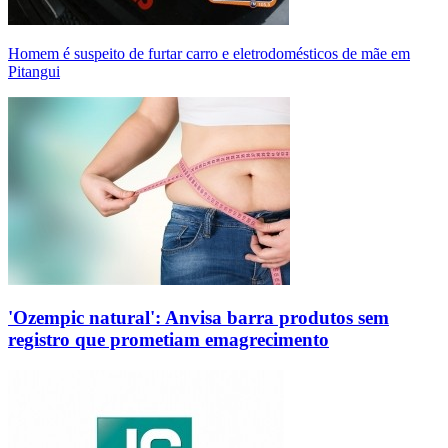
Homem é suspeito de furtar carro e eletrodomésticos de mãe em
Pitangui
'Ozempic natural': Anvisa barra produtos sem
registro que prometiam emagrecimento