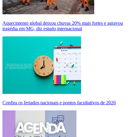
Aquecimento global deixou chuvas 20% mais fortes e agravou
tragédia em MG, diz estudo internacional
Confira os feriados nacionais e pontos facultativos de 2026