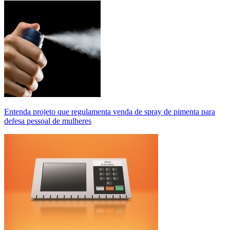
Entenda projeto que regulamenta venda de spray de pimenta para
defesa pessoal de mulheres