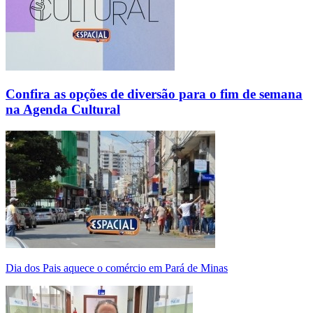
Confira as opções de diversão para o fim de semana
na Agenda Cultural
Dia dos Pais aquece o comércio em Pará de Minas