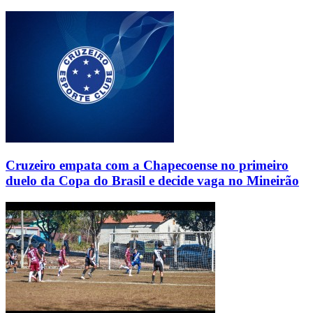
Cruzeiro empata com a Chapecoense no primeiro
duelo da Copa do Brasil e decide vaga no Mineirão