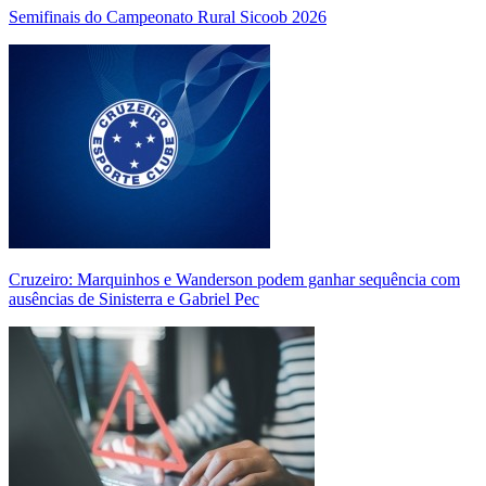
Semifinais do Campeonato Rural Sicoob 2026
Cruzeiro: Marquinhos e Wanderson podem ganhar sequência com
ausências de Sinisterra e Gabriel Pec