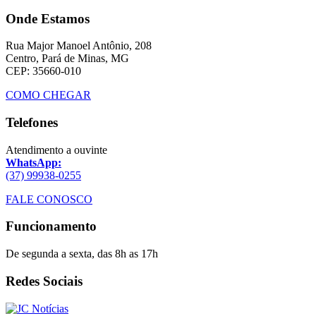
Onde Estamos
Rua Major Manoel Antônio, 208
Centro, Pará de Minas, MG
CEP: 35660-010
COMO CHEGAR
Telefones
Atendimento a ouvinte
WhatsApp:
(37) 99938-0255
FALE CONOSCO
Funcionamento
De segunda a sexta, das 8h as 17h
Redes Sociais