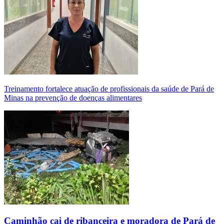
Treinamento fortalece atuação de profissionais da saúde de Pará de
Minas na prevenção de doenças alimentares
Caminhão cai de ribanceira e moradora de Pará de