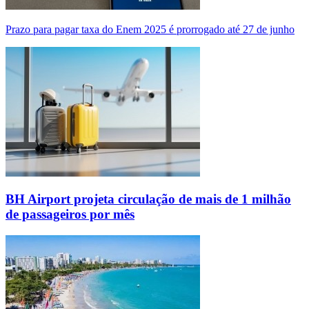
Prazo para pagar taxa do Enem 2025 é prorrogado até 27 de junho
BH Airport projeta circulação de mais de 1 milhão
de passageiros por mês