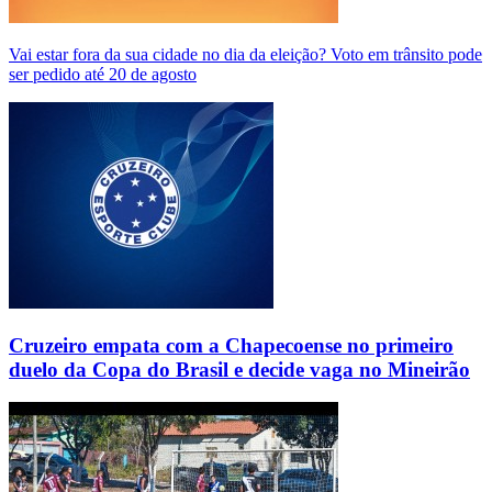
Vai estar fora da sua cidade no dia da eleição? Voto em trânsito pode
ser pedido até 20 de agosto
Cruzeiro empata com a Chapecoense no primeiro
duelo da Copa do Brasil e decide vaga no Mineirão