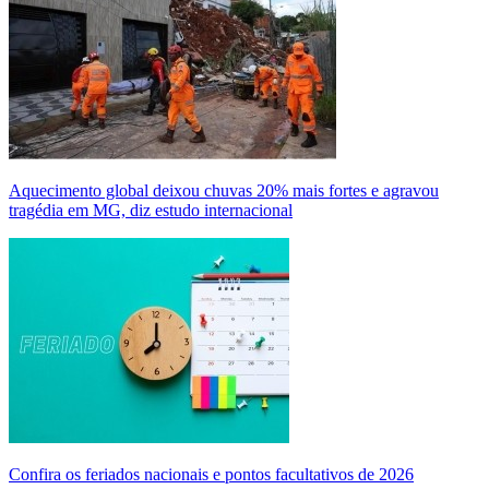
Aquecimento global deixou chuvas 20% mais fortes e agravou
tragédia em MG, diz estudo internacional
Confira os feriados nacionais e pontos facultativos de 2026