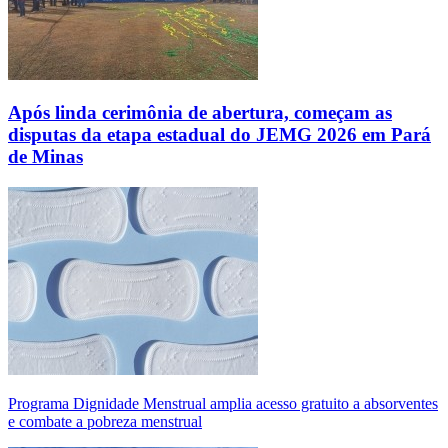
Após linda cerimônia de abertura, começam as
disputas da etapa estadual do JEMG 2026 em Pará
de Minas
Programa Dignidade Menstrual amplia acesso gratuito a absorventes
e combate a pobreza menstrual