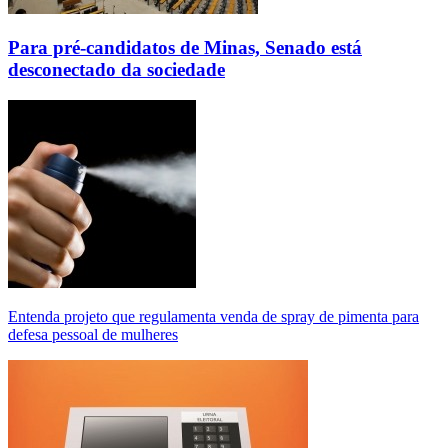
Para pré-candidatos de Minas, Senado está
desconectado da sociedade
Entenda projeto que regulamenta venda de spray de pimenta para
defesa pessoal de mulheres