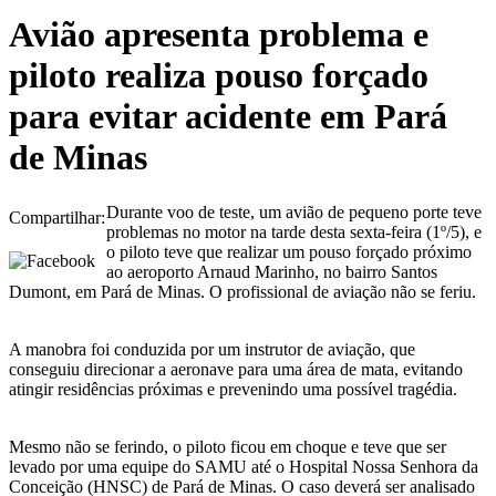
Avião apresenta problema e
piloto realiza pouso forçado
para evitar acidente em Pará
de Minas
Durante voo de teste, um avião de pequeno porte teve
Compartilhar:
problemas no motor na tarde desta sexta-feira (1º/5), e
o piloto teve que realizar um pouso forçado próximo
ao aeroporto Arnaud Marinho, no bairro Santos
Dumont, em Pará de Minas. O profissional de aviação não se feriu.
A manobra foi conduzida por um instrutor de aviação, que
conseguiu direcionar a aeronave para uma área de mata, evitando
atingir residências próximas e prevenindo uma possível tragédia.
Mesmo não se ferindo, o piloto ficou em choque e teve que ser
levado por uma equipe do SAMU até o Hospital Nossa Senhora da
Conceição (HNSC) de Pará de Minas. O caso deverá ser analisado