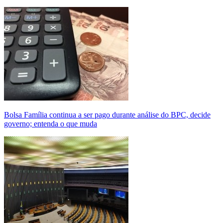
Bolsa Família continua a ser pago durante análise do BPC, decide
governo; entenda o que muda