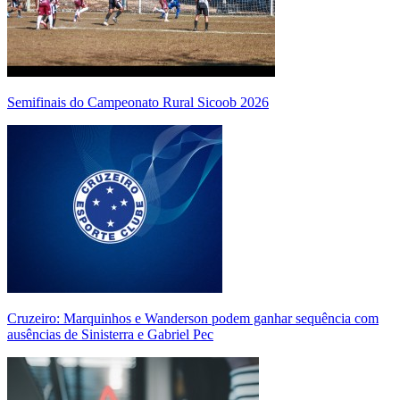
Semifinais do Campeonato Rural Sicoob 2026
Cruzeiro: Marquinhos e Wanderson podem ganhar sequência com
ausências de Sinisterra e Gabriel Pec