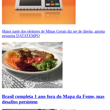
Maior parte dos eleitores de Minas Gerais diz ser de direita, aponta
pesquisa DATATEMPO
Brasil completa 1 ano fora do Mapa da Fome, mas
desafios persistem