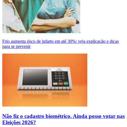
Frio aumenta risco de infarto em até 30%: veja explicação e dicas
para se prevenir
Não fiz o cadastro biométrico. Ainda posso votar nas
Eleições 2026?