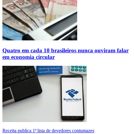
Quatro em cada 10 brasileiros nunca ouviram falar
em economia circular
Receita publica 1ª lista de devedores contumazes