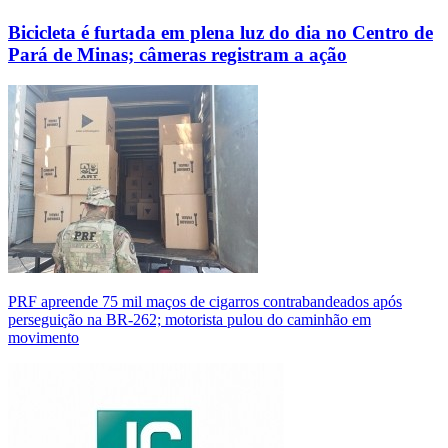
Bicicleta é furtada em plena luz do dia no Centro de
Pará de Minas; câmeras registram a ação
PRF apreende 75 mil maços de cigarros contrabandeados após
perseguição na BR-262; motorista pulou do caminhão em
movimento