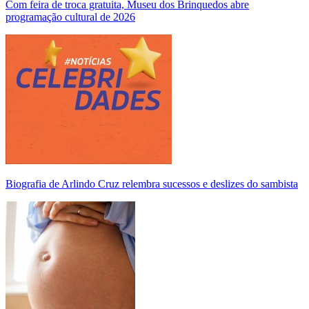
Com feira de troca gratuita, Museu dos Brinquedos abre
programação cultural de 2026
Biografia de Arlindo Cruz relembra sucessos e deslizes do sambista