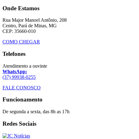
Onde Estamos
Rua Major Manoel Antônio, 208
Centro, Pará de Minas, MG
CEP: 35660-010
COMO CHEGAR
Telefones
Atendimento a ouvinte
WhatsApp:
(37) 99938-0255
FALE CONOSCO
Funcionamento
De segunda a sexta, das 8h as 17h
Redes Sociais