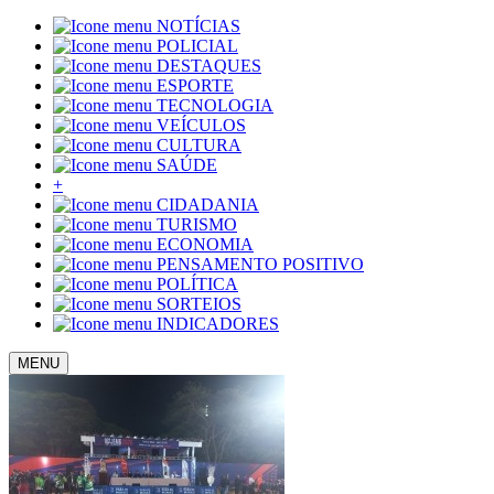
NOTÍCIAS
POLICIAL
DESTAQUES
ESPORTE
TECNOLOGIA
VEÍCULOS
CULTURA
SAÚDE
+
CIDADANIA
TURISMO
ECONOMIA
PENSAMENTO POSITIVO
POLÍTICA
SORTEIOS
INDICADORES
MENU