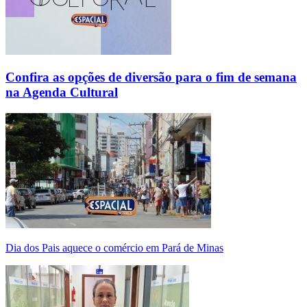
Confira as opções de diversão para o fim de semana
na Agenda Cultural
Dia dos Pais aquece o comércio em Pará de Minas