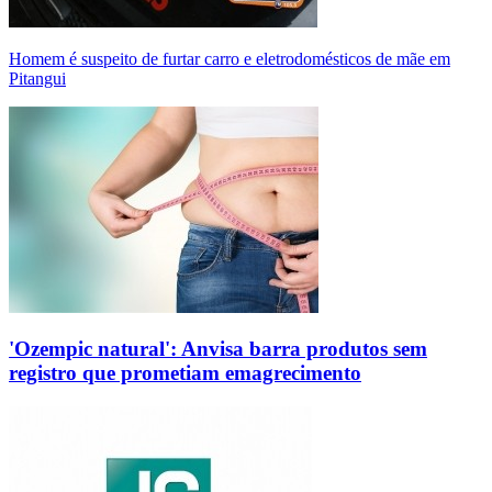
Homem é suspeito de furtar carro e eletrodomésticos de mãe em
Pitangui
'Ozempic natural': Anvisa barra produtos sem
registro que prometiam emagrecimento