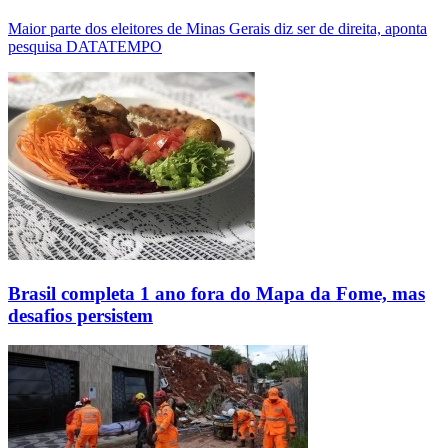
Maior parte dos eleitores de Minas Gerais diz ser de direita, aponta
pesquisa DATATEMPO
Brasil completa 1 ano fora do Mapa da Fome, mas
desafios persistem