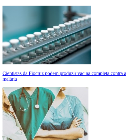
Cientistas da Fiocruz podem produzir vacina completa contra a
malária