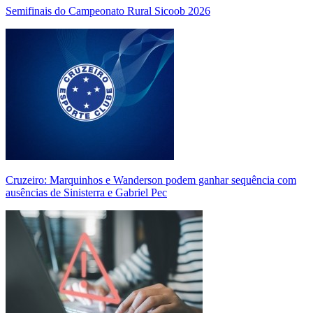
Semifinais do Campeonato Rural Sicoob 2026
Cruzeiro: Marquinhos e Wanderson podem ganhar sequência com
ausências de Sinisterra e Gabriel Pec