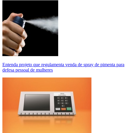
Entenda projeto que regulamenta venda de spray de pimenta para
defesa pessoal de mulheres