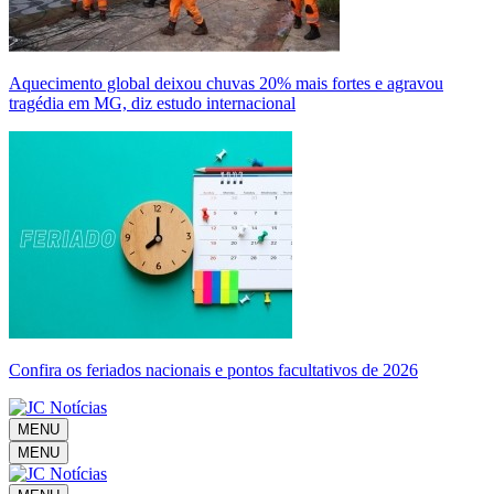
Aquecimento global deixou chuvas 20% mais fortes e agravou
tragédia em MG, diz estudo internacional
Confira os feriados nacionais e pontos facultativos de 2026
MENU
MENU