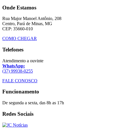
Onde Estamos
Rua Major Manoel Antônio, 208
Centro, Pará de Minas, MG
CEP: 35660-010
COMO CHEGAR
Telefones
Atendimento a ouvinte
WhatsApp:
(37) 99938-0255
FALE CONOSCO
Funcionamento
De segunda a sexta, das 8h as 17h
Redes Sociais