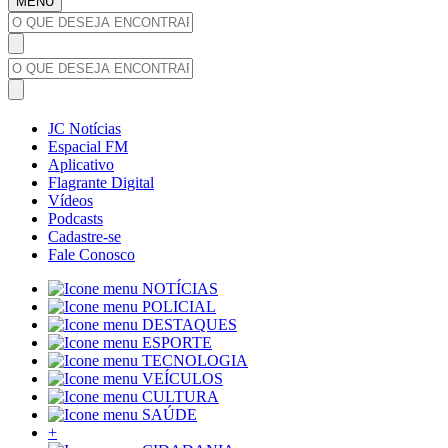
MENU
JC Notícias
Espacial FM
Aplicativo
Flagrante Digital
Vídeos
Podcasts
Cadastre-se
Fale Conosco
NOTÍCIAS
POLICIAL
DESTAQUES
ESPORTE
TECNOLOGIA
VEÍCULOS
CULTURA
SAÚDE
+