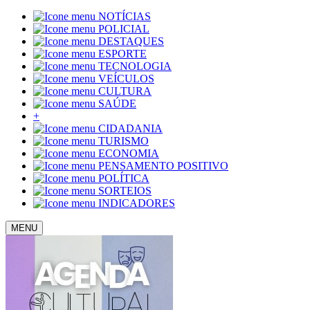
NOTÍCIAS
POLICIAL
DESTAQUES
ESPORTE
TECNOLOGIA
VEÍCULOS
CULTURA
SAÚDE
+
CIDADANIA
TURISMO
ECONOMIA
PENSAMENTO POSITIVO
POLÍTICA
SORTEIOS
INDICADORES
MENU