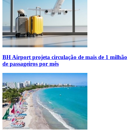
BH Airport projeta circulação de mais de 1 milhão
de passageiros por mês