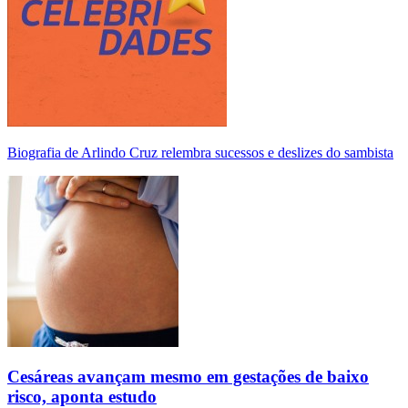
Biografia de Arlindo Cruz relembra sucessos e deslizes do sambista
Cesáreas avançam mesmo em gestações de baixo
risco, aponta estudo