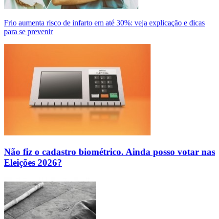
Frio aumenta risco de infarto em até 30%: veja explicação e dicas
para se prevenir
Não fiz o cadastro biométrico. Ainda posso votar nas
Eleições 2026?