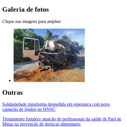
Galeria de fotos
Clique nas imagens para ampliar:
Outras
Solidariedade transforma despedida em esperança com nova
captação de órgãos no HNSC
Treinamento fortalece atuação de profissionais da saúde de Pará de
Minas na prevenção de doenças alimentares