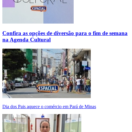
Confira as opções de diversão para o fim de semana
na Agenda Cultural
Dia dos Pais aquece o comércio em Pará de Minas