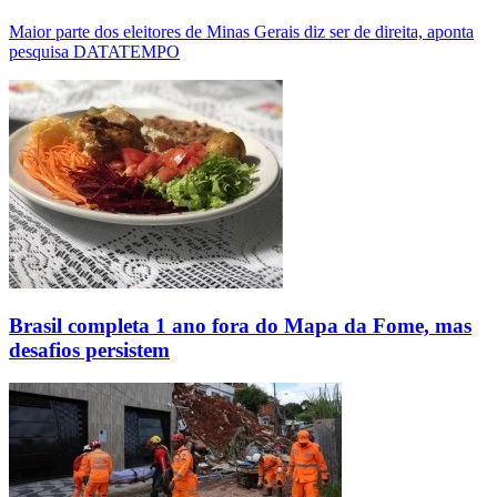
Maior parte dos eleitores de Minas Gerais diz ser de direita, aponta
pesquisa DATATEMPO
Brasil completa 1 ano fora do Mapa da Fome, mas
desafios persistem