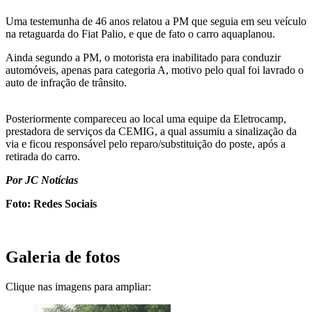
Uma testemunha de 46 anos relatou a PM que seguia em seu veículo
na retaguarda do Fiat Palio, e que de fato o carro aquaplanou.
Ainda segundo a PM, o motorista era inabilitado para conduzir
automóveis, apenas para categoria A, motivo pelo qual foi lavrado o
auto de infração de trânsito.
Posteriormente compareceu ao local uma equipe da Eletrocamp,
prestadora de serviços da CEMIG, a qual assumiu a sinalização da
via e ficou responsável pelo reparo/substituição do poste, após a
retirada do carro.
Por JC Notícias
Foto: Redes Sociais
Galeria de fotos
Clique nas imagens para ampliar: