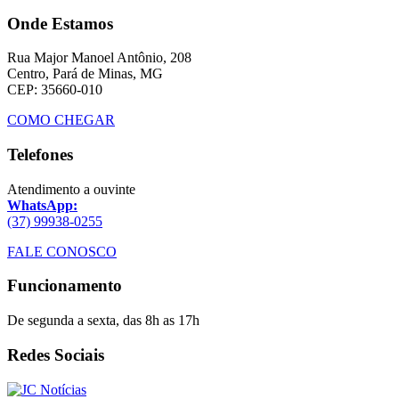
Onde Estamos
Rua Major Manoel Antônio, 208
Centro, Pará de Minas, MG
CEP: 35660-010
COMO CHEGAR
Telefones
Atendimento a ouvinte
WhatsApp:
(37) 99938-0255
FALE CONOSCO
Funcionamento
De segunda a sexta, das 8h as 17h
Redes Sociais