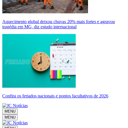
Aquecimento global deixou chuvas 20% mais fortes e agravou
tragédia em MG, diz estudo internacional
Confira os feriados nacionais e pontos facultativos de 2026
MENU
MENU