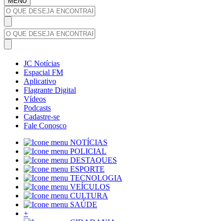
MENU
JC Notícias
Espacial FM
Aplicativo
Flagrante Digital
Vídeos
Podcasts
Cadastre-se
Fale Conosco
NOTÍCIAS
POLICIAL
DESTAQUES
ESPORTE
TECNOLOGIA
VEÍCULOS
CULTURA
SAÚDE
+