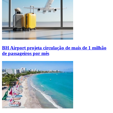
BH Airport projeta circulação de mais de 1 milhão
de passageiros por mês