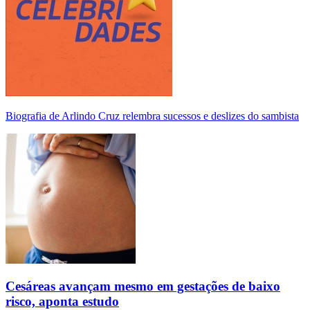
Biografia de Arlindo Cruz relembra sucessos e deslizes do sambista
Cesáreas avançam mesmo em gestações de baixo
risco, aponta estudo