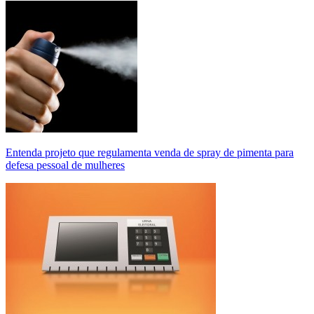
Entenda projeto que regulamenta venda de spray de pimenta para
defesa pessoal de mulheres