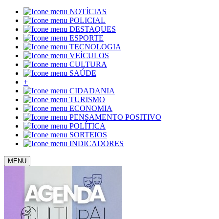
NOTÍCIAS
POLICIAL
DESTAQUES
ESPORTE
TECNOLOGIA
VEÍCULOS
CULTURA
SAÚDE
+
CIDADANIA
TURISMO
ECONOMIA
PENSAMENTO POSITIVO
POLÍTICA
SORTEIOS
INDICADORES
MENU