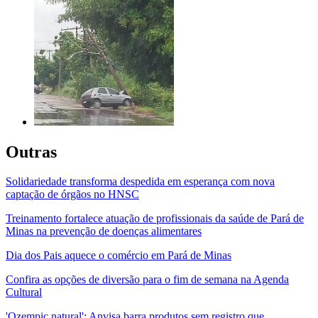
Outras
Solidariedade transforma despedida em esperança com nova
captação de órgãos no HNSC
Treinamento fortalece atuação de profissionais da saúde de Pará de
Minas na prevenção de doenças alimentares
Dia dos Pais aquece o comércio em Pará de Minas
Confira as opções de diversão para o fim de semana na Agenda
Cultural
'Ozempic natural': Anvisa barra produtos sem registro que