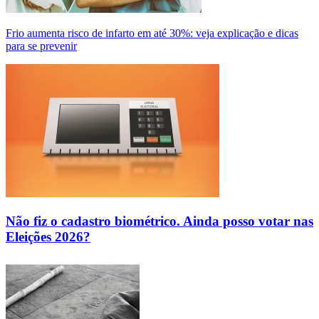
Frio aumenta risco de infarto em até 30%: veja explicação e dicas
para se prevenir
Não fiz o cadastro biométrico. Ainda posso votar nas
Eleições 2026?