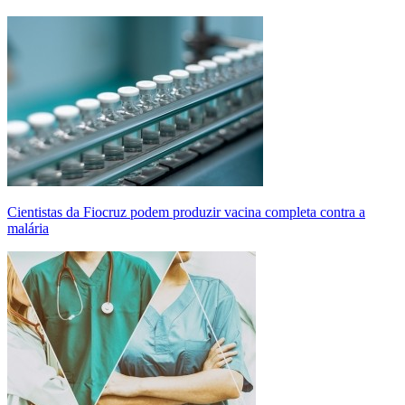
Cientistas da Fiocruz podem produzir vacina completa contra a
malária