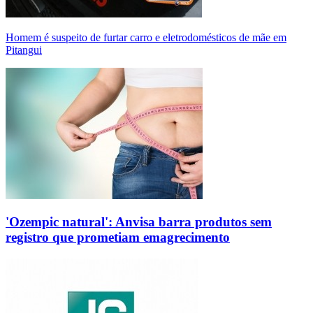
Homem é suspeito de furtar carro e eletrodomésticos de mãe em
Pitangui
'Ozempic natural': Anvisa barra produtos sem
registro que prometiam emagrecimento