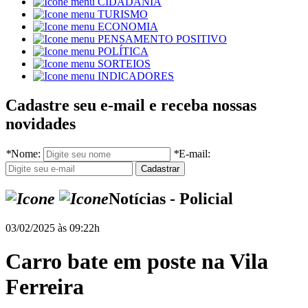
CIDADANIA
TURISMO
ECONOMIA
PENSAMENTO POSITIVO
POLÍTICA
SORTEIOS
INDICADORES
Cadastre seu e-mail e receba nossas
novidades
*
Nome:
*
E-mail:
Notícias - Policial
03/02/2025 às 09:22h
Carro bate em poste na Vila
Ferreira