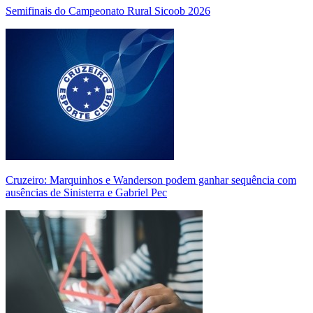
Semifinais do Campeonato Rural Sicoob 2026
Cruzeiro: Marquinhos e Wanderson podem ganhar sequência com
ausências de Sinisterra e Gabriel Pec