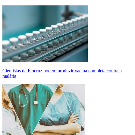
Cientistas da Fiocruz podem produzir vacina completa contra a
malária