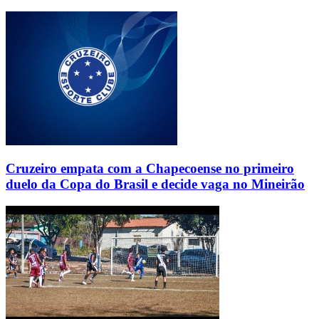
Cruzeiro empata com a Chapecoense no primeiro
duelo da Copa do Brasil e decide vaga no Mineirão