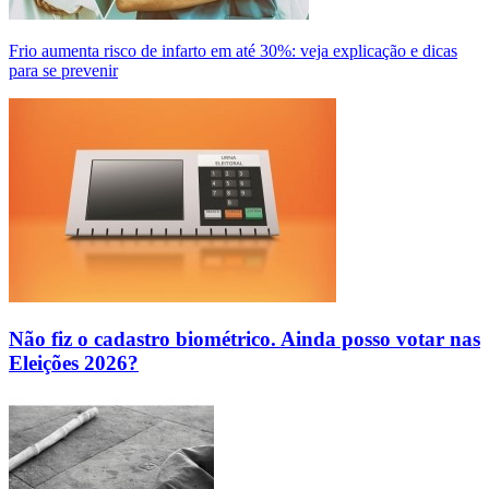
Frio aumenta risco de infarto em até 30%: veja explicação e dicas
para se prevenir
Não fiz o cadastro biométrico. Ainda posso votar nas
Eleições 2026?