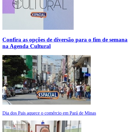
Confira as opções de diversão para o fim de semana
na Agenda Cultural
Dia dos Pais aquece o comércio em Pará de Minas