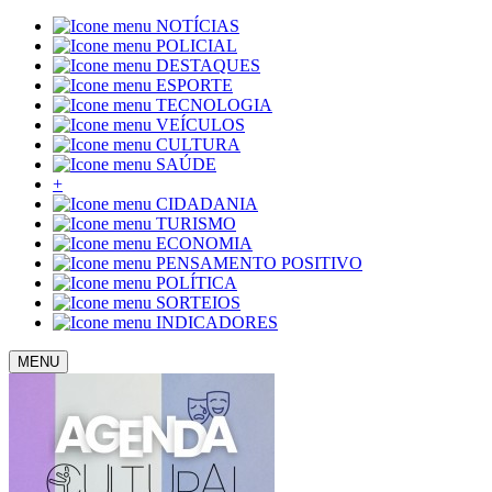
NOTÍCIAS
POLICIAL
DESTAQUES
ESPORTE
TECNOLOGIA
VEÍCULOS
CULTURA
SAÚDE
+
CIDADANIA
TURISMO
ECONOMIA
PENSAMENTO POSITIVO
POLÍTICA
SORTEIOS
INDICADORES
MENU