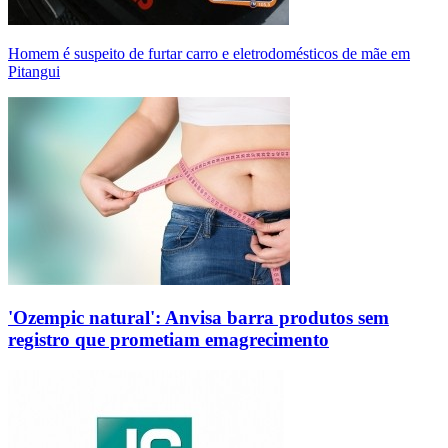
Homem é suspeito de furtar carro e eletrodomésticos de mãe em
Pitangui
'Ozempic natural': Anvisa barra produtos sem
registro que prometiam emagrecimento