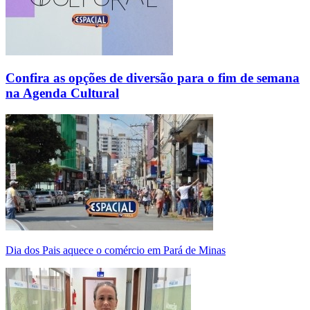
Confira as opções de diversão para o fim de semana
na Agenda Cultural
Dia dos Pais aquece o comércio em Pará de Minas