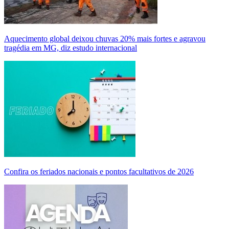
Aquecimento global deixou chuvas 20% mais fortes e agravou
tragédia em MG, diz estudo internacional
Confira os feriados nacionais e pontos facultativos de 2026