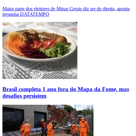
Maior parte dos eleitores de Minas Gerais diz ser de direita, aponta
pesquisa DATATEMPO
Brasil completa 1 ano fora do Mapa da Fome, mas
desafios persistem