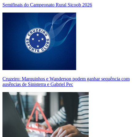
Semifinais do Campeonato Rural Sicoob 2026
Cruzeiro: Marquinhos e Wanderson podem ganhar sequência com
ausências de Sinisterra e Gabriel Pec