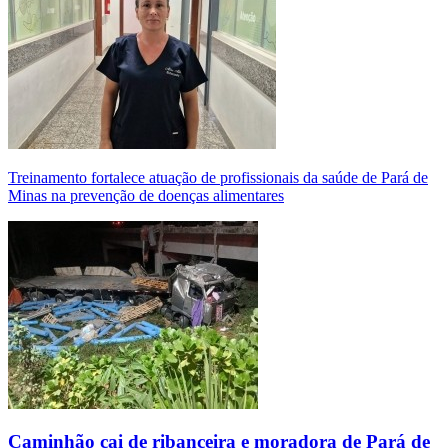
Treinamento fortalece atuação de profissionais da saúde de Pará de
Minas na prevenção de doenças alimentares
Caminhão cai de ribanceira e moradora de Pará de