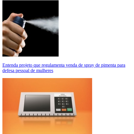
Entenda projeto que regulamenta venda de spray de pimenta para
defesa pessoal de mulheres