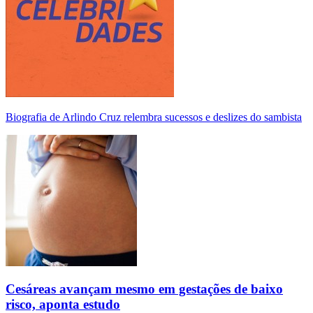
Biografia de Arlindo Cruz relembra sucessos e deslizes do sambista
Cesáreas avançam mesmo em gestações de baixo
risco, aponta estudo