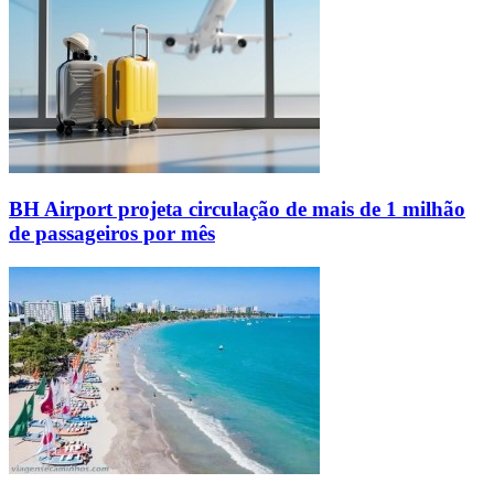
BH Airport projeta circulação de mais de 1 milhão
de passageiros por mês