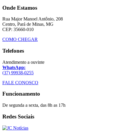
Onde Estamos
Rua Major Manoel Antônio, 208
Centro, Pará de Minas, MG
CEP: 35660-010
COMO CHEGAR
Telefones
Atendimento a ouvinte
WhatsApp:
(37) 99938-0255
FALE CONOSCO
Funcionamento
De segunda a sexta, das 8h as 17h
Redes Sociais