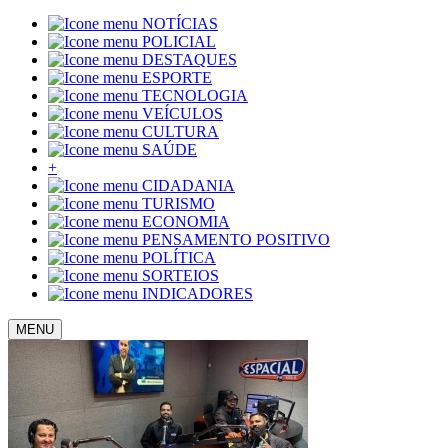
NOTÍCIAS
POLICIAL
DESTAQUES
ESPORTE
TECNOLOGIA
VEÍCULOS
CULTURA
SAÚDE
+
CIDADANIA
TURISMO
ECONOMIA
PENSAMENTO POSITIVO
POLÍTICA
SORTEIOS
INDICADORES
MENU