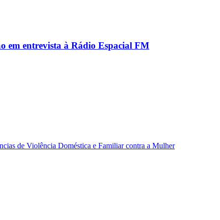
ão em entrevista à Rádio Espacial FM
ncias de Violência Doméstica e Familiar contra a Mulher