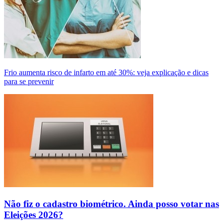
Frio aumenta risco de infarto em até 30%: veja explicação e dicas
para se prevenir
Não fiz o cadastro biométrico. Ainda posso votar nas
Eleições 2026?