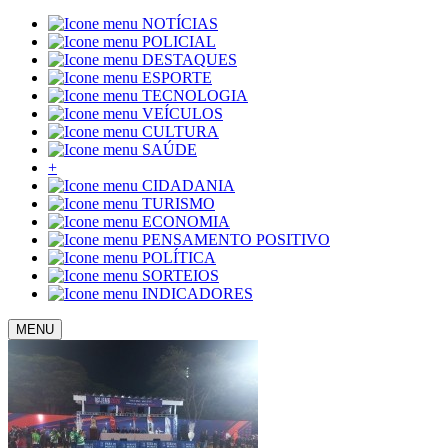
NOTÍCIAS
POLICIAL
DESTAQUES
ESPORTE
TECNOLOGIA
VEÍCULOS
CULTURA
SAÚDE
+
CIDADANIA
TURISMO
ECONOMIA
PENSAMENTO POSITIVO
POLÍTICA
SORTEIOS
INDICADORES
MENU