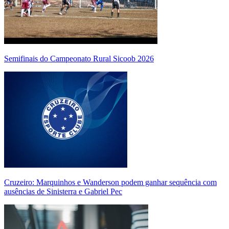
Semifinais do Campeonato Rural Sicoob 2026
Cruzeiro: Marquinhos e Wanderson podem ganhar sequência com
ausências de Sinisterra e Gabriel Pec