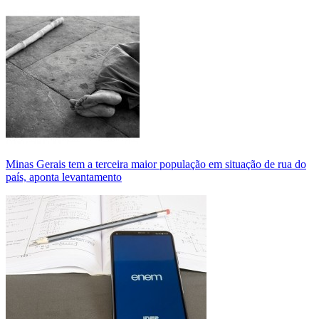
Minas Gerais tem a terceira maior população em situação de rua do
país, aponta levantamento