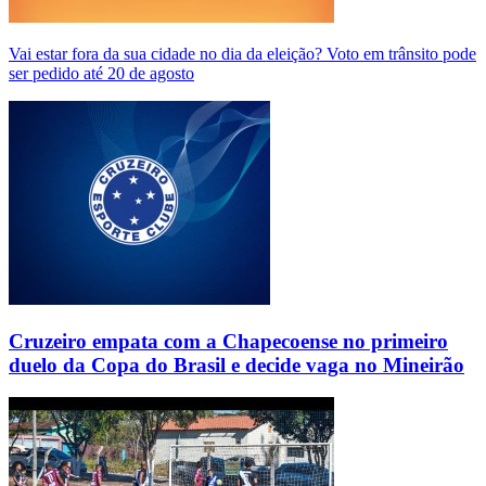
Vai estar fora da sua cidade no dia da eleição? Voto em trânsito pode
ser pedido até 20 de agosto
Cruzeiro empata com a Chapecoense no primeiro
duelo da Copa do Brasil e decide vaga no Mineirão