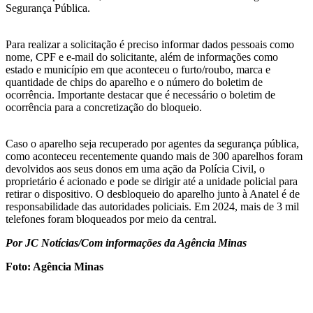
Segurança Pública.
Para realizar a solicitação é preciso informar dados pessoais como
nome, CPF e e-mail do solicitante, além de informações como
estado e município em que aconteceu o furto/roubo, marca e
quantidade de chips do aparelho e o número do boletim de
ocorrência. Importante destacar que é necessário o boletim de
ocorrência para a concretização do bloqueio.
Caso o aparelho seja recuperado por agentes da segurança pública,
como aconteceu recentemente quando mais de 300 aparelhos foram
devolvidos aos seus donos em uma ação da Polícia Civil, o
proprietário é acionado e pode se dirigir até a unidade policial para
retirar o dispositivo. O desbloqueio do aparelho junto à Anatel é de
responsabilidade das autoridades policiais. Em 2024, mais de 3 mil
telefones foram bloqueados por meio da central.
Por JC Notícias/Com informações da Agência Minas
Foto: Agência Minas