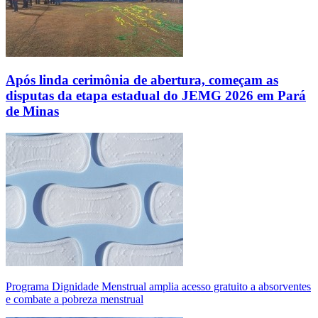
Após linda cerimônia de abertura, começam as
disputas da etapa estadual do JEMG 2026 em Pará
de Minas
Programa Dignidade Menstrual amplia acesso gratuito a absorventes
e combate a pobreza menstrual