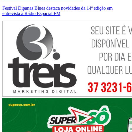
Festival Dipanas Blues destaca novidades da 14ª edição em
entrevista à Rádio Espacial FM