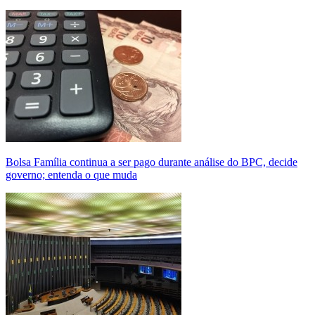
Bolsa Família continua a ser pago durante análise do BPC, decide
governo; entenda o que muda