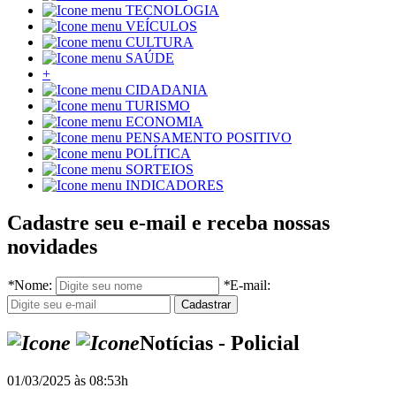
TECNOLOGIA
VEÍCULOS
CULTURA
SAÚDE
+
CIDADANIA
TURISMO
ECONOMIA
PENSAMENTO POSITIVO
POLÍTICA
SORTEIOS
INDICADORES
Cadastre seu e-mail e receba nossas
novidades
*
Nome:
*
E-mail:
Notícias - Policial
01/03/2025 às 08:53h