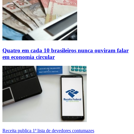
Quatro em cada 10 brasileiros nunca ouviram falar
em economia circular
Receita publica 1ª lista de devedores contumazes