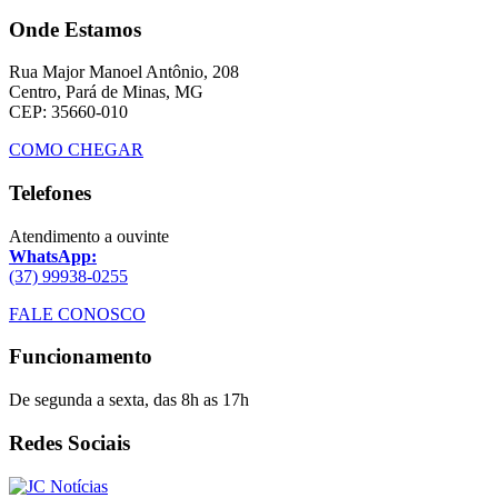
Onde Estamos
Rua Major Manoel Antônio, 208
Centro, Pará de Minas, MG
CEP: 35660-010
COMO CHEGAR
Telefones
Atendimento a ouvinte
WhatsApp:
(37) 99938-0255
FALE CONOSCO
Funcionamento
De segunda a sexta, das 8h as 17h
Redes Sociais