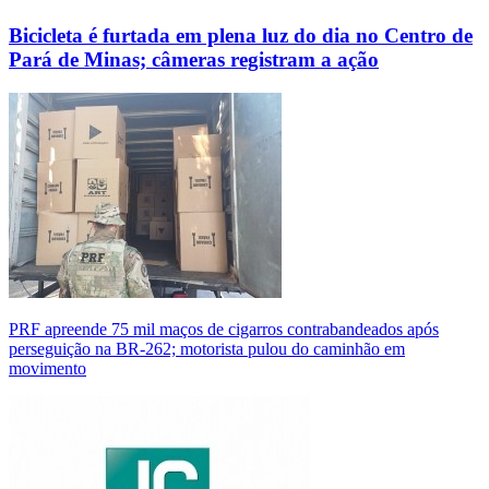
Bicicleta é furtada em plena luz do dia no Centro de
Pará de Minas; câmeras registram a ação
PRF apreende 75 mil maços de cigarros contrabandeados após
perseguição na BR-262; motorista pulou do caminhão em
movimento