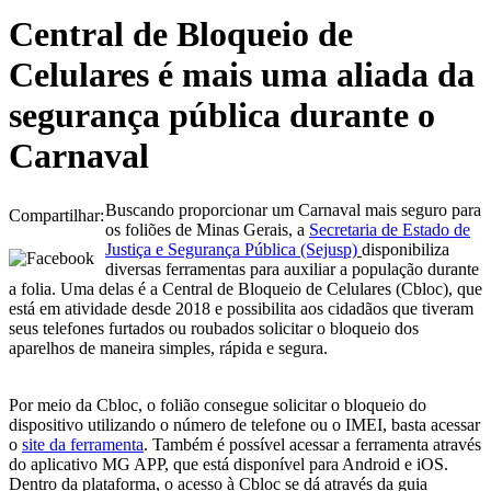
Central de Bloqueio de
Celulares é mais uma aliada da
segurança pública durante o
Carnaval
Buscando proporcionar um Carnaval mais seguro para
Compartilhar:
os foliões de Minas Gerais, a
Secretaria de Estado de
Justiça e Segurança Pública (Sejusp)
disponibiliza
diversas ferramentas para auxiliar a população durante
a folia. Uma delas é a Central de Bloqueio de Celulares (Cbloc), que
está em atividade desde 2018 e possibilita aos cidadãos que tiveram
seus telefones furtados ou roubados solicitar o bloqueio dos
aparelhos de maneira simples, rápida e segura.
Por meio da Cbloc, o folião consegue solicitar o bloqueio do
dispositivo utilizando o número de telefone ou o IMEI, basta acessar
o
site da ferramenta
. Também é possível acessar a ferramenta através
do aplicativo MG APP, que está disponível para Android e iOS.
Dentro da plataforma, o acesso à Cbloc se dá através da guia