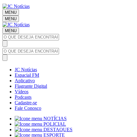
MENU
MENU
MENU
JC Notícias
Espacial FM
Aplicativo
Flagrante Digital
Vídeos
Podcasts
Cadastre-se
Fale Conosco
NOTÍCIAS
POLICIAL
DESTAQUES
ESPORTE