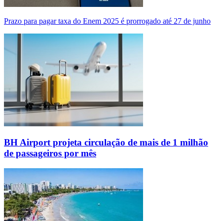
Prazo para pagar taxa do Enem 2025 é prorrogado até 27 de junho
BH Airport projeta circulação de mais de 1 milhão
de passageiros por mês