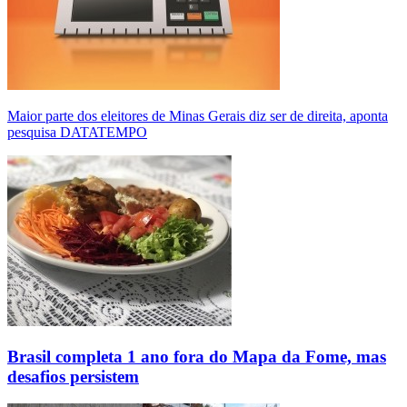
Maior parte dos eleitores de Minas Gerais diz ser de direita, aponta
pesquisa DATATEMPO
Brasil completa 1 ano fora do Mapa da Fome, mas
desafios persistem