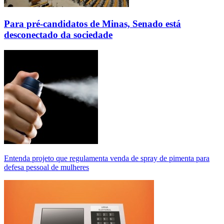
Para pré-candidatos de Minas, Senado está
desconectado da sociedade
Entenda projeto que regulamenta venda de spray de pimenta para
defesa pessoal de mulheres