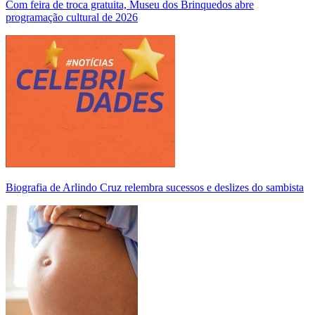
Com feira de troca gratuita, Museu dos Brinquedos abre
programação cultural de 2026
Biografia de Arlindo Cruz relembra sucessos e deslizes do sambista