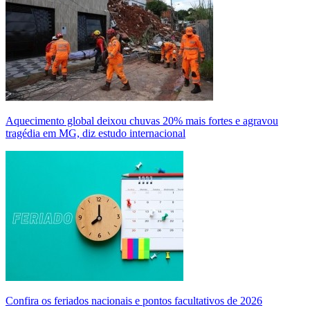
Aquecimento global deixou chuvas 20% mais fortes e agravou
tragédia em MG, diz estudo internacional
Confira os feriados nacionais e pontos facultativos de 2026