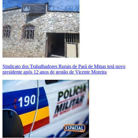
Sindicato dos Trabalhadores Rurais de Pará de Minas terá novo
presidente após 12 anos de gestão de Vicente Moreira