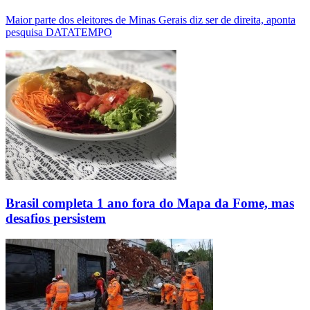
Maior parte dos eleitores de Minas Gerais diz ser de direita, aponta
pesquisa DATATEMPO
Brasil completa 1 ano fora do Mapa da Fome, mas
desafios persistem