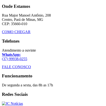
Onde Estamos
Rua Major Manoel Antônio, 208
Centro, Pará de Minas, MG
CEP: 35660-010
COMO CHEGAR
Telefones
Atendimento a ouvinte
WhatsApp:
(37) 99938-0255
FALE CONOSCO
Funcionamento
De segunda a sexta, das 8h as 17h
Redes Sociais