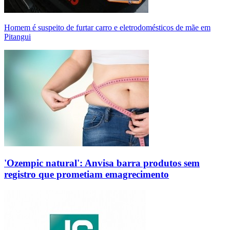
Homem é suspeito de furtar carro e eletrodomésticos de mãe em
Pitangui
'Ozempic natural': Anvisa barra produtos sem
registro que prometiam emagrecimento