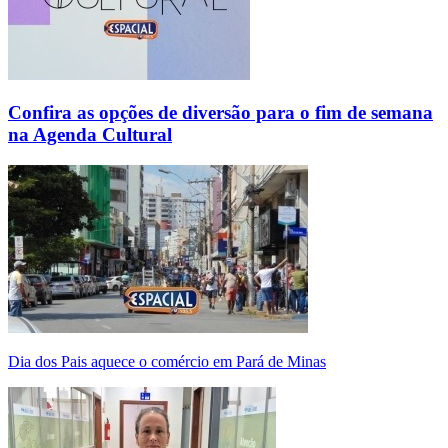
Confira as opções de diversão para o fim de semana
na Agenda Cultural
Dia dos Pais aquece o comércio em Pará de Minas