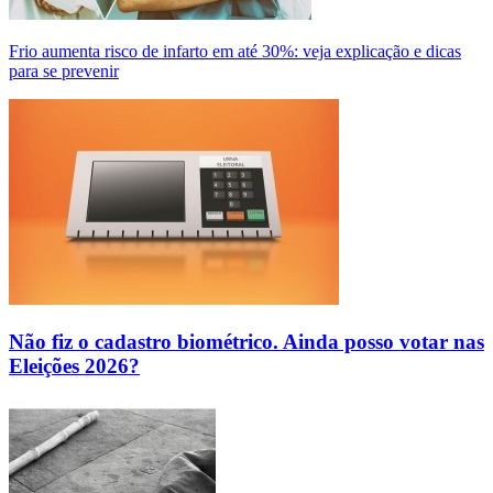
Frio aumenta risco de infarto em até 30%: veja explicação e dicas
para se prevenir
Não fiz o cadastro biométrico. Ainda posso votar nas
Eleições 2026?