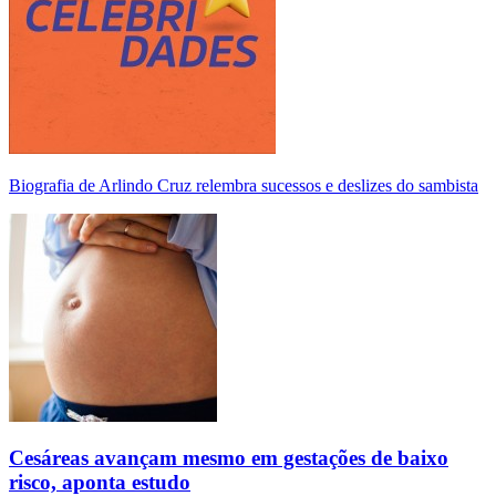
Biografia de Arlindo Cruz relembra sucessos e deslizes do sambista
Cesáreas avançam mesmo em gestações de baixo
risco, aponta estudo