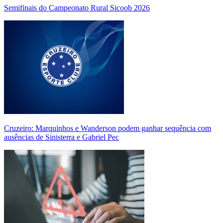
Semifinais do Campeonato Rural Sicoob 2026
Cruzeiro: Marquinhos e Wanderson podem ganhar sequência com
ausências de Sinisterra e Gabriel Pec