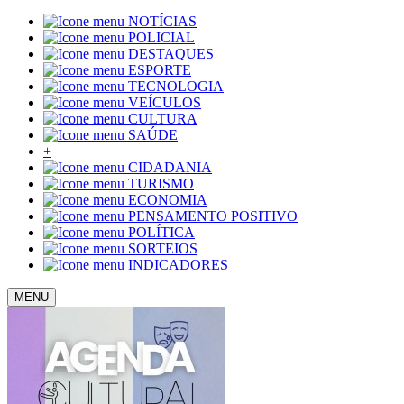
NOTÍCIAS
POLICIAL
DESTAQUES
ESPORTE
TECNOLOGIA
VEÍCULOS
CULTURA
SAÚDE
+
CIDADANIA
TURISMO
ECONOMIA
PENSAMENTO POSITIVO
POLÍTICA
SORTEIOS
INDICADORES
MENU