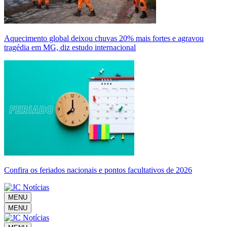
Aquecimento global deixou chuvas 20% mais fortes e agravou
tragédia em MG, diz estudo internacional
Confira os feriados nacionais e pontos facultativos de 2026
MENU
MENU