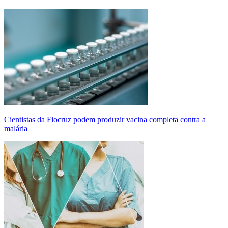
Cientistas da Fiocruz podem produzir vacina completa contra a
malária