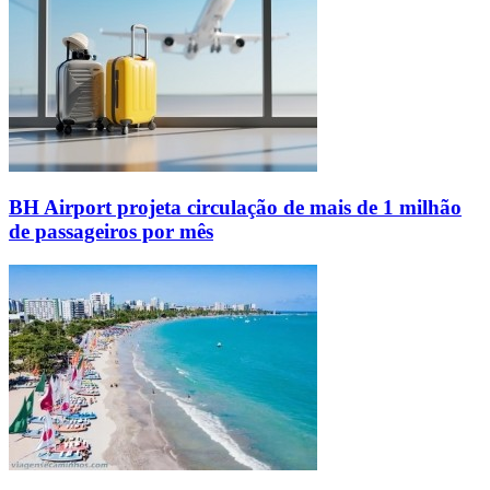
BH Airport projeta circulação de mais de 1 milhão
de passageiros por mês