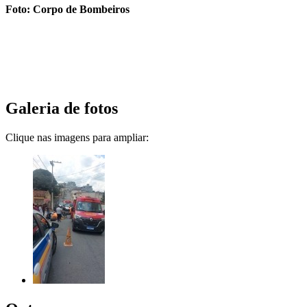
Foto: Corpo de Bombeiros
Galeria de fotos
Clique nas imagens para ampliar: