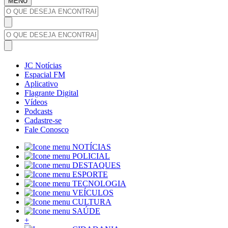
MENU
JC Notícias
Espacial FM
Aplicativo
Flagrante Digital
Vídeos
Podcasts
Cadastre-se
Fale Conosco
NOTÍCIAS
POLICIAL
DESTAQUES
ESPORTE
TECNOLOGIA
VEÍCULOS
CULTURA
SAÚDE
+