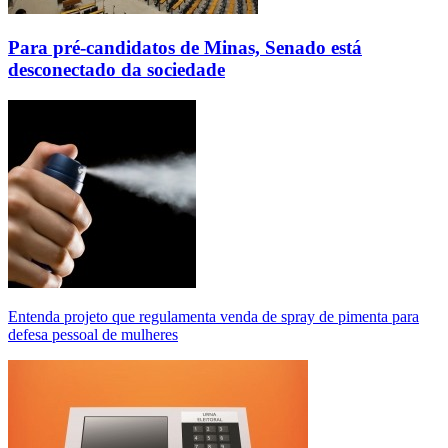
Para pré-candidatos de Minas, Senado está
desconectado da sociedade
Entenda projeto que regulamenta venda de spray de pimenta para
defesa pessoal de mulheres