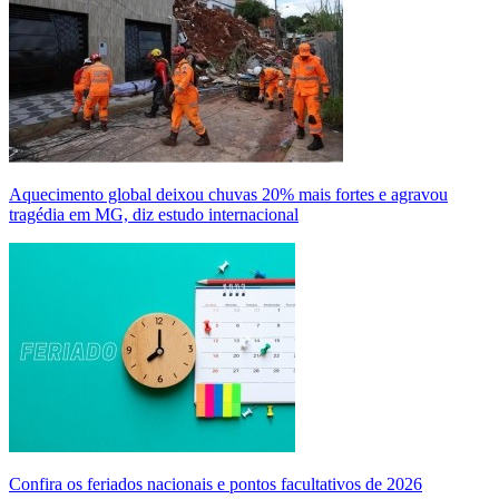
Aquecimento global deixou chuvas 20% mais fortes e agravou
tragédia em MG, diz estudo internacional
Confira os feriados nacionais e pontos facultativos de 2026