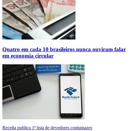
Quatro em cada 10 brasileiros nunca ouviram falar
em economia circular
Receita publica 1ª lista de devedores contumazes