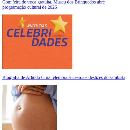
Com feira de troca gratuita, Museu dos Brinquedos abre
programação cultural de 2026
Biografia de Arlindo Cruz relembra sucessos e deslizes do sambista