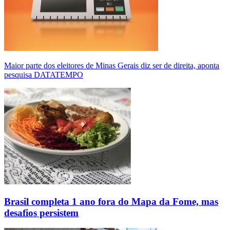
Maior parte dos eleitores de Minas Gerais diz ser de direita, aponta
pesquisa DATATEMPO
Brasil completa 1 ano fora do Mapa da Fome, mas
desafios persistem