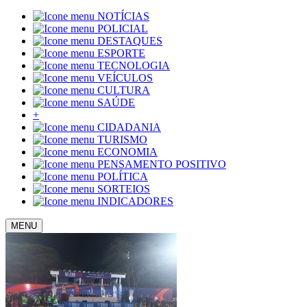
NOTÍCIAS
POLICIAL
DESTAQUES
ESPORTE
TECNOLOGIA
VEÍCULOS
CULTURA
SAÚDE
+
CIDADANIA
TURISMO
ECONOMIA
PENSAMENTO POSITIVO
POLÍTICA
SORTEIOS
INDICADORES
MENU