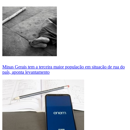
Minas Gerais tem a terceira maior população em situação de rua do
país, aponta levantamento