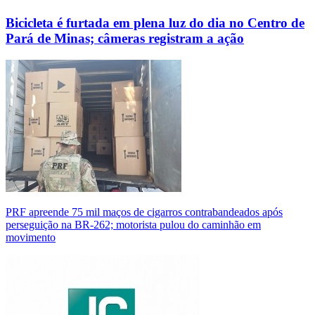
Bicicleta é furtada em plena luz do dia no Centro de
Pará de Minas; câmeras registram a ação
PRF apreende 75 mil maços de cigarros contrabandeados após
perseguição na BR-262; motorista pulou do caminhão em
movimento