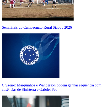
Semifinais do Campeonato Rural Sicoob 2026
Cruzeiro: Marquinhos e Wanderson podem ganhar sequência com
ausências de Sinisterra e Gabriel Pec