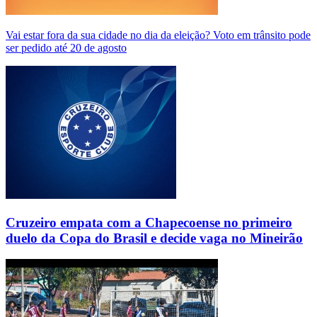
Vai estar fora da sua cidade no dia da eleição? Voto em trânsito pode
ser pedido até 20 de agosto
Cruzeiro empata com a Chapecoense no primeiro
duelo da Copa do Brasil e decide vaga no Mineirão