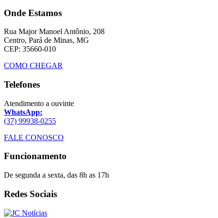
Onde Estamos
Rua Major Manoel Antônio, 208
Centro, Pará de Minas, MG
CEP: 35660-010
COMO CHEGAR
Telefones
Atendimento a ouvinte
WhatsApp:
(37) 99938-0255
FALE CONOSCO
Funcionamento
De segunda a sexta, das 8h as 17h
Redes Sociais