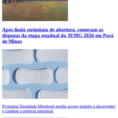
Após linda cerimônia de abertura, começam as
disputas da etapa estadual do JEMG 2026 em Pará
de Minas
Programa Dignidade Menstrual amplia acesso gratuito a absorventes
e combate a pobreza menstrual