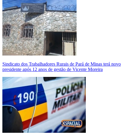
Sindicato dos Trabalhadores Rurais de Pará de Minas terá novo
presidente após 12 anos de gestão de Vicente Moreira