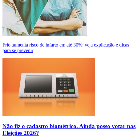
Frio aumenta risco de infarto em até 30%: veja explicação e dicas
para se prevenir
Não fiz o cadastro biométrico. Ainda posso votar nas
Eleições 2026?