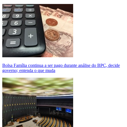
Bolsa Família continua a ser pago durante análise do BPC, decide
governo; entenda o que muda