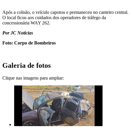
Após a colisão, o veículo capotou e permaneceu no canteiro central.
O local ficou aos cuidados dos operadores de tráfego da
concessionária WAY 262.
Por JC Notícias
Foto: Corpo de Bombeiros
Galeria de fotos
Clique nas imagens para ampliar: