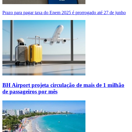
Prazo para pagar taxa do Enem 2025 é prorrogado até 27 de junho
BH Airport projeta circulação de mais de 1 milhão
de passageiros por mês