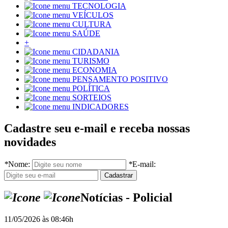
TECNOLOGIA
VEÍCULOS
CULTURA
SAÚDE
+
CIDADANIA
TURISMO
ECONOMIA
PENSAMENTO POSITIVO
POLÍTICA
SORTEIOS
INDICADORES
Cadastre seu e-mail e receba nossas
novidades
*
Nome:
*
E-mail:
Notícias - Policial
11/05/2026 às 08:46h