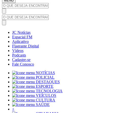
MENU
JC Notícias
Espacial FM
Aplicativo
Flagrante Digital
Vídeos
Podcasts
Cadastre-se
Fale Conosco
NOTÍCIAS
POLICIAL
DESTAQUES
ESPORTE
TECNOLOGIA
VEÍCULOS
CULTURA
SAÚDE
+