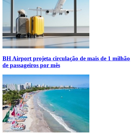
BH Airport projeta circulação de mais de 1 milhão
de passageiros por mês