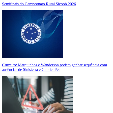
Semifinais do Campeonato Rural Sicoob 2026
Cruzeiro: Marquinhos e Wanderson podem ganhar sequência com
ausências de Sinisterra e Gabriel Pec