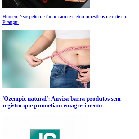
Homem é suspeito de furtar carro e eletrodomésticos de mãe em
Pitangui
'Ozempic natural': Anvisa barra produtos sem
registro que prometiam emagrecimento