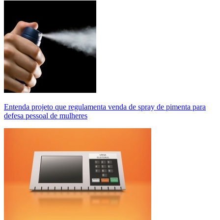
Entenda projeto que regulamenta venda de spray de pimenta para
defesa pessoal de mulheres