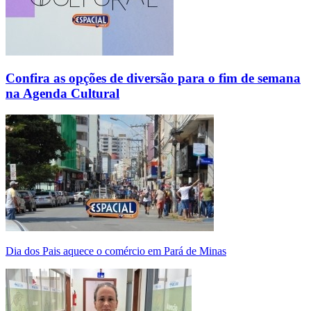
Confira as opções de diversão para o fim de semana
na Agenda Cultural
Dia dos Pais aquece o comércio em Pará de Minas