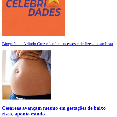
Biografia de Arlindo Cruz relembra sucessos e deslizes do sambista
Cesáreas avançam mesmo em gestações de baixo
risco, aponta estudo