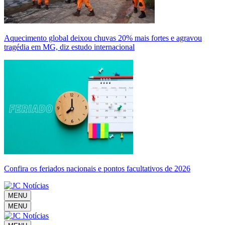
Aquecimento global deixou chuvas 20% mais fortes e agravou
tragédia em MG, diz estudo internacional
Confira os feriados nacionais e pontos facultativos de 2026
MENU
MENU