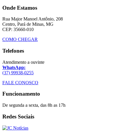
Onde Estamos
Rua Major Manoel Antônio, 208
Centro, Pará de Minas, MG
CEP: 35660-010
COMO CHEGAR
Telefones
Atendimento a ouvinte
WhatsApp:
(37) 99938-0255
FALE CONOSCO
Funcionamento
De segunda a sexta, das 8h as 17h
Redes Sociais