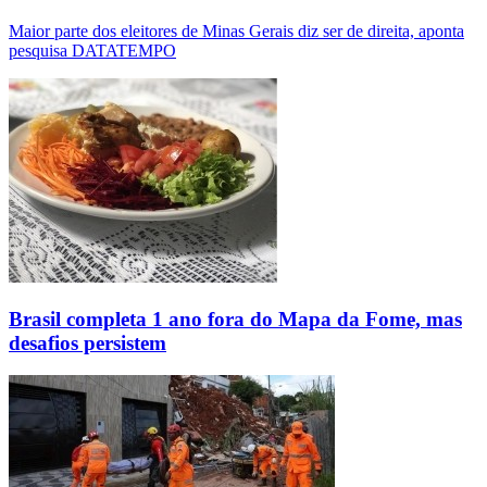
Maior parte dos eleitores de Minas Gerais diz ser de direita, aponta
pesquisa DATATEMPO
Brasil completa 1 ano fora do Mapa da Fome, mas
desafios persistem