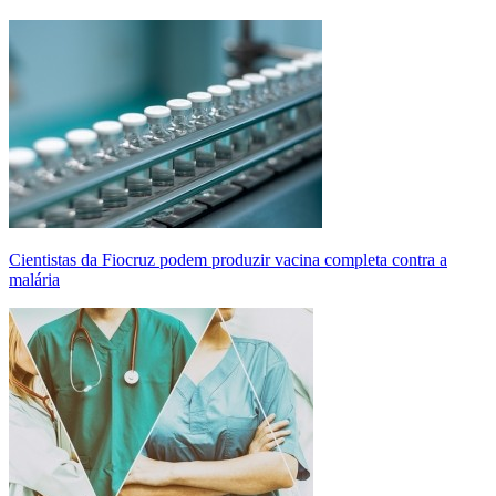
Cientistas da Fiocruz podem produzir vacina completa contra a
malária