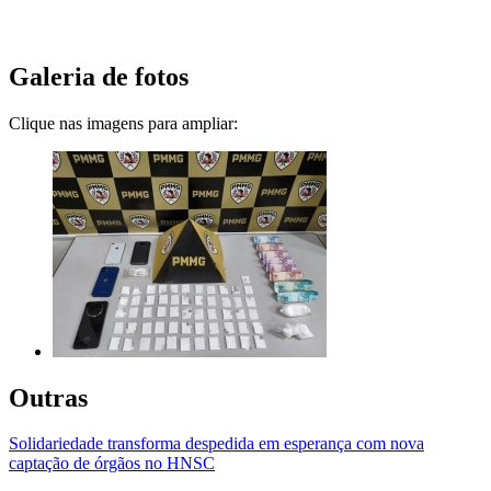
Galeria de fotos
Clique nas imagens para ampliar:
Outras
Solidariedade transforma despedida em esperança com nova
captação de órgãos no HNSC