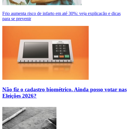
Frio aumenta risco de infarto em até 30%: veja explicação e dicas
para se prevenir
Não fiz o cadastro biométrico. Ainda posso votar nas
Eleições 2026?