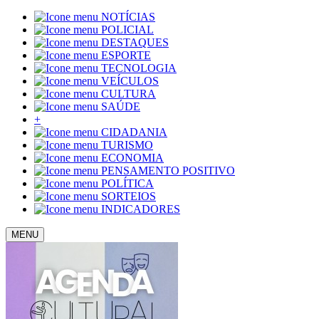
NOTÍCIAS
POLICIAL
DESTAQUES
ESPORTE
TECNOLOGIA
VEÍCULOS
CULTURA
SAÚDE
+
CIDADANIA
TURISMO
ECONOMIA
PENSAMENTO POSITIVO
POLÍTICA
SORTEIOS
INDICADORES
MENU