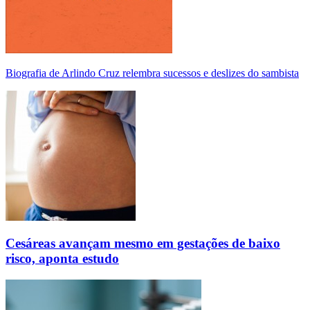
Biografia de Arlindo Cruz relembra sucessos e deslizes do sambista
Cesáreas avançam mesmo em gestações de baixo
risco, aponta estudo