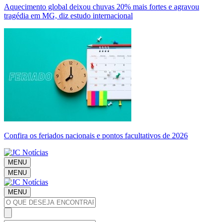
Aquecimento global deixou chuvas 20% mais fortes e agravou
tragédia em MG, diz estudo internacional
Confira os feriados nacionais e pontos facultativos de 2026
MENU
MENU
MENU