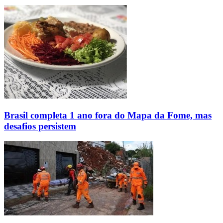
Brasil completa 1 ano fora do Mapa da Fome, mas
desafios persistem