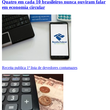
Quatro em cada 10 brasileiros nunca ouviram falar
em economia circular
Receita publica 1ª lista de devedores contumazes