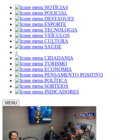
NOTÍCIAS
POLICIAL
DESTAQUES
ESPORTE
TECNOLOGIA
VEÍCULOS
CULTURA
SAÚDE
+
CIDADANIA
TURISMO
ECONOMIA
PENSAMENTO POSITIVO
POLÍTICA
SORTEIOS
INDICADORES
MENU