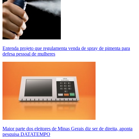
Entenda projeto que regulamenta venda de spray de pimenta para
defesa pessoal de mulheres
Maior parte dos eleitores de Minas Gerais diz ser de direita, aponta
pesquisa DATATEMPO