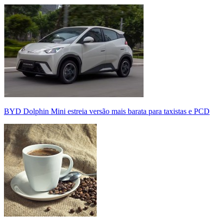
BYD Dolphin Mini estreia versão mais barata para taxistas e PCD