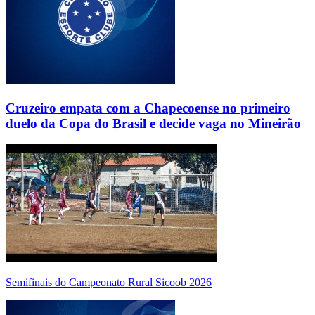
Cruzeiro empata com a Chapecoense no primeiro
duelo da Copa do Brasil e decide vaga no Mineirão
Semifinais do Campeonato Rural Sicoob 2026