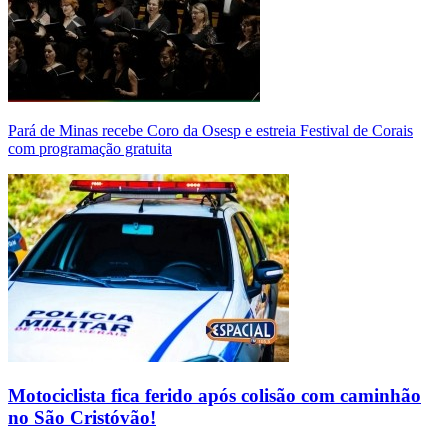
Pará de Minas recebe Coro da Osesp e estreia Festival de Corais
com programação gratuita
Motociclista fica ferido após colisão com caminhão
no São Cristóvão!