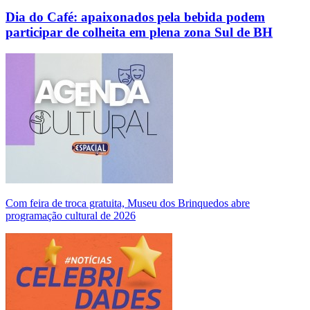
Dia do Café: apaixonados pela bebida podem
participar de colheita em plena zona Sul de BH
Com feira de troca gratuita, Museu dos Brinquedos abre
programação cultural de 2026