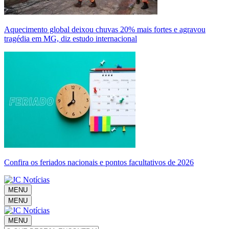
Aquecimento global deixou chuvas 20% mais fortes e agravou
tragédia em MG, diz estudo internacional
Confira os feriados nacionais e pontos facultativos de 2026
MENU
MENU
MENU