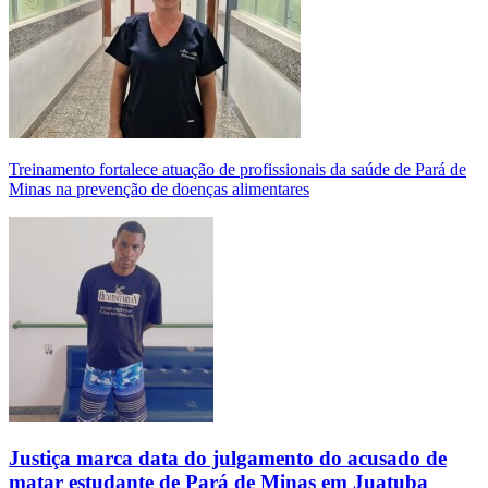
Treinamento fortalece atuação de profissionais da saúde de Pará de
Minas na prevenção de doenças alimentares
Justiça marca data do julgamento do acusado de
matar estudante de Pará de Minas em Juatuba