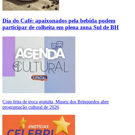
Dia do Café: apaixonados pela bebida podem
participar de colheita em plena zona Sul de BH
Com feira de troca gratuita, Museu dos Brinquedos abre
programação cultural de 2026