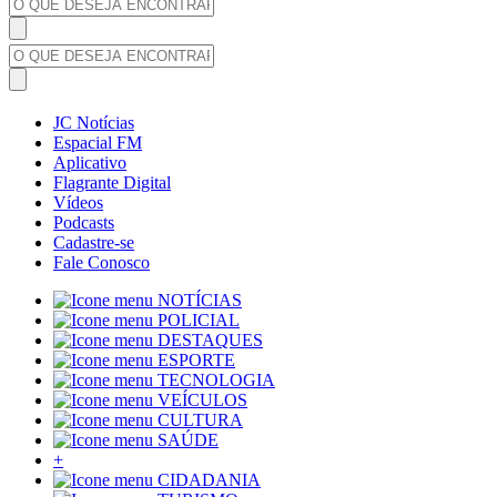
JC Notícias
Espacial FM
Aplicativo
Flagrante Digital
Vídeos
Podcasts
Cadastre-se
Fale Conosco
NOTÍCIAS
POLICIAL
DESTAQUES
ESPORTE
TECNOLOGIA
VEÍCULOS
CULTURA
SAÚDE
+
CIDADANIA