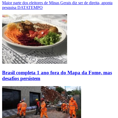
Maior parte dos eleitores de Minas Gerais diz ser de direita, aponta
pesquisa DATATEMPO
Brasil completa 1 ano fora do Mapa da Fome, mas
desafios persistem