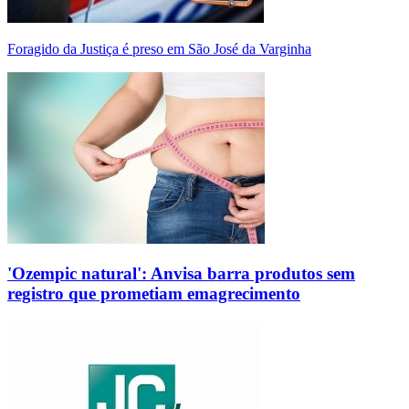
Foragido da Justiça é preso em São José da Varginha
'Ozempic natural': Anvisa barra produtos sem
registro que prometiam emagrecimento