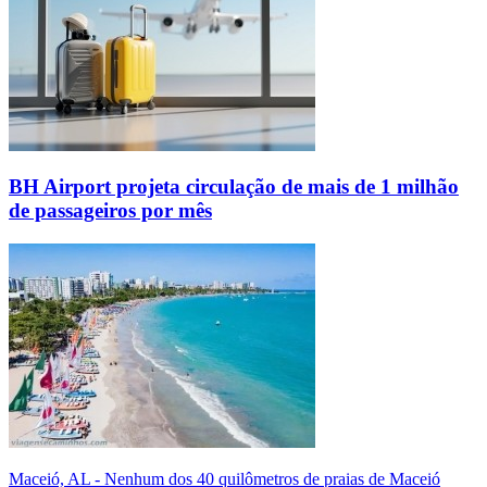
BH Airport projeta circulação de mais de 1 milhão
de passageiros por mês
Maceió, AL - Nenhum dos 40 quilômetros de praias de Maceió