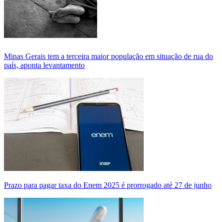
Minas Gerais tem a terceira maior população em situação de rua do
país, aponta levantamento
Prazo para pagar taxa do Enem 2025 é prorrogado até 27 de junho