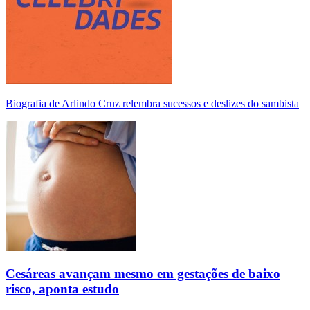
Biografia de Arlindo Cruz relembra sucessos e deslizes do sambista
Cesáreas avançam mesmo em gestações de baixo
risco, aponta estudo