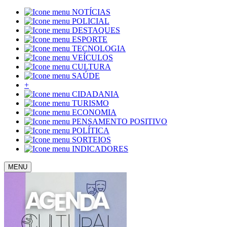
NOTÍCIAS
POLICIAL
DESTAQUES
ESPORTE
TECNOLOGIA
VEÍCULOS
CULTURA
SAÚDE
+
CIDADANIA
TURISMO
ECONOMIA
PENSAMENTO POSITIVO
POLÍTICA
SORTEIOS
INDICADORES
MENU