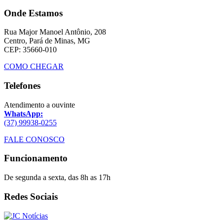
Onde Estamos
Rua Major Manoel Antônio, 208
Centro, Pará de Minas, MG
CEP: 35660-010
COMO CHEGAR
Telefones
Atendimento a ouvinte
WhatsApp:
(37) 99938-0255
FALE CONOSCO
Funcionamento
De segunda a sexta, das 8h as 17h
Redes Sociais