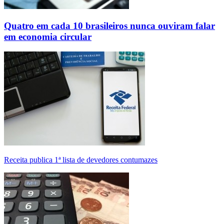
Quatro em cada 10 brasileiros nunca ouviram falar
em economia circular
Receita publica 1ª lista de devedores contumazes