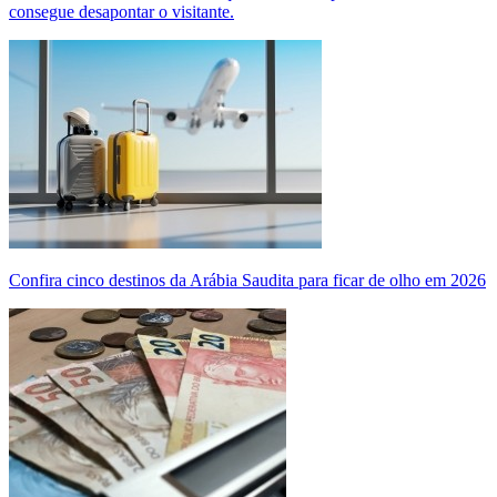
consegue desapontar o visitante.
Confira cinco destinos da Arábia Saudita para ficar de olho em 2026