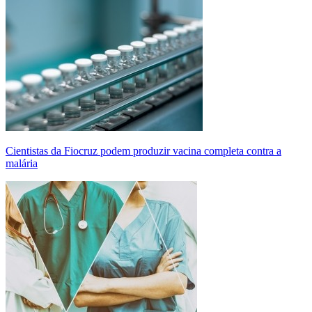
Cientistas da Fiocruz podem produzir vacina completa contra a
malária