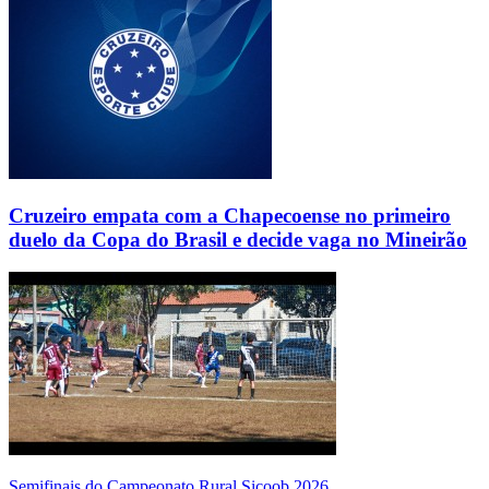
Cruzeiro empata com a Chapecoense no primeiro
duelo da Copa do Brasil e decide vaga no Mineirão
Semifinais do Campeonato Rural Sicoob 2026