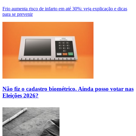
Frio aumenta risco de infarto em até 30%: veja explicação e dicas
para se prevenir
Não fiz o cadastro biométrico. Ainda posso votar nas
Eleições 2026?