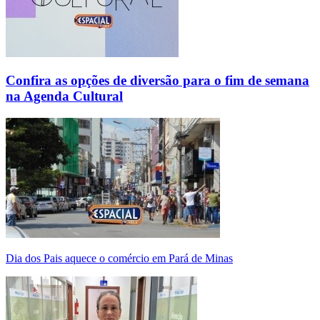
Confira as opções de diversão para o fim de semana
na Agenda Cultural
Dia dos Pais aquece o comércio em Pará de Minas