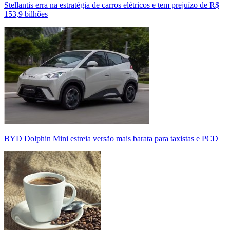
Stellantis erra na estratégia de carros elétricos e tem prejuízo de R$
153,9 bilhões
BYD Dolphin Mini estreia versão mais barata para taxistas e PCD