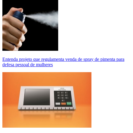
Entenda projeto que regulamenta venda de spray de pimenta para
defesa pessoal de mulheres