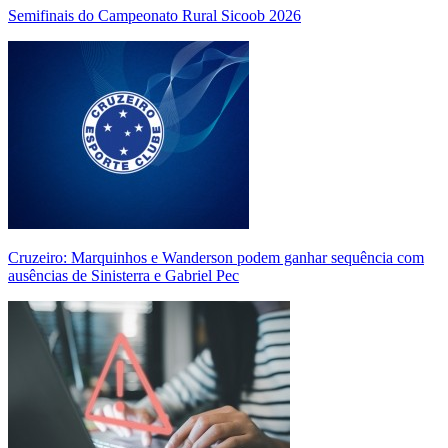
Semifinais do Campeonato Rural Sicoob 2026
Cruzeiro: Marquinhos e Wanderson podem ganhar sequência com
ausências de Sinisterra e Gabriel Pec