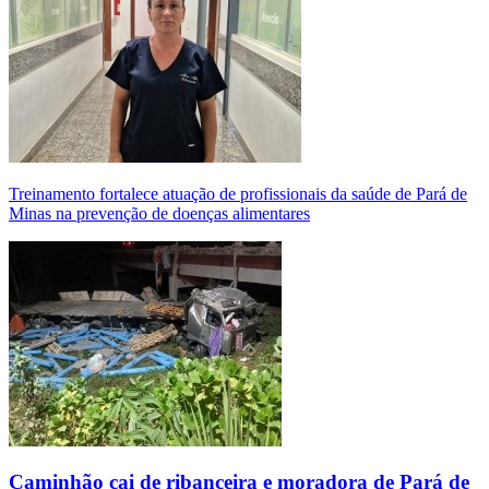
Treinamento fortalece atuação de profissionais da saúde de Pará de
Minas na prevenção de doenças alimentares
Caminhão cai de ribanceira e moradora de Pará de