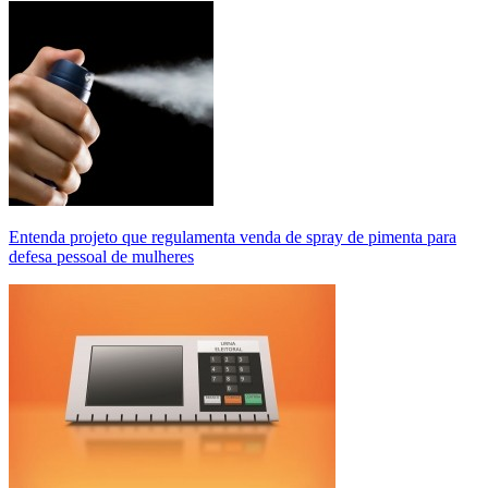
Entenda projeto que regulamenta venda de spray de pimenta para
defesa pessoal de mulheres