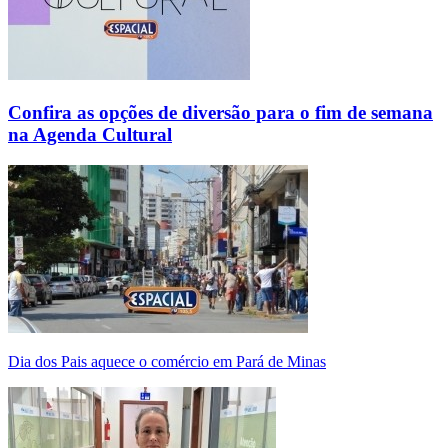
Confira as opções de diversão para o fim de semana
na Agenda Cultural
Dia dos Pais aquece o comércio em Pará de Minas