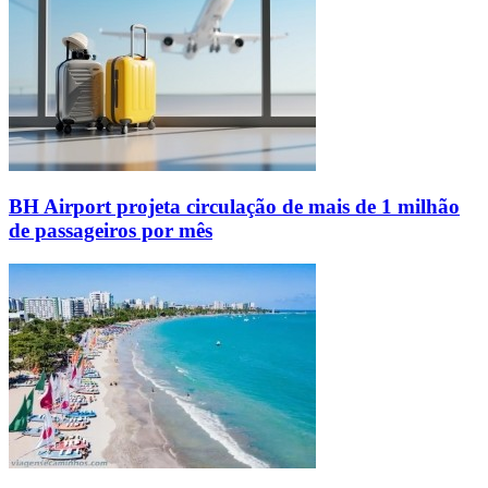
BH Airport projeta circulação de mais de 1 milhão
de passageiros por mês