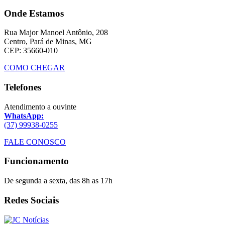
Onde Estamos
Rua Major Manoel Antônio, 208
Centro, Pará de Minas, MG
CEP: 35660-010
COMO CHEGAR
Telefones
Atendimento a ouvinte
WhatsApp:
(37) 99938-0255
FALE CONOSCO
Funcionamento
De segunda a sexta, das 8h as 17h
Redes Sociais