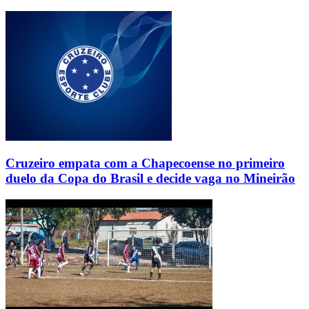
Cruzeiro empata com a Chapecoense no primeiro
duelo da Copa do Brasil e decide vaga no Mineirão