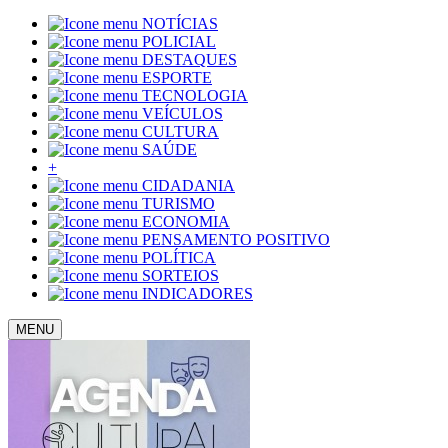
NOTÍCIAS
POLICIAL
DESTAQUES
ESPORTE
TECNOLOGIA
VEÍCULOS
CULTURA
SAÚDE
+
CIDADANIA
TURISMO
ECONOMIA
PENSAMENTO POSITIVO
POLÍTICA
SORTEIOS
INDICADORES
MENU