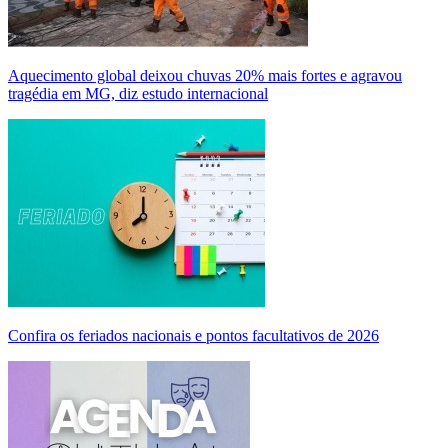
Aquecimento global deixou chuvas 20% mais fortes e agravou
tragédia em MG, diz estudo internacional
Confira os feriados nacionais e pontos facultativos de 2026