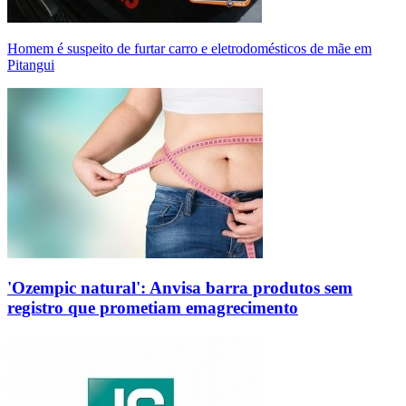
Homem é suspeito de furtar carro e eletrodomésticos de mãe em
Pitangui
'Ozempic natural': Anvisa barra produtos sem
registro que prometiam emagrecimento