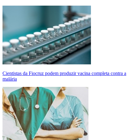
Cientistas da Fiocruz podem produzir vacina completa contra a
malária