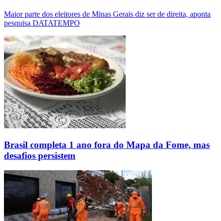
Maior parte dos eleitores de Minas Gerais diz ser de direita, aponta
pesquisa DATATEMPO
Brasil completa 1 ano fora do Mapa da Fome, mas
desafios persistem