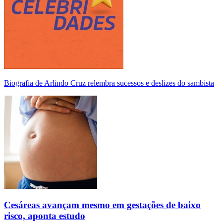
Biografia de Arlindo Cruz relembra sucessos e deslizes do sambista
Cesáreas avançam mesmo em gestações de baixo
risco, aponta estudo