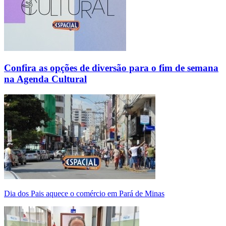
Confira as opções de diversão para o fim de semana
na Agenda Cultural
Dia dos Pais aquece o comércio em Pará de Minas