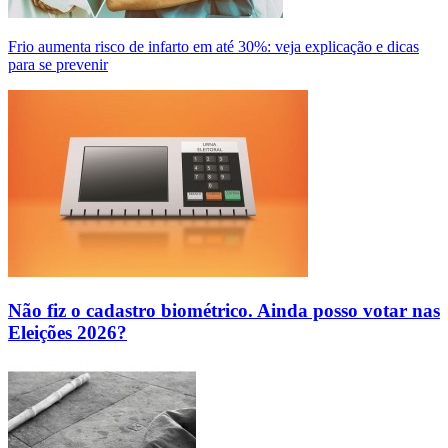
Frio aumenta risco de infarto em até 30%: veja explicação e dicas
para se prevenir
Não fiz o cadastro biométrico. Ainda posso votar nas
Eleições 2026?