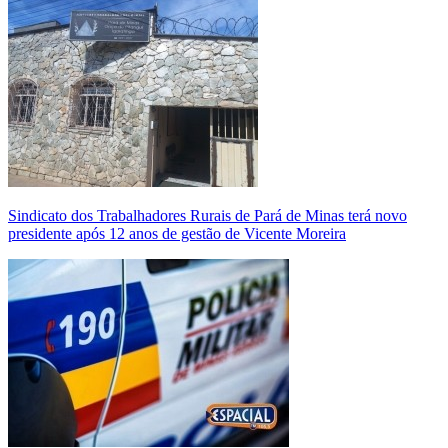
Sindicato dos Trabalhadores Rurais de Pará de Minas terá novo
presidente após 12 anos de gestão de Vicente Moreira