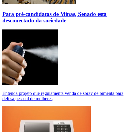
Para pré-candidatos de Minas, Senado está
desconectado da sociedade
Entenda projeto que regulamenta venda de spray de pimenta para
defesa pessoal de mulheres