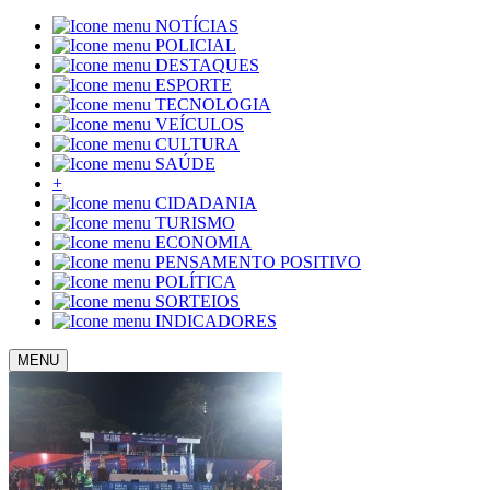
NOTÍCIAS
POLICIAL
DESTAQUES
ESPORTE
TECNOLOGIA
VEÍCULOS
CULTURA
SAÚDE
+
CIDADANIA
TURISMO
ECONOMIA
PENSAMENTO POSITIVO
POLÍTICA
SORTEIOS
INDICADORES
MENU