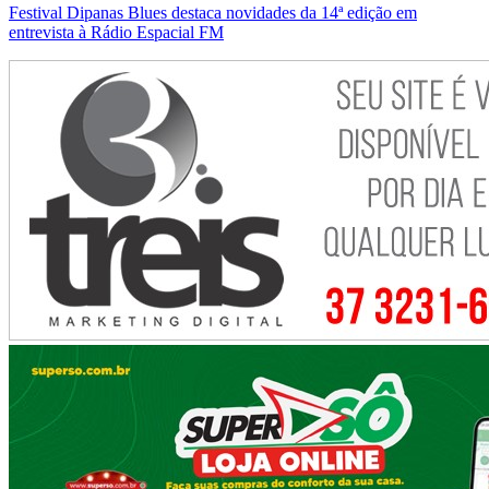
Festival Dipanas Blues destaca novidades da 14ª edição em
entrevista à Rádio Espacial FM