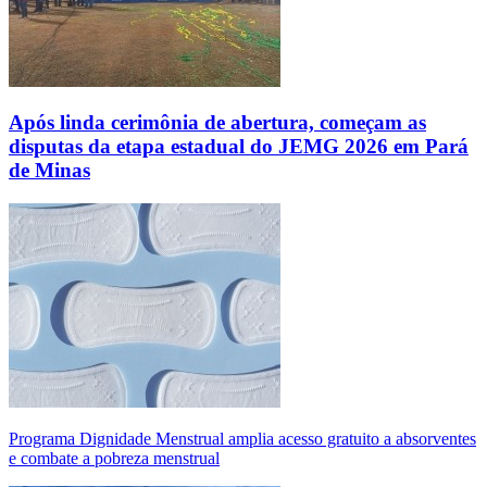
Após linda cerimônia de abertura, começam as
disputas da etapa estadual do JEMG 2026 em Pará
de Minas
Programa Dignidade Menstrual amplia acesso gratuito a absorventes
e combate a pobreza menstrual