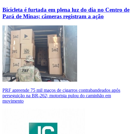
Bicicleta é furtada em plena luz do dia no Centro de
Pará de Minas; câmeras registram a ação
PRF apreende 75 mil maços de cigarros contrabandeados após
perseguição na BR-262; motorista pulou do caminhão em
movimento