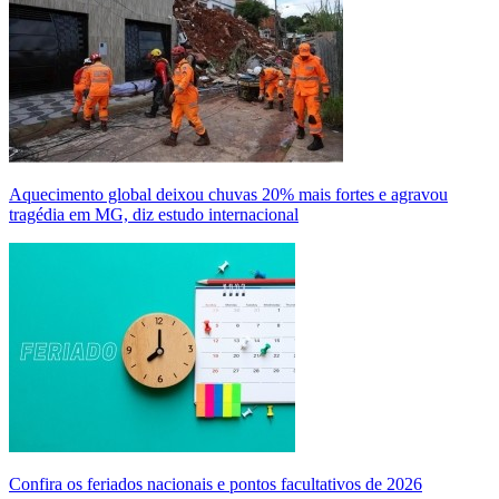
Aquecimento global deixou chuvas 20% mais fortes e agravou
tragédia em MG, diz estudo internacional
Confira os feriados nacionais e pontos facultativos de 2026