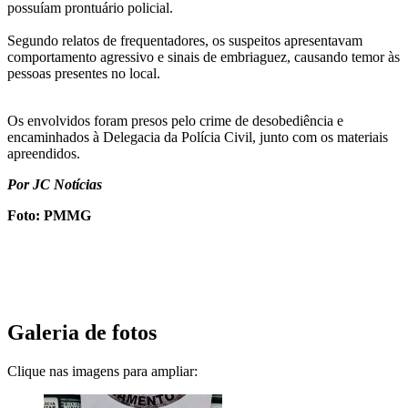
possuíam prontuário policial.
Segundo relatos de frequentadores, os suspeitos apresentavam
comportamento agressivo e sinais de embriaguez, causando temor às
pessoas presentes no local.
Os envolvidos foram presos pelo crime de desobediência e
encaminhados à Delegacia da Polícia Civil, junto com os materiais
apreendidos.
Por JC Notícias
Foto: PMMG
Galeria de fotos
Clique nas imagens para ampliar: