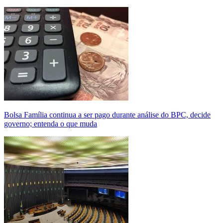
Bolsa Família continua a ser pago durante análise do BPC, decide
governo; entenda o que muda