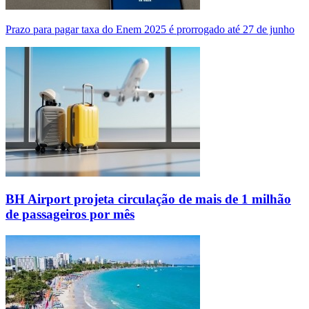
Prazo para pagar taxa do Enem 2025 é prorrogado até 27 de junho
BH Airport projeta circulação de mais de 1 milhão
de passageiros por mês