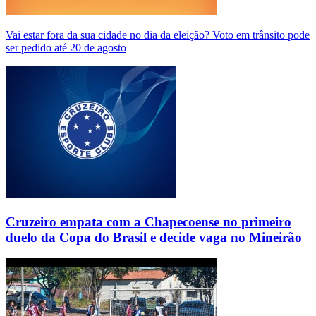
Vai estar fora da sua cidade no dia da eleição? Voto em trânsito pode
ser pedido até 20 de agosto
Cruzeiro empata com a Chapecoense no primeiro
duelo da Copa do Brasil e decide vaga no Mineirão