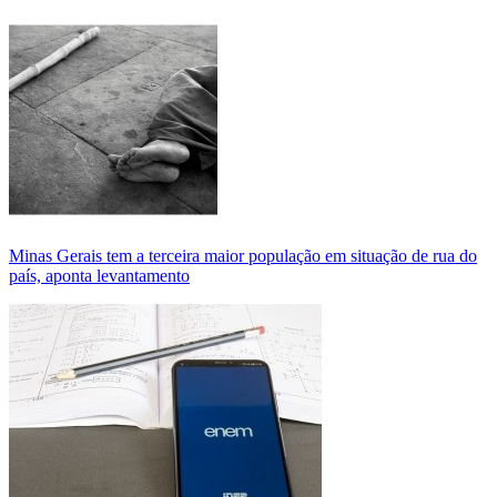
Minas Gerais tem a terceira maior população em situação de rua do
país, aponta levantamento