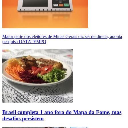
Maior parte dos eleitores de Minas Gerais diz ser de direita, aponta
pesquisa DATATEMPO
Brasil completa 1 ano fora do Mapa da Fome, mas
desafios persistem