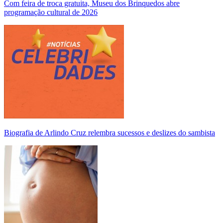
Com feira de troca gratuita, Museu dos Brinquedos abre
programação cultural de 2026
Biografia de Arlindo Cruz relembra sucessos e deslizes do sambista