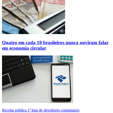
Quatro em cada 10 brasileiros nunca ouviram falar
em economia circular
Receita publica 1ª lista de devedores contumazes