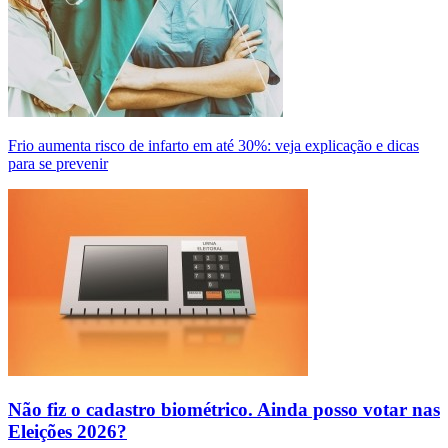
Frio aumenta risco de infarto em até 30%: veja explicação e dicas
para se prevenir
Não fiz o cadastro biométrico. Ainda posso votar nas
Eleições 2026?