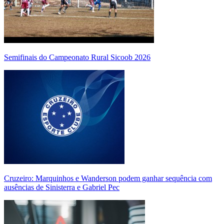
Semifinais do Campeonato Rural Sicoob 2026
Cruzeiro: Marquinhos e Wanderson podem ganhar sequência com
ausências de Sinisterra e Gabriel Pec