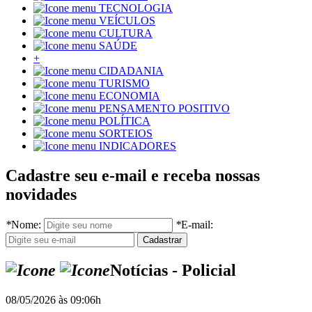
TECNOLOGIA
VEÍCULOS
CULTURA
SAÚDE
+
CIDADANIA
TURISMO
ECONOMIA
PENSAMENTO POSITIVO
POLÍTICA
SORTEIOS
INDICADORES
Cadastre seu e-mail e receba nossas
novidades
*
Nome:
*
E-mail:
Notícias - Policial
08/05/2026 às 09:06h