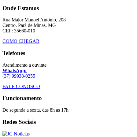
Onde Estamos
Rua Major Manoel Antônio, 208
Centro, Pará de Minas, MG
CEP: 35660-010
COMO CHEGAR
Telefones
Atendimento a ouvinte
WhatsApp:
(37) 99938-0255
FALE CONOSCO
Funcionamento
De segunda a sexta, das 8h as 17h
Redes Sociais