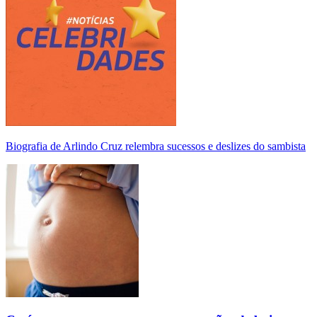
Biografia de Arlindo Cruz relembra sucessos e deslizes do sambista