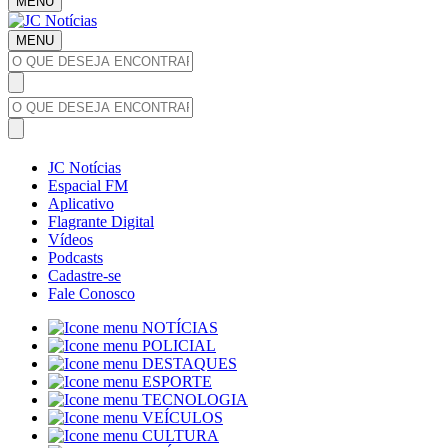
MENU
MENU
JC Notícias
Espacial FM
Aplicativo
Flagrante Digital
Vídeos
Podcasts
Cadastre-se
Fale Conosco
NOTÍCIAS
POLICIAL
DESTAQUES
ESPORTE
TECNOLOGIA
VEÍCULOS
CULTURA