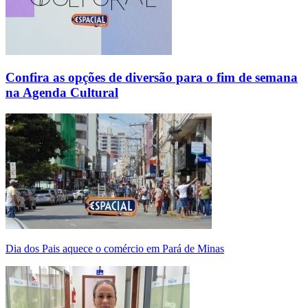
Confira as opções de diversão para o fim de semana
na Agenda Cultural
Dia dos Pais aquece o comércio em Pará de Minas