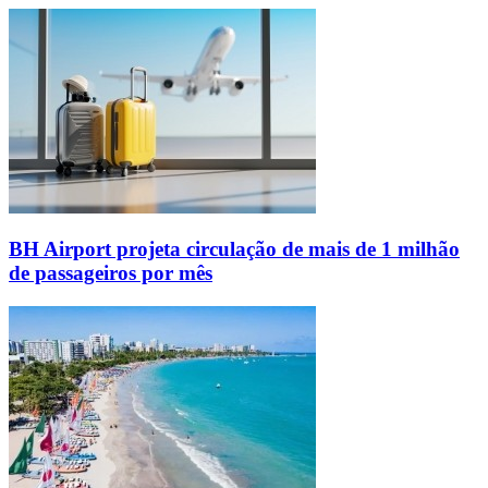
BH Airport projeta circulação de mais de 1 milhão
de passageiros por mês