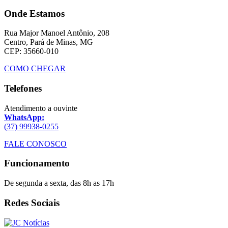
Onde Estamos
Rua Major Manoel Antônio, 208
Centro, Pará de Minas, MG
CEP: 35660-010
COMO CHEGAR
Telefones
Atendimento a ouvinte
WhatsApp:
(37) 99938-0255
FALE CONOSCO
Funcionamento
De segunda a sexta, das 8h as 17h
Redes Sociais