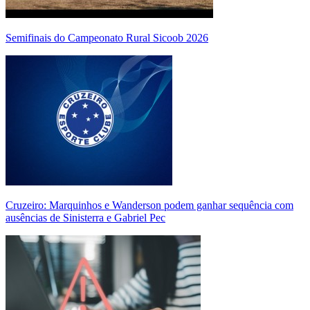
Semifinais do Campeonato Rural Sicoob 2026
Cruzeiro: Marquinhos e Wanderson podem ganhar sequência com
ausências de Sinisterra e Gabriel Pec