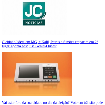
Cleitinho lidera em MG, e Kalil, Patrus e Simões empatam em 2º
lugar, aponta pesquisa Genial/Quaest
Vai estar fora da sua cidade no dia da eleição? Voto em trânsito pode