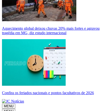
Aquecimento global deixou chuvas 20% mais fortes e agravou
tragédia em MG, diz estudo internacional
Confira os feriados nacionais e pontos facultativos de 2026
MENU