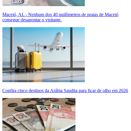
Maceió, AL - Nenhum dos 40 quilômetros de praias de Maceió
consegue desapontar o visitante.
Confira cinco destinos da Arábia Saudita para ficar de olho em 2026