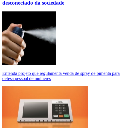
desconectado da sociedade
Entenda projeto que regulamenta venda de spray de pimenta para
defesa pessoal de mulheres