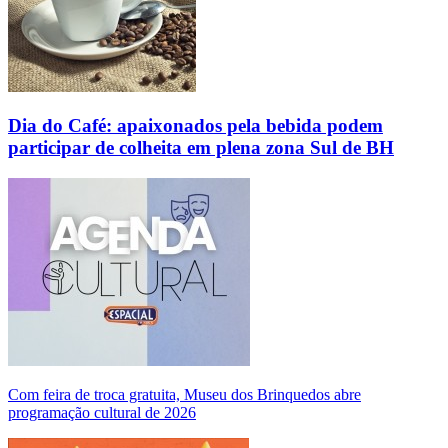
Dia do Café: apaixonados pela bebida podem
participar de colheita em plena zona Sul de BH
Com feira de troca gratuita, Museu dos Brinquedos abre
programação cultural de 2026