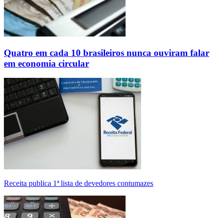
Quatro em cada 10 brasileiros nunca ouviram falar
em economia circular
Receita publica 1ª lista de devedores contumazes