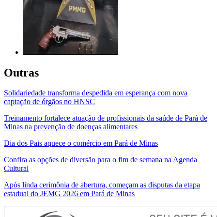
Outras
Solidariedade transforma despedida em esperança com nova
captação de órgãos no HNSC
Treinamento fortalece atuação de profissionais da saúde de Pará de
Minas na prevenção de doenças alimentares
Dia dos Pais aquece o comércio em Pará de Minas
Confira as opções de diversão para o fim de semana na Agenda
Cultural
Após linda cerimônia de abertura, começam as disputas da etapa
estadual do JEMG 2026 em Pará de Minas