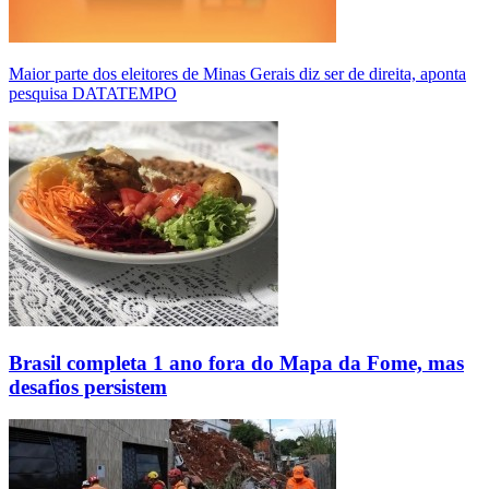
Maior parte dos eleitores de Minas Gerais diz ser de direita, aponta
pesquisa DATATEMPO
Brasil completa 1 ano fora do Mapa da Fome, mas
desafios persistem