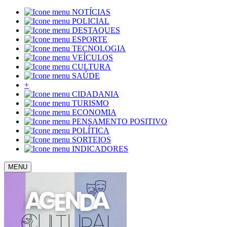
NOTÍCIAS
POLICIAL
DESTAQUES
ESPORTE
TECNOLOGIA
VEÍCULOS
CULTURA
SAÚDE
+
CIDADANIA
TURISMO
ECONOMIA
PENSAMENTO POSITIVO
POLÍTICA
SORTEIOS
INDICADORES
MENU