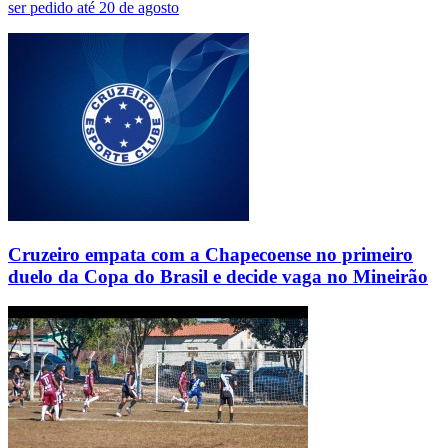
ser pedido até 20 de agosto
Cruzeiro empata com a Chapecoense no primeiro
duelo da Copa do Brasil e decide vaga no Mineirão