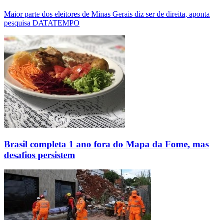
Maior parte dos eleitores de Minas Gerais diz ser de direita, aponta
pesquisa DATATEMPO
Brasil completa 1 ano fora do Mapa da Fome, mas
desafios persistem