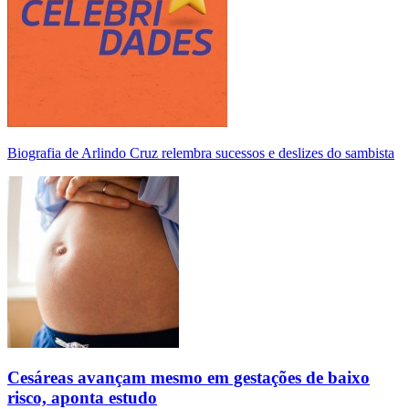
Biografia de Arlindo Cruz relembra sucessos e deslizes do sambista
Cesáreas avançam mesmo em gestações de baixo
risco, aponta estudo