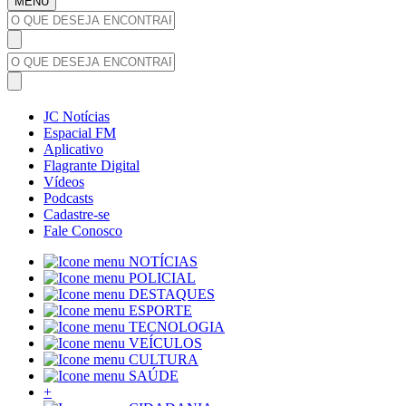
MENU
JC Notícias
Espacial FM
Aplicativo
Flagrante Digital
Vídeos
Podcasts
Cadastre-se
Fale Conosco
NOTÍCIAS
POLICIAL
DESTAQUES
ESPORTE
TECNOLOGIA
VEÍCULOS
CULTURA
SAÚDE
+