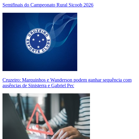
Semifinais do Campeonato Rural Sicoob 2026
Cruzeiro: Marquinhos e Wanderson podem ganhar sequência com
ausências de Sinisterra e Gabriel Pec