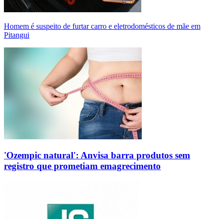
Homem é suspeito de furtar carro e eletrodomésticos de mãe em
Pitangui
'Ozempic natural': Anvisa barra produtos sem
registro que prometiam emagrecimento