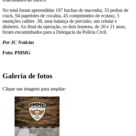
No total foram apreendidas 197 buchas de maconha, 33 pedras de
crack, 94 papelotes de cocaína, 45 comprimidos de ecstasy, 5
munições calibre .38, uma balança de precisão, um celular e
dinheiro. Ao final da operação, os dois homens, de 20 e 21 anos,
foram encaminhados para a Delegacia da Polícia Civil.
Por JC Notícias
Foto: PMMG
Galeria de fotos
Clique nas imagens para ampliar: