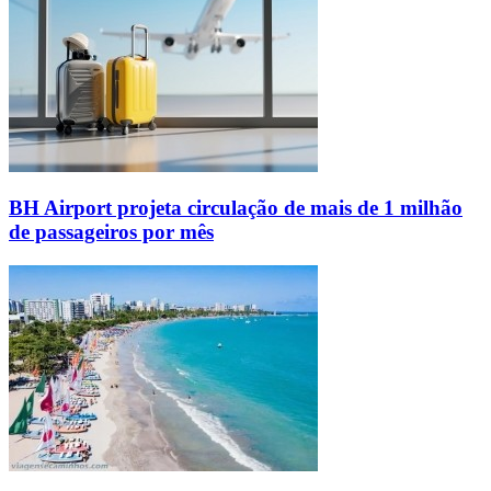
BH Airport projeta circulação de mais de 1 milhão
de passageiros por mês