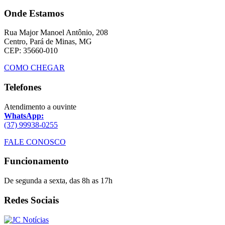
Onde Estamos
Rua Major Manoel Antônio, 208
Centro, Pará de Minas, MG
CEP: 35660-010
COMO CHEGAR
Telefones
Atendimento a ouvinte
WhatsApp:
(37) 99938-0255
FALE CONOSCO
Funcionamento
De segunda a sexta, das 8h as 17h
Redes Sociais