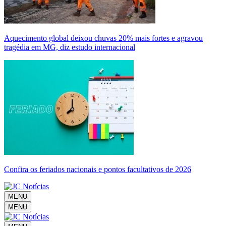
Aquecimento global deixou chuvas 20% mais fortes e agravou
tragédia em MG, diz estudo internacional
Confira os feriados nacionais e pontos facultativos de 2026
MENU
MENU