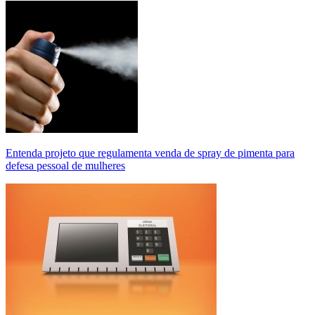
Entenda projeto que regulamenta venda de spray de pimenta para
defesa pessoal de mulheres