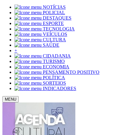
NOTÍCIAS
POLICIAL
DESTAQUES
ESPORTE
TECNOLOGIA
VEÍCULOS
CULTURA
SAÚDE
+
CIDADANIA
TURISMO
ECONOMIA
PENSAMENTO POSITIVO
POLÍTICA
SORTEIOS
INDICADORES
MENU