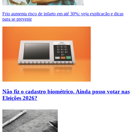
Frio aumenta risco de infarto em até 30%: veja explicação e dicas
para se prevenir
Não fiz o cadastro biométrico. Ainda posso votar nas
Eleições 2026?