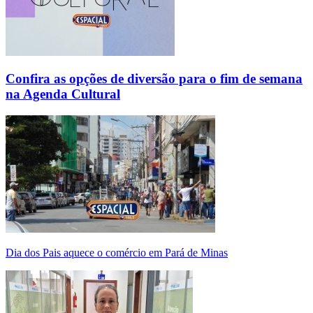
Confira as opções de diversão para o fim de semana
na Agenda Cultural
Dia dos Pais aquece o comércio em Pará de Minas