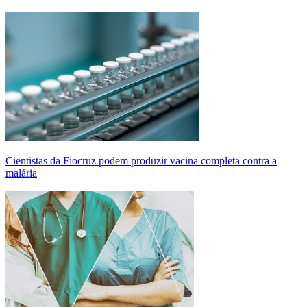
Cientistas da Fiocruz podem produzir vacina completa contra a
malária