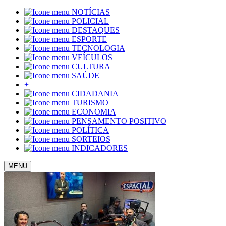
NOTÍCIAS
POLICIAL
DESTAQUES
ESPORTE
TECNOLOGIA
VEÍCULOS
CULTURA
SAÚDE
+
CIDADANIA
TURISMO
ECONOMIA
PENSAMENTO POSITIVO
POLÍTICA
SORTEIOS
INDICADORES
MENU