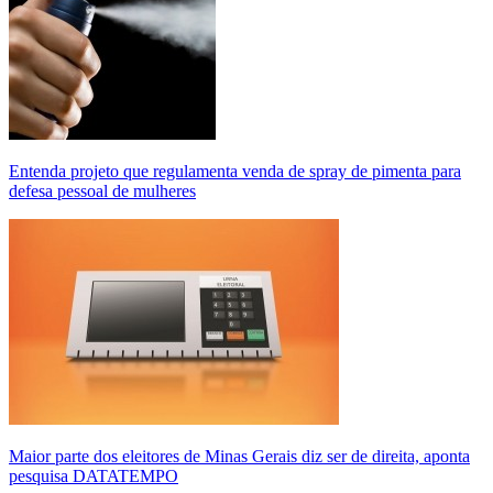
Entenda projeto que regulamenta venda de spray de pimenta para
defesa pessoal de mulheres
Maior parte dos eleitores de Minas Gerais diz ser de direita, aponta
pesquisa DATATEMPO