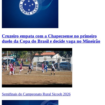
Cruzeiro empata com a Chapecoense no primeiro
duelo da Copa do Brasil e decide vaga no Mineirão
Semifinais do Campeonato Rural Sicoob 2026