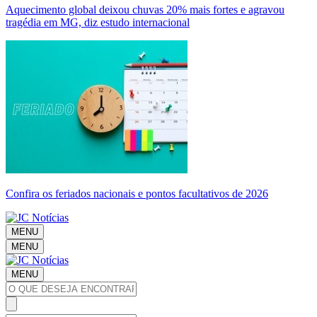
Aquecimento global deixou chuvas 20% mais fortes e agravou
tragédia em MG, diz estudo internacional
Confira os feriados nacionais e pontos facultativos de 2026
MENU
MENU
MENU