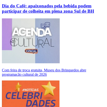
Dia do Café: apaixonados pela bebida podem
participar de colheita em plena zona Sul de BH
Com feira de troca gratuita, Museu dos Brinquedos abre
programação cultural de 2026