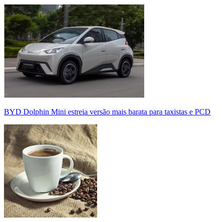
BYD Dolphin Mini estreia versão mais barata para taxistas e PCD