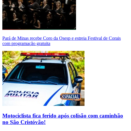
Pará de Minas recebe Coro da Osesp e estreia Festival de Corais
com programação gratuita
Motociclista fica ferido após colisão com caminhão
no São Cristóvão!