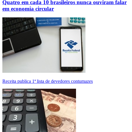
Quatro em cada 10 brasileiros nunca ouviram falar
em economia circular
Receita publica 1ª lista de devedores contumazes