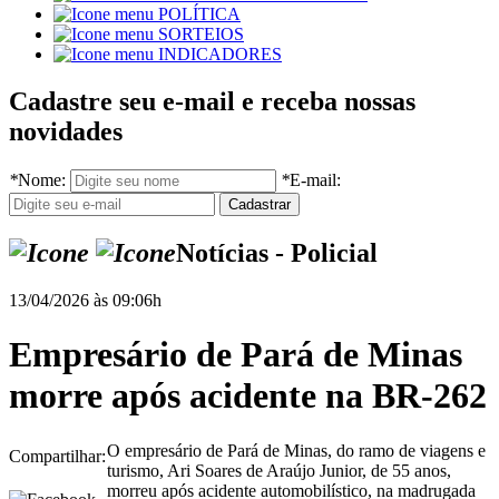
POLÍTICA
SORTEIOS
INDICADORES
Cadastre seu e-mail e receba nossas
novidades
*
Nome:
*
E-mail:
Notícias - Policial
13/04/2026 às 09:06h
Empresário de Pará de Minas
morre após acidente na BR-262
O empresário de Pará de Minas, do ramo de viagens e
Compartilhar:
turismo, Ari Soares de Araújo Junior, de 55 anos,
morreu após acidente automobilístico, na madrugada