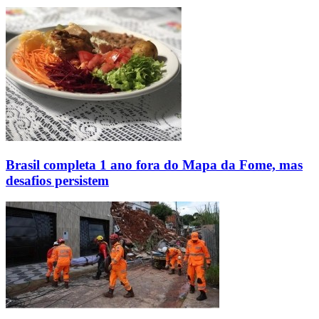
Brasil completa 1 ano fora do Mapa da Fome, mas
desafios persistem