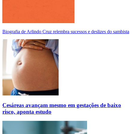
Biografia de Arlindo Cruz relembra sucessos e deslizes do sambista
Cesáreas avançam mesmo em gestações de baixo
risco, aponta estudo