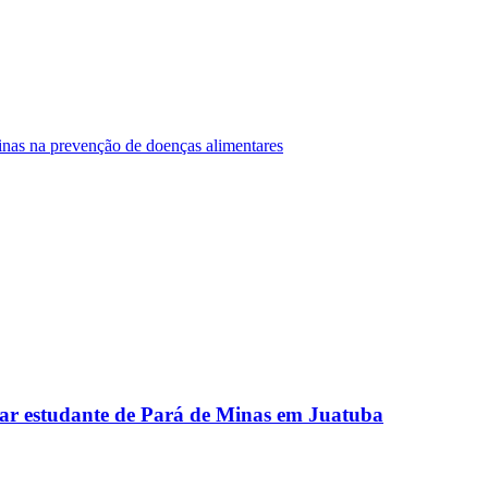
Minas na prevenção de doenças alimentares
ar estudante de Pará de Minas em Juatuba