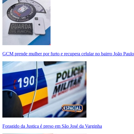
GCM prende mulher por furto e recupera celular no bairro João Paulo
Foragido da Justiça é preso em São José da Varginha