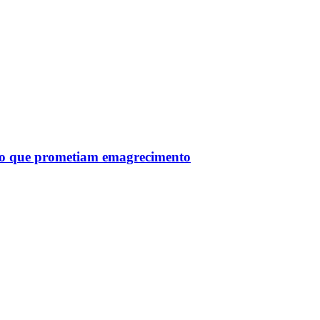
tro que prometiam emagrecimento