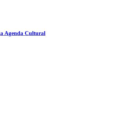
na Agenda Cultural