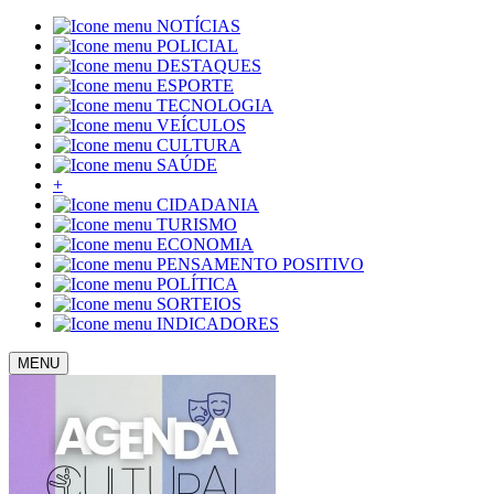
NOTÍCIAS
POLICIAL
DESTAQUES
ESPORTE
TECNOLOGIA
VEÍCULOS
CULTURA
SAÚDE
+
CIDADANIA
TURISMO
ECONOMIA
PENSAMENTO POSITIVO
POLÍTICA
SORTEIOS
INDICADORES
MENU