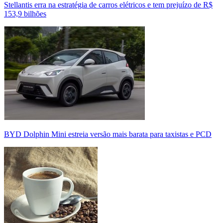
Stellantis erra na estratégia de carros elétricos e tem prejuízo de R$
153,9 bilhões
BYD Dolphin Mini estreia versão mais barata para taxistas e PCD