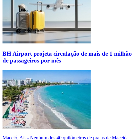
BH Airport projeta circulação de mais de 1 milhão
de passageiros por mês
Maceió, AL - Nenhum dos 40 quilômetros de praias de Maceió