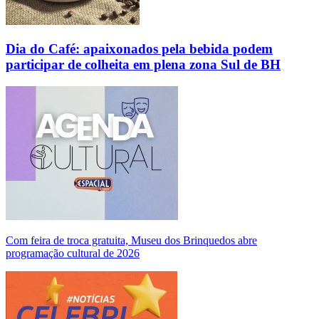
Dia do Café: apaixonados pela bebida podem
participar de colheita em plena zona Sul de BH
Com feira de troca gratuita, Museu dos Brinquedos abre
programação cultural de 2026