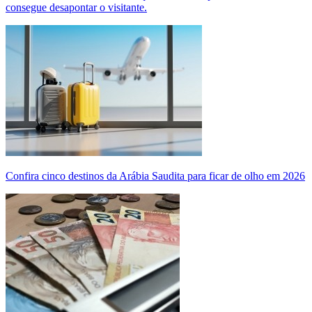
consegue desapontar o visitante.
Confira cinco destinos da Arábia Saudita para ficar de olho em 2026