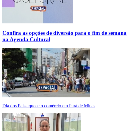
Confira as opções de diversão para o fim de semana
na Agenda Cultural
Dia dos Pais aquece o comércio em Pará de Minas