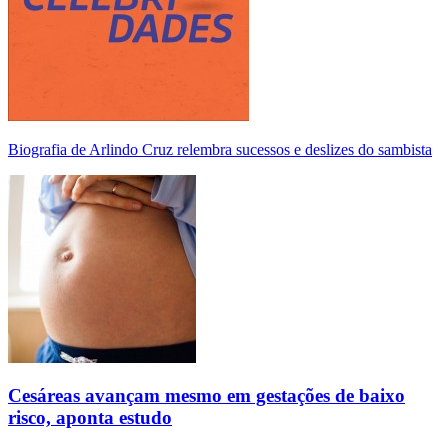
Biografia de Arlindo Cruz relembra sucessos e deslizes do sambista
Cesáreas avançam mesmo em gestações de baixo
risco, aponta estudo