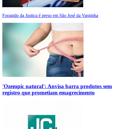
Foragido da Justiça é preso em São José da Varginha
'Ozempic natural': Anvisa barra produtos sem
registro que prometiam emagrecimento