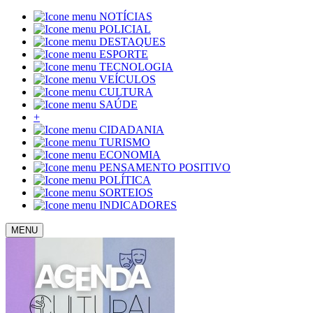
NOTÍCIAS
POLICIAL
DESTAQUES
ESPORTE
TECNOLOGIA
VEÍCULOS
CULTURA
SAÚDE
+
CIDADANIA
TURISMO
ECONOMIA
PENSAMENTO POSITIVO
POLÍTICA
SORTEIOS
INDICADORES
MENU