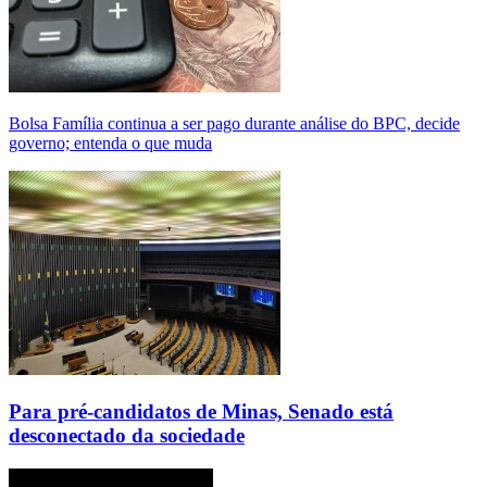
Bolsa Família continua a ser pago durante análise do BPC, decide
governo; entenda o que muda
Para pré-candidatos de Minas, Senado está
desconectado da sociedade