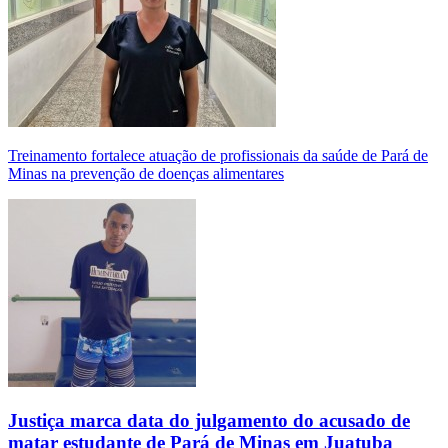
Treinamento fortalece atuação de profissionais da saúde de Pará de
Minas na prevenção de doenças alimentares
Justiça marca data do julgamento do acusado de
matar estudante de Pará de Minas em Juatuba