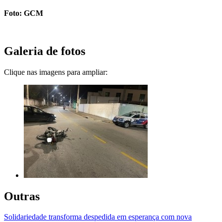
Foto: GCM
Galeria de fotos
Clique nas imagens para ampliar:
Outras
Solidariedade transforma despedida em esperança com nova