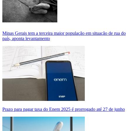
Minas Gerais tem a terceira maior população em situação de rua do
país, aponta levantamento
Prazo para pagar taxa do Enem 2025 é prorrogado até 27 de junho