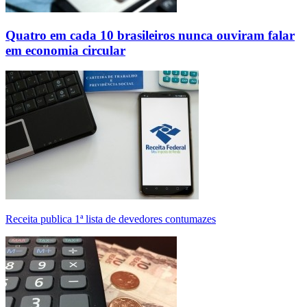
Quatro em cada 10 brasileiros nunca ouviram falar
em economia circular
Receita publica 1ª lista de devedores contumazes