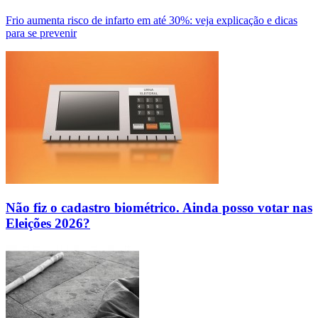
Frio aumenta risco de infarto em até 30%: veja explicação e dicas
para se prevenir
Não fiz o cadastro biométrico. Ainda posso votar nas
Eleições 2026?