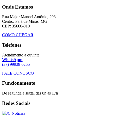
Onde Estamos
Rua Major Manoel Antônio, 208
Centro, Pará de Minas, MG
CEP: 35660-010
COMO CHEGAR
Telefones
Atendimento a ouvinte
WhatsApp:
(37) 99938-0255
FALE CONOSCO
Funcionamento
De segunda a sexta, das 8h as 17h
Redes Sociais