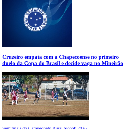
Cruzeiro empata com a Chapecoense no primeiro
duelo da Copa do Brasil e decide vaga no Mineirão
Semifinais do Campeonato Rural Sicoob 2026