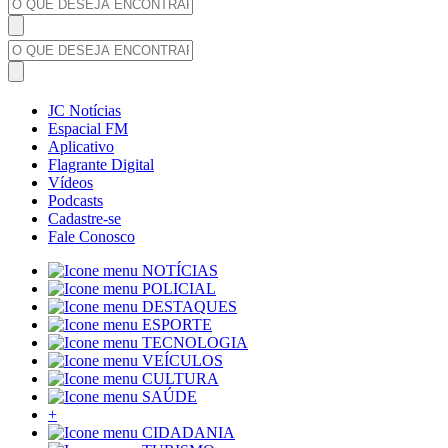
JC Notícias
Espacial FM
Aplicativo
Flagrante Digital
Vídeos
Podcasts
Cadastre-se
Fale Conosco
NOTÍCIAS
POLICIAL
DESTAQUES
ESPORTE
TECNOLOGIA
VEÍCULOS
CULTURA
SAÚDE
+
CIDADANIA