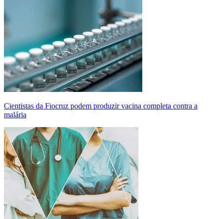
Cientistas da Fiocruz podem produzir vacina completa contra a
malária