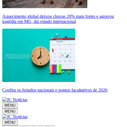
Aquecimento global deixou chuvas 20% mais fortes e agravou
tragédia em MG, diz estudo internacional
Confira os feriados nacionais e pontos facultativos de 2026
MENU
MENU
MENU