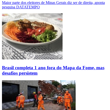
Maior parte dos eleitores de Minas Gerais diz ser de direita, aponta
pesquisa DATATEMPO
Brasil completa 1 ano fora do Mapa da Fome, mas
desafios persistem