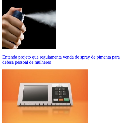
Entenda projeto que regulamenta venda de spray de pimenta para
defesa pessoal de mulheres