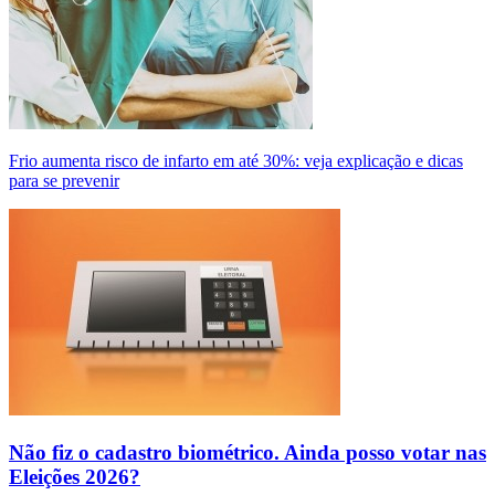
Frio aumenta risco de infarto em até 30%: veja explicação e dicas
para se prevenir
Não fiz o cadastro biométrico. Ainda posso votar nas
Eleições 2026?