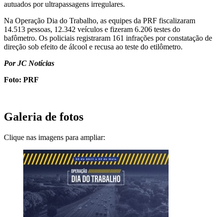
autuados por ultrapassagens irregulares.
Na Operação Dia do Trabalho, as equipes da PRF fiscalizaram
14.513 pessoas, 12.342 veículos e fizeram 6.206 testes do
bafômetro. Os policiais registraram 161 infrações por constatação de
direção sob efeito de álcool e recusa ao teste do etilômetro.
Por JC Notícias
Foto: PRF
Galeria de fotos
Clique nas imagens para ampliar: