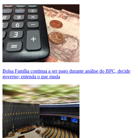
Bolsa Família continua a ser pago durante análise do BPC, decide
governo; entenda o que muda