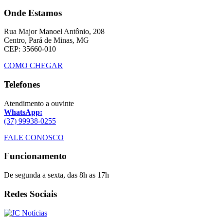
Onde Estamos
Rua Major Manoel Antônio, 208
Centro, Pará de Minas, MG
CEP: 35660-010
COMO CHEGAR
Telefones
Atendimento a ouvinte
WhatsApp:
(37) 99938-0255
FALE CONOSCO
Funcionamento
De segunda a sexta, das 8h as 17h
Redes Sociais