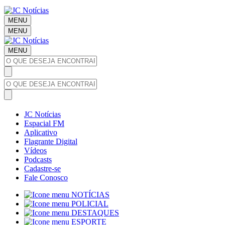
MENU
MENU
MENU
JC Notícias
Espacial FM
Aplicativo
Flagrante Digital
Vídeos
Podcasts
Cadastre-se
Fale Conosco
NOTÍCIAS
POLICIAL
DESTAQUES
ESPORTE