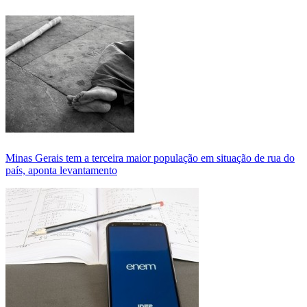
Minas Gerais tem a terceira maior população em situação de rua do
país, aponta levantamento