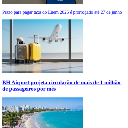
Prazo para pagar taxa do Enem 2025 é prorrogado até 27 de junho
BH Airport projeta circulação de mais de 1 milhão
de passageiros por mês