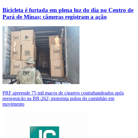
Bicicleta é furtada em plena luz do dia no Centro de
Pará de Minas; câmeras registram a ação
PRF apreende 75 mil maços de cigarros contrabandeados após
perseguição na BR-262; motorista pulou do caminhão em
movimento