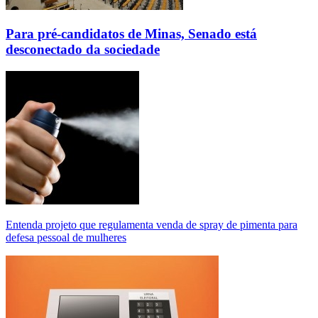
Para pré-candidatos de Minas, Senado está
desconectado da sociedade
Entenda projeto que regulamenta venda de spray de pimenta para
defesa pessoal de mulheres