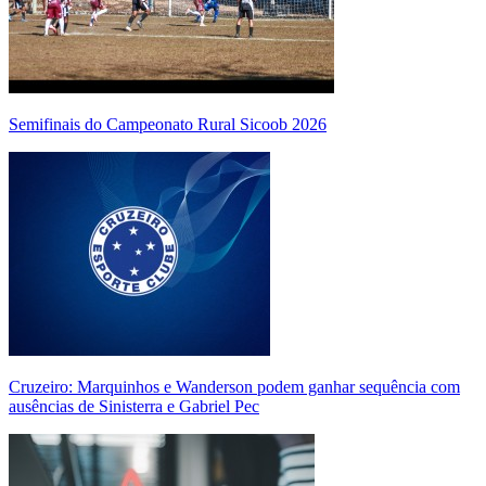
Semifinais do Campeonato Rural Sicoob 2026
Cruzeiro: Marquinhos e Wanderson podem ganhar sequência com
ausências de Sinisterra e Gabriel Pec