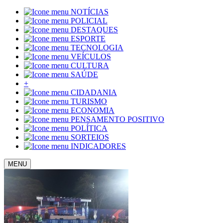
NOTÍCIAS
POLICIAL
DESTAQUES
ESPORTE
TECNOLOGIA
VEÍCULOS
CULTURA
SAÚDE
+
CIDADANIA
TURISMO
ECONOMIA
PENSAMENTO POSITIVO
POLÍTICA
SORTEIOS
INDICADORES
MENU