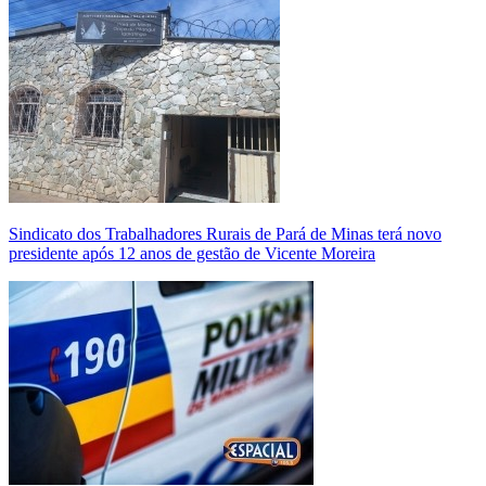
Sindicato dos Trabalhadores Rurais de Pará de Minas terá novo
presidente após 12 anos de gestão de Vicente Moreira