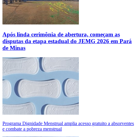
Após linda cerimônia de abertura, começam as
disputas da etapa estadual do JEMG 2026 em Pará
de Minas
Programa Dignidade Menstrual amplia acesso gratuito a absorventes
e combate a pobreza menstrual