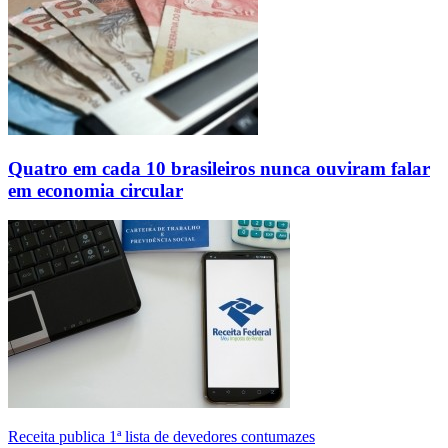
Quatro em cada 10 brasileiros nunca ouviram falar
em economia circular
Receita publica 1ª lista de devedores contumazes