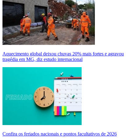
Aquecimento global deixou chuvas 20% mais fortes e agravou
tragédia em MG, diz estudo internacional
Confira os feriados nacionais e pontos facultativos de 2026