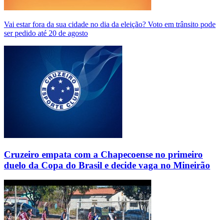
Vai estar fora da sua cidade no dia da eleição? Voto em trânsito pode
ser pedido até 20 de agosto
Cruzeiro empata com a Chapecoense no primeiro
duelo da Copa do Brasil e decide vaga no Mineirão