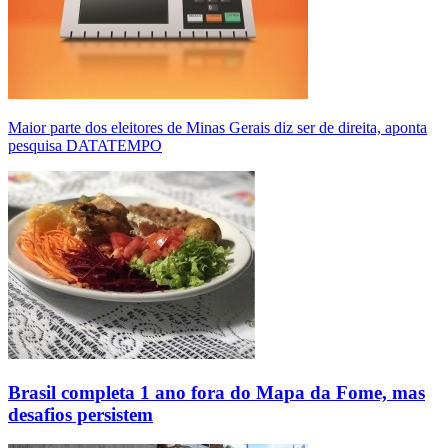
Maior parte dos eleitores de Minas Gerais diz ser de direita, aponta
pesquisa DATATEMPO
Brasil completa 1 ano fora do Mapa da Fome, mas
desafios persistem