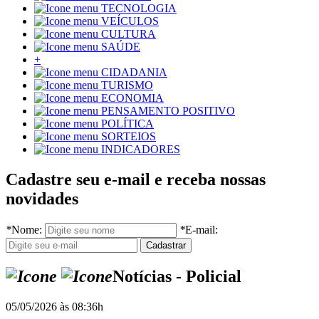
TECNOLOGIA
VEÍCULOS
CULTURA
SAÚDE
+
CIDADANIA
TURISMO
ECONOMIA
PENSAMENTO POSITIVO
POLÍTICA
SORTEIOS
INDICADORES
Cadastre seu e-mail e receba nossas
novidades
*
Nome:
*
E-mail:
Notícias - Policial
05/05/2026 às 08:36h