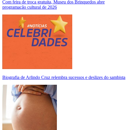
Com feira de troca gratuita, Museu dos Brinquedos abre
programação cultural de 2026
Biografia de Arlindo Cruz relembra sucessos e deslizes do sambista