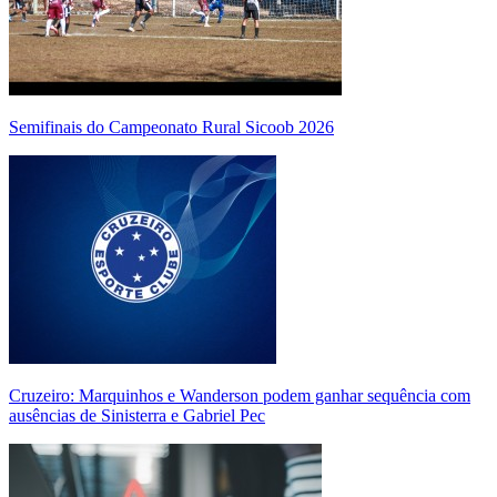
Semifinais do Campeonato Rural Sicoob 2026
Cruzeiro: Marquinhos e Wanderson podem ganhar sequência com
ausências de Sinisterra e Gabriel Pec