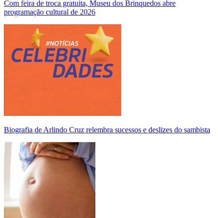
Com feira de troca gratuita, Museu dos Brinquedos abre
programação cultural de 2026
Biografia de Arlindo Cruz relembra sucessos e deslizes do sambista