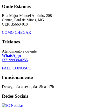
Onde Estamos
Rua Major Manoel Antônio, 208
Centro, Pará de Minas, MG
CEP: 35660-010
COMO CHEGAR
Telefones
Atendimento a ouvinte
WhatsApp:
(37) 99938-0255
FALE CONOSCO
Funcionamento
De segunda a sexta, das 8h as 17h
Redes Sociais