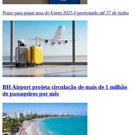
Prazo para pagar taxa do Enem 2025 é prorrogado até 27 de junho
BH Airport projeta circulação de mais de 1 milhão
de passageiros por mês