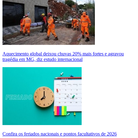
Aquecimento global deixou chuvas 20% mais fortes e agravou
tragédia em MG, diz estudo internacional
Confira os feriados nacionais e pontos facultativos de 2026