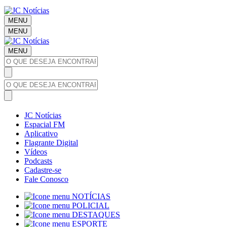
MENU
MENU
MENU
JC Notícias
Espacial FM
Aplicativo
Flagrante Digital
Vídeos
Podcasts
Cadastre-se
Fale Conosco
NOTÍCIAS
POLICIAL
DESTAQUES
ESPORTE