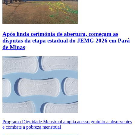
Após linda cerimônia de abertura, começam as
disputas da etapa estadual do JEMG 2026 em Pará
de Minas
Programa Dignidade Menstrual amplia acesso gratuito a absorventes
e combate a pobreza menstrual