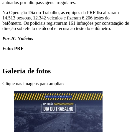
autuados por ultrapassagens irregulares.
Na Operação Dia do Trabalho, as equipes da PRF fiscalizaram
14.513 pessoas, 12.342 veículos e fizeram 6.206 testes do
bafômetro. Os policiais registraram 161 infrações por constatação de
direção sob efeito de álcool e recusa ao teste do etilômetro.
Por JC Notícias
Foto: PRF
Galeria de fotos
Clique nas imagens para ampliar: