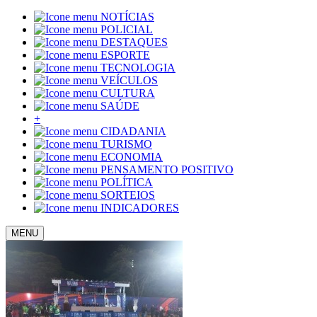
NOTÍCIAS
POLICIAL
DESTAQUES
ESPORTE
TECNOLOGIA
VEÍCULOS
CULTURA
SAÚDE
+
CIDADANIA
TURISMO
ECONOMIA
PENSAMENTO POSITIVO
POLÍTICA
SORTEIOS
INDICADORES
MENU