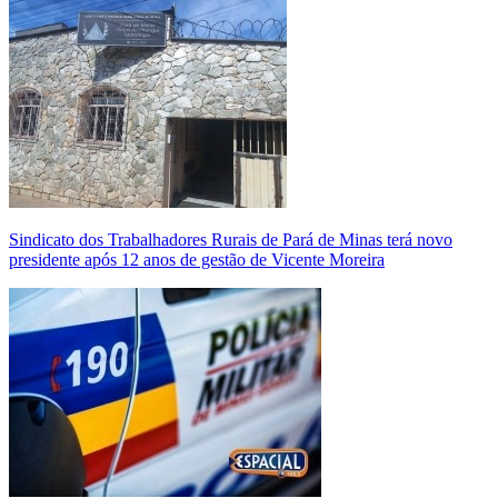
Sindicato dos Trabalhadores Rurais de Pará de Minas terá novo
presidente após 12 anos de gestão de Vicente Moreira