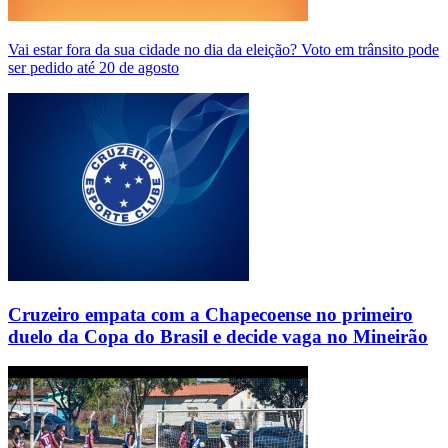
Vai estar fora da sua cidade no dia da eleição? Voto em trânsito pode
ser pedido até 20 de agosto
Cruzeiro empata com a Chapecoense no primeiro
duelo da Copa do Brasil e decide vaga no Mineirão