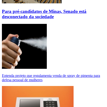
Para pré-candidatos de Minas, Senado está
desconectado da sociedade
Entenda projeto que regulamenta venda de spray de pimenta para
defesa pessoal de mulheres