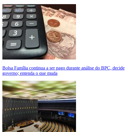
Bolsa Família continua a ser pago durante análise do BPC, decide
governo; entenda o que muda