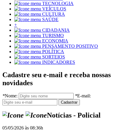
TECNOLOGIA
VEÍCULOS
CULTURA
SAÚDE
+
CIDADANIA
TURISMO
ECONOMIA
PENSAMENTO POSITIVO
POLÍTICA
SORTEIOS
INDICADORES
Cadastre seu e-mail e receba nossas
novidades
*
Nome:
*
E-mail:
Notícias - Policial
05/05/2026 às 08:36h