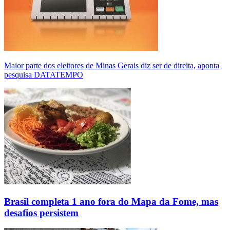
Maior parte dos eleitores de Minas Gerais diz ser de direita, aponta
pesquisa DATATEMPO
Brasil completa 1 ano fora do Mapa da Fome, mas
desafios persistem