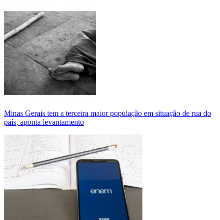
Minas Gerais tem a terceira maior população em situação de rua do
país, aponta levantamento