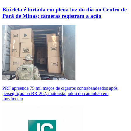
Bicicleta é furtada em plena luz do dia no Centro de
Pará de Minas; câmeras registram a ação
PRF apreende 75 mil maços de cigarros contrabandeados após
perseguição na BR-262; motorista pulou do caminhão em
movimento