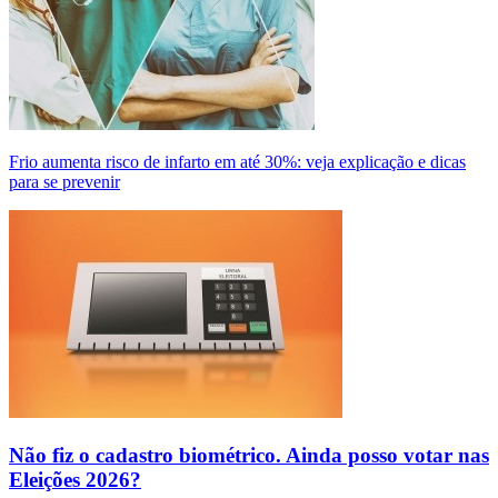
Frio aumenta risco de infarto em até 30%: veja explicação e dicas
para se prevenir
Não fiz o cadastro biométrico. Ainda posso votar nas
Eleições 2026?