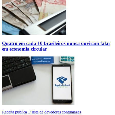
Quatro em cada 10 brasileiros nunca ouviram falar
em economia circular
Receita publica 1ª lista de devedores contumazes