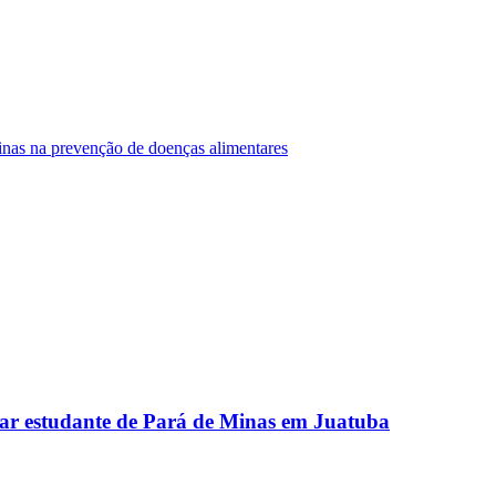
Minas na prevenção de doenças alimentares
ar estudante de Pará de Minas em Juatuba