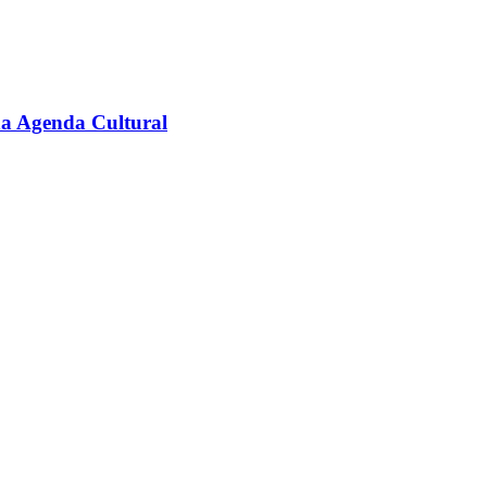
na Agenda Cultural