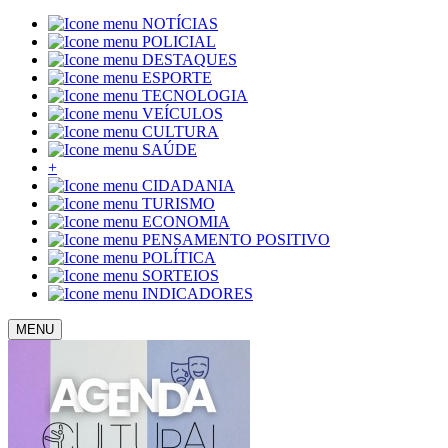
NOTÍCIAS
POLICIAL
DESTAQUES
ESPORTE
TECNOLOGIA
VEÍCULOS
CULTURA
SAÚDE
+
CIDADANIA
TURISMO
ECONOMIA
PENSAMENTO POSITIVO
POLÍTICA
SORTEIOS
INDICADORES
MENU