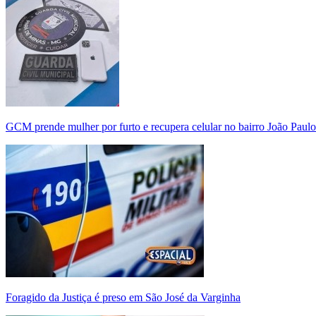
GCM prende mulher por furto e recupera celular no bairro João Paulo
Foragido da Justiça é preso em São José da Varginha