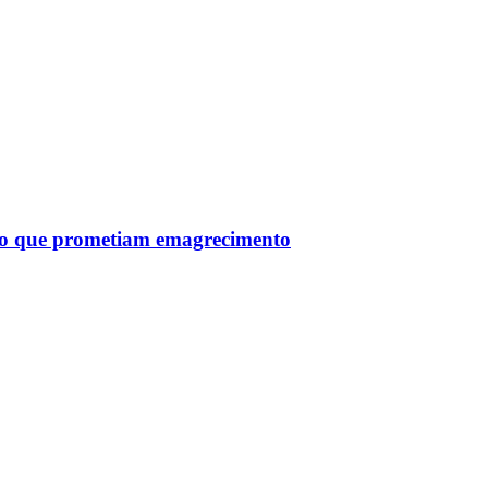
tro que prometiam emagrecimento