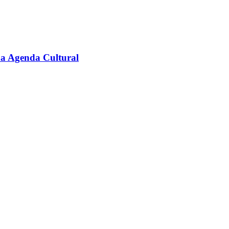
na Agenda Cultural