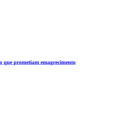
tro que prometiam emagrecimento