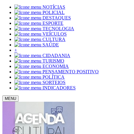
NOTÍCIAS
POLICIAL
DESTAQUES
ESPORTE
TECNOLOGIA
VEÍCULOS
CULTURA
SAÚDE
+
CIDADANIA
TURISMO
ECONOMIA
PENSAMENTO POSITIVO
POLÍTICA
SORTEIOS
INDICADORES
MENU