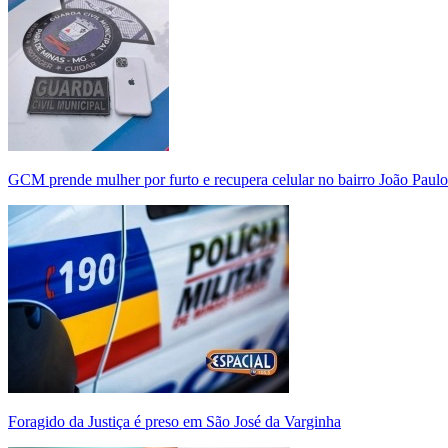
GCM prende mulher por furto e recupera celular no bairro João Paulo
Foragido da Justiça é preso em São José da Varginha