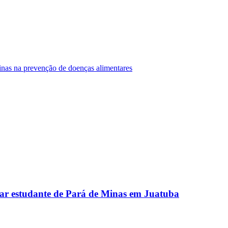
Minas na prevenção de doenças alimentares
ar estudante de Pará de Minas em Juatuba