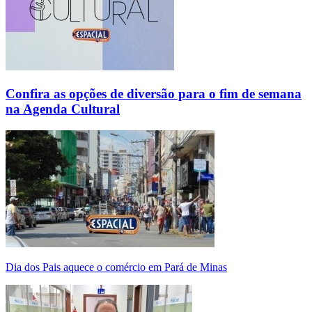
Confira as opções de diversão para o fim de semana
na Agenda Cultural
Dia dos Pais aquece o comércio em Pará de Minas