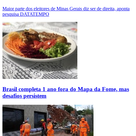
Maior parte dos eleitores de Minas Gerais diz ser de direita, aponta
pesquisa DATATEMPO
Brasil completa 1 ano fora do Mapa da Fome, mas
desafios persistem