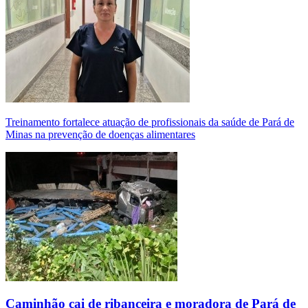
Treinamento fortalece atuação de profissionais da saúde de Pará de
Minas na prevenção de doenças alimentares
Caminhão cai de ribanceira e moradora de Pará de