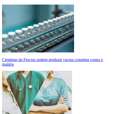
Cientistas da Fiocruz podem produzir vacina completa contra a
malária