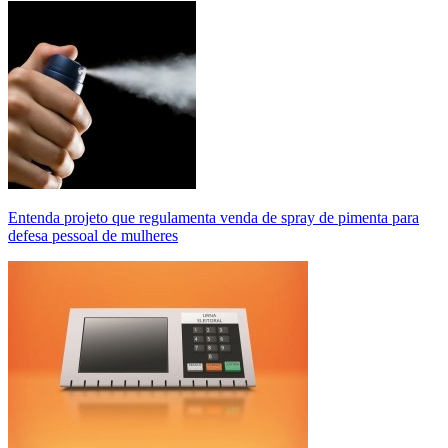
Entenda projeto que regulamenta venda de spray de pimenta para
defesa pessoal de mulheres