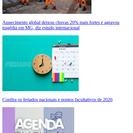
Aquecimento global deixou chuvas 20% mais fortes e agravou
tragédia em MG, diz estudo internacional
Confira os feriados nacionais e pontos facultativos de 2026