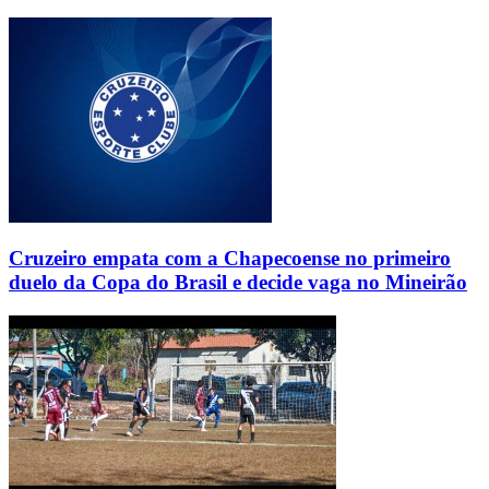
Cruzeiro empata com a Chapecoense no primeiro
duelo da Copa do Brasil e decide vaga no Mineirão