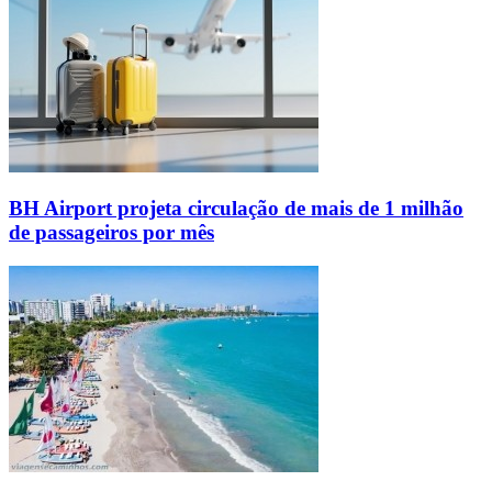
BH Airport projeta circulação de mais de 1 milhão
de passageiros por mês