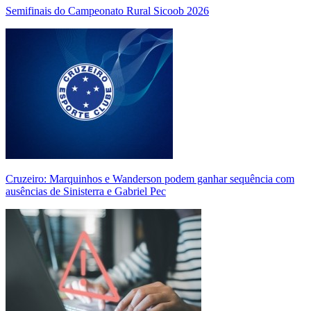
Semifinais do Campeonato Rural Sicoob 2026
Cruzeiro: Marquinhos e Wanderson podem ganhar sequência com
ausências de Sinisterra e Gabriel Pec