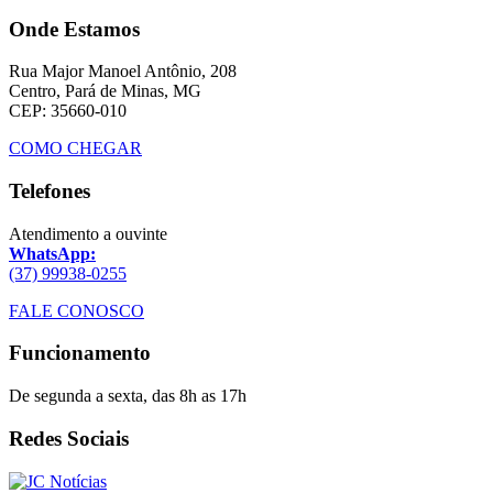
Onde Estamos
Rua Major Manoel Antônio, 208
Centro, Pará de Minas, MG
CEP: 35660-010
COMO CHEGAR
Telefones
Atendimento a ouvinte
WhatsApp:
(37) 99938-0255
FALE CONOSCO
Funcionamento
De segunda a sexta, das 8h as 17h
Redes Sociais