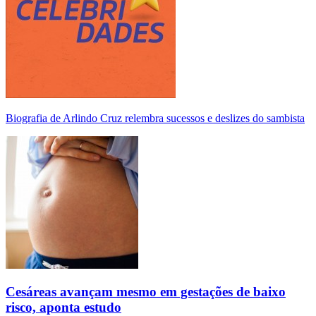
Biografia de Arlindo Cruz relembra sucessos e deslizes do sambista
Cesáreas avançam mesmo em gestações de baixo
risco, aponta estudo