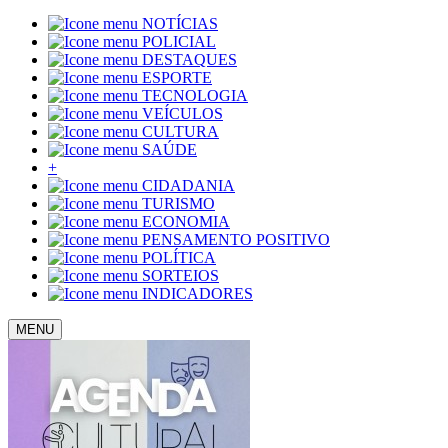
NOTÍCIAS
POLICIAL
DESTAQUES
ESPORTE
TECNOLOGIA
VEÍCULOS
CULTURA
SAÚDE
+
CIDADANIA
TURISMO
ECONOMIA
PENSAMENTO POSITIVO
POLÍTICA
SORTEIOS
INDICADORES
MENU