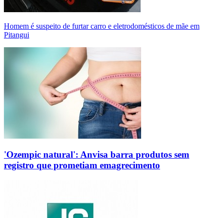
Homem é suspeito de furtar carro e eletrodomésticos de mãe em
Pitangui
'Ozempic natural': Anvisa barra produtos sem
registro que prometiam emagrecimento