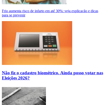
Frio aumenta risco de infarto em até 30%: veja explicação e dicas
para se prevenir
Não fiz o cadastro biométrico. Ainda posso votar nas
Eleições 2026?